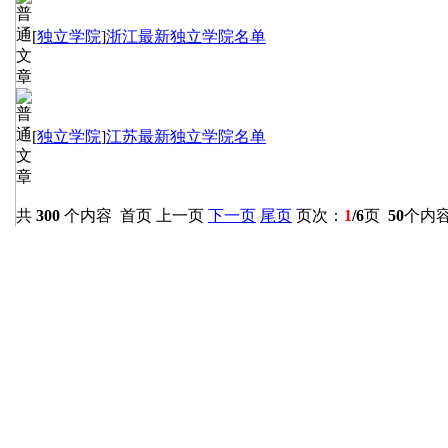
[
独立学院
]
浙江最新独立学院名单
[
独立学院
]
江苏最新独立学院名单
共
300
个内容 首页 上一页
下一页
尾页
页次：
1
/6
页
50
个内容