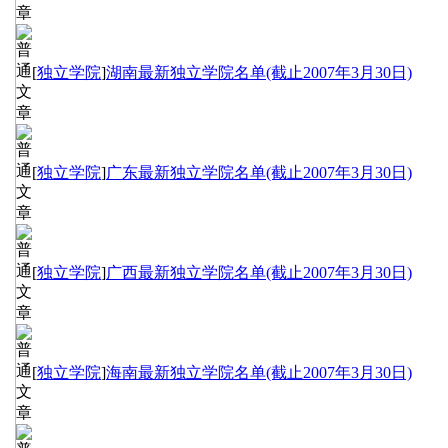
[
独立学院
]
湖南最新独立学院名单(截止2007年3月30日)
[
独立学院
]
广东最新独立学院名单(截止2007年3月30日)
[
独立学院
]
广西最新独立学院名单(截止2007年3月30日)
[
独立学院
]
海南最新独立学院名单(截止2007年3月30日)