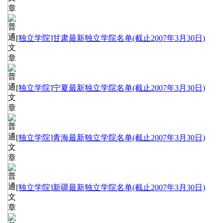
[
独立学院
]
甘肃最新独立学院名单(截止2007年3月30日)
[
独立学院
]
宁夏最新独立学院名单(截止2007年3月30日)
[
独立学院
]
青海最新独立学院名单(截止2007年3月30日)
[
独立学院
]
新疆最新独立学院名单(截止2007年3月30日)