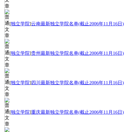
[
独立学院
]
云南最新独立学院名单(截止2006年11月16日)
[
独立学院
]
贵州最新独立学院名单(截止2006年11月16日)
[
独立学院
]
四川最新独立学院名单(截止2006年11月16日)
[
独立学院
]
重庆最新独立学院名单(截止2006年11月16日)