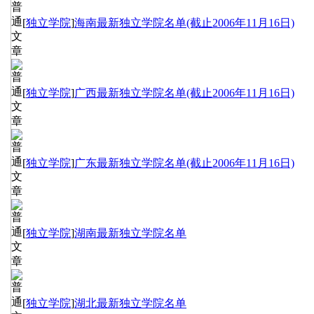
[
独立学院
]
海南最新独立学院名单(截止2006年11月16日)
[
独立学院
]
广西最新独立学院名单(截止2006年11月16日)
[
独立学院
]
广东最新独立学院名单(截止2006年11月16日)
[
独立学院
]
湖南最新独立学院名单
[
独立学院
]
湖北最新独立学院名单