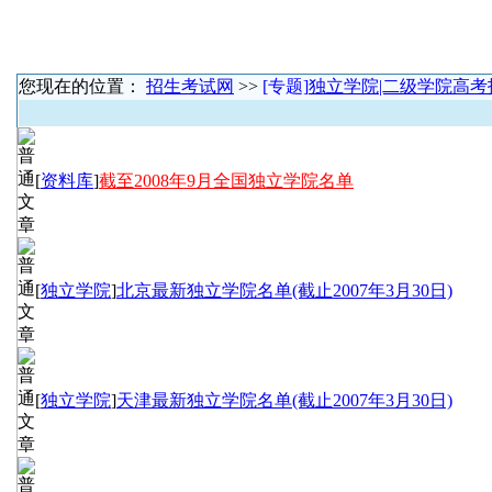
您现在的位置：
招生考试网
>>
[专题]
独立学院|二级学院高考
[
资料库
]
截至2008年9月全国独立学院名单
[
独立学院
]
北京最新独立学院名单(截止2007年3月30日)
[
独立学院
]
天津最新独立学院名单(截止2007年3月30日)