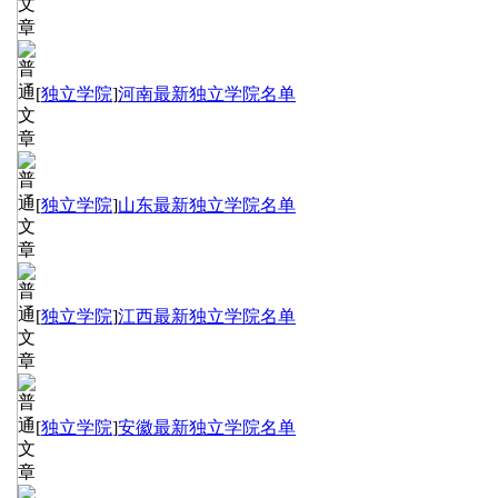
[
独立学院
]
河南最新独立学院名单
[
独立学院
]
山东最新独立学院名单
[
独立学院
]
江西最新独立学院名单
[
独立学院
]
安徽最新独立学院名单