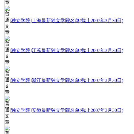
[
独立学院
]
上海最新独立学院名单(截止2007年3月30日)
[
独立学院
]
江苏最新独立学院名单(截止2007年3月30日)
[
独立学院
]
浙江最新独立学院名单(截止2007年3月30日)
[
独立学院
]
安徽最新独立学院名单(截止2007年3月30日)