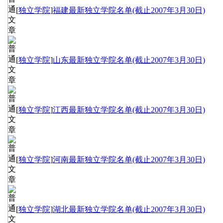
[
独立学院
]
福建最新独立学院名单(截止2007年3月30日)
[
独立学院
]
山东最新独立学院名单(截止2007年3月30日)
[
独立学院
]
江西最新独立学院名单(截止2007年3月30日)
[
独立学院
]
河南最新独立学院名单(截止2007年3月30日)
[
独立学院
]
湖北最新独立学院名单(截止2007年3月30日)