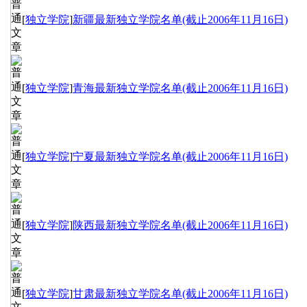
[
独立学院
]
新疆最新独立学院名单(截止2006年11月16日)
[
独立学院
]
青海最新独立学院名单(截止2006年11月16日)
[
独立学院
]
宁夏最新独立学院名单(截止2006年11月16日)
[
独立学院
]
陕西最新独立学院名单(截止2006年11月16日)
[
独立学院
]
甘肃最新独立学院名单(截止2006年11月16日)