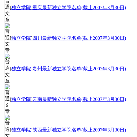
[
独立学院
]
重庆最新独立学院名单(截止2007年3月30日)
[
独立学院
]
四川最新独立学院名单(截止2007年3月30日)
[
独立学院
]
贵州最新独立学院名单(截止2007年3月30日)
[
独立学院
]
云南最新独立学院名单(截止2007年3月30日)
[
独立学院
]
陕西最新独立学院名单(截止2007年3月30日)