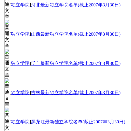
[
独立学院
]
河北最新独立学院名单(截止2007年3月30日)
[
独立学院
]
山西最新独立学院名单(截止2007年3月30日)
[
独立学院
]
辽宁最新独立学院名单(截止2007年3月30日)
[
独立学院
]
吉林最新独立学院名单(截止2007年3月30日)
[
独立学院
]
黑龙江最新独立学院名单(截止2007年3月30日)