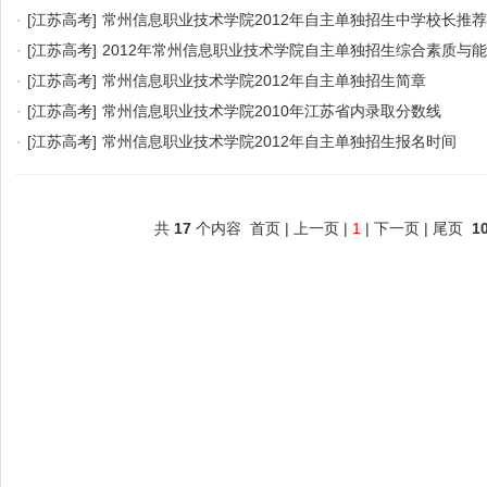
·
[江苏高考]
常州信息职业技术学院2012年自主单独招生中学校长推
·
[江苏高考]
2012年常州信息职业技术学院自主单独招生综合素质与
·
[江苏高考]
常州信息职业技术学院2012年自主单独招生简章
·
[江苏高考]
常州信息职业技术学院2010年江苏省内录取分数线
·
[江苏高考]
常州信息职业技术学院2012年自主单独招生报名时间
共
17
个内容 首页 | 上一页 |
1
| 下一页 | 尾页
1