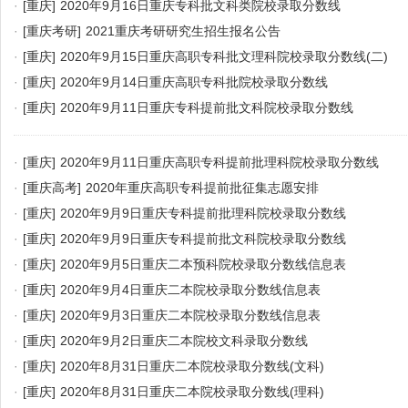
·
[重庆]
2020年9月16日重庆专科批文科类院校录取分数线
·
[重庆考研]
2021重庆考研研究生招生报名公告
·
[重庆]
2020年9月15日重庆高职专科批文理科院校录取分数线(二)
·
[重庆]
2020年9月14日重庆高职专科批院校录取分数线
·
[重庆]
2020年9月11日重庆专科提前批文科院校录取分数线
·
[重庆]
2020年9月11日重庆高职专科提前批理科院校录取分数线
·
[重庆高考]
2020年重庆高职专科提前批征集志愿安排
·
[重庆]
2020年9月9日重庆专科提前批理科院校录取分数线
·
[重庆]
2020年9月9日重庆专科提前批文科院校录取分数线
·
[重庆]
2020年9月5日重庆二本预科院校录取分数线信息表
·
[重庆]
2020年9月4日重庆二本院校录取分数线信息表
·
[重庆]
2020年9月3日重庆二本院校录取分数线信息表
·
[重庆]
2020年9月2日重庆二本院校文科录取分数线
·
[重庆]
2020年8月31日重庆二本院校录取分数线(文科)
·
[重庆]
2020年8月31日重庆二本院校录取分数线(理科)