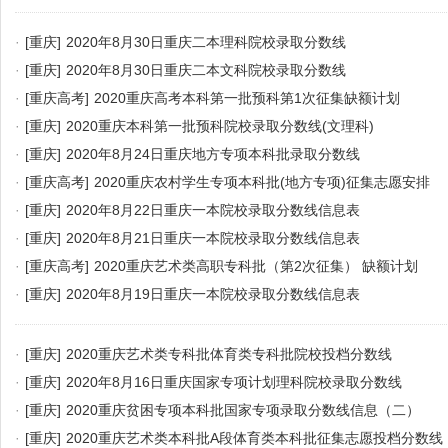
·
[重庆]
2020年8月30日重庆二本理科院校录取分数线
·
[重庆]
2020年8月30日重庆二本文科院校录取分数线
·
[重庆高考]
2020重庆高考本科第一批预科第1次征集缺额计划
·
[重庆]
2020重庆本科第一批预科院校录取分数线(文理科)
·
[重庆]
2020年8月24日重庆地方专项本科批录取分数线
·
[重庆高考]
2020重庆农村学生专项本科批(地方专项)征集志愿安排
·
[重庆]
2020年8月22日重庆一本院校录取分数线信息表
·
[重庆]
2020年8月21日重庆一本院校录取分数线信息表
·
[重庆高考]
2020重庆艺术类高职专科批（第2次征集） 缺额计划
·
[重庆]
2020年8月19日重庆一本院校录取分数线信息表
·
[重庆]
2020重庆艺术类专科批体育类专科批院校投档分数线
·
[重庆]
2020年8月16日重庆国家专项计划理科院校录取分数线
·
[重庆]
2020重庆贫困专项本科批国家专项录取分数线信息（二）
·
[重庆]
2020重庆艺术类本科批A段体育类本科批征集志愿投档分数线