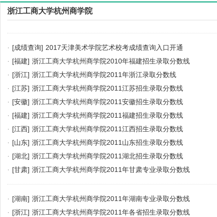
浙江工商大学杭州商学院
·
[成绩查询]
2017天津美术学院艺术校考成绩查询入口开通
·
[福建]
浙江工商大学杭州商学院2010年福建招生录取分数线
·
[浙江]
浙江工商大学杭州商学院2011年浙江录取分数线
·
[江苏]
浙江工商大学杭州商学院2011江苏招生录取分数线
·
[安徽]
浙江工商大学杭州商学院2011安徽招生录取分数线
·
[福建]
浙江工商大学杭州商学院2011福建招生录取分数线
·
[江西]
浙江工商大学杭州商学院2011江西招生录取分数线
·
[山东]
浙江工商大学杭州商学院2011山东招生录取分数线
·
[湖北]
浙江工商大学杭州商学院2011湖北招生录取分数线
·
[甘肃]
浙江工商大学杭州商学院2011年甘肃专业录取分数线
·
[湖南]
浙江工商大学杭州商学院2011年湖南专业录取分数线
·
[浙江]
浙江工商大学杭州商学院2011年各省招生录取分数线