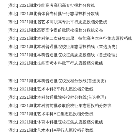
·
[湖北]
2021湖北技能高考高职高专批投档分数线
·
[湖北]
2021湖北省体育专科批平行志愿投档分数线
·
[湖北]
2021湖北省艺术高职高专批平行志愿投档分数线
·
[湖北]
2021湖北高职高专提前批院校投档分数线公布
·
[湖北]
2021湖北本科第二次征集志愿、技能高考本科征集志愿投档线
·
[湖北]
2021湖北本科普通批院校征集志愿投档线（首选历史）
·
[湖北]
2021湖北本科普通批院校征集志愿投档线（首选物理）
·
[湖北]
2021湖北技能高考本科批平行志愿投档分数线
·
[湖北]
2021湖北本科普通批院校投档分数线(首选历史)
·
[湖北]
2021湖北艺术本科B平行志愿投档分数线
·
[湖北]
2021湖北本科普通批院校投档分数线(首选物理)
·
[湖北]
2021湖北本科提前批录取院校征集志愿投档分数线
·
[湖北]
2021湖北艺术本科A征集志愿投档分数线
·
[湖北]
2021湖北体育本科批院校征集志愿投档分数线
·
[湖北]
2021湖北艺术本科A平行志愿投档分数线