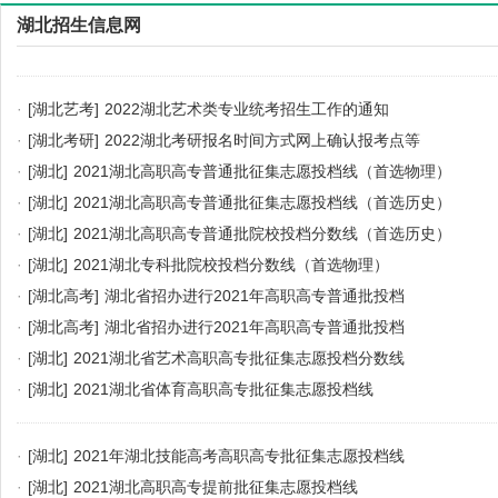
湖北招生信息网
·
[湖北艺考]
2022湖北艺术类专业统考招生工作的通知
·
[湖北考研]
2022湖北考研报名时间方式网上确认报考点等
·
[湖北]
2021湖北高职高专普通批征集志愿投档线（首选物理）
·
[湖北]
2021湖北高职高专普通批征集志愿投档线（首选历史）
·
[湖北]
2021湖北高职高专普通批院校投档分数线（首选历史）
·
[湖北]
2021湖北专科批院校投档分数线（首选物理）
·
[湖北高考]
湖北省招办进行2021年高职高专普通批投档
·
[湖北高考]
湖北省招办进行2021年高职高专普通批投档
·
[湖北]
2021湖北省艺术高职高专批征集志愿投档分数线
·
[湖北]
2021湖北省体育高职高专批征集志愿投档线
·
[湖北]
2021年湖北技能高考高职高专批征集志愿投档线
·
[湖北]
2021湖北高职高专提前批征集志愿投档线