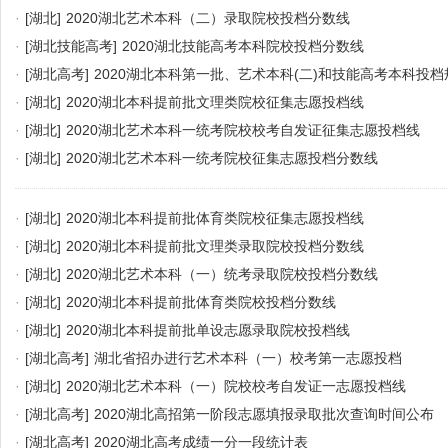
·
[湖北]
2020湖北艺术本科（二）录取院校投档分数线
·
[湖北技能高考]
2020湖北技能高考本科院校投档分数线
·
[湖北高考]
2020湖北本科第一批、艺术本科(二)和技能高考本科投档
·
[湖北]
2020湖北本科提前批文理类院校征集志愿投档线
·
[湖北]
2020湖北艺术本科一统考院校校考自发证征集志愿投档线
·
[湖北]
2020湖北艺术本科一统考院校征集志愿投档分数线
·
[湖北]
2020湖北本科提前批体育类院校征集志愿投档线
·
[湖北]
2020湖北本科提前批文理类录取院校投档分数线
·
[湖北]
2020湖北艺术本科（一）统考录取院校投档分数线
·
[湖北]
2020湖北本科提前批体育类院校投档分数线
·
[湖北]
2020湖北本科提前批单设志愿录取院校投档线
·
[湖北高考]
湖北省招办进行艺术本科（一）校考第一志愿投档
·
[湖北]
2020湖北艺术本科（一）院校校考自发证一志愿投档线
·
[湖北高考]
2020湖北高招第一阶段志愿填报录取批次查询时间公布
·
[湖北高考]
2020湖北高考成绩一分一段统计表