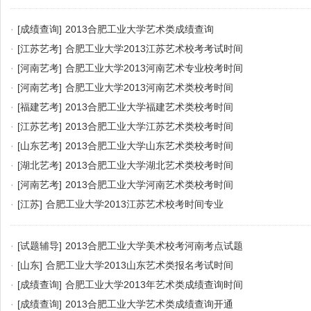
·
[成绩查询]
2013合肥工业大学艺术类成绩查询
·
[江苏艺考]
合肥工业大学2013江苏艺术校考考试时间
·
[河南艺考]
合肥工业大学2013河南艺术专业校考时间
·
[河南艺考]
合肥工业大学2013河南艺术类校考时间
·
[福建艺考]
2013合肥工业大学福建艺术类校考时间
·
[江苏艺考]
2013合肥工业大学江苏艺术类校考时间
·
[山东艺考]
2013合肥工业大学山东艺术类校考时间
·
[湖北艺考]
2013合肥工业大学湖北艺术类校考时间
·
[河南艺考]
2013合肥工业大学河南艺术类校考时间
·
[江苏]
合肥工业大学2013江苏艺术校考时间专业
·
[试题辅导]
2013合肥工业大学美术校考河南考点试题
·
[山东]
合肥工业大学2013山东艺术类报名考试时间
·
[成绩查询]
合肥工业大学2013年艺术类成绩查询时间
·
[成绩查询]
2013合肥工业大学艺术类成绩查询开通