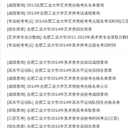
·
[成绩查询]
2013合肥工业大学艺术类合格考生名单查询
·
[成绩查询]
2013年合肥工业大学艺术类考试成绩查询
·
[专业校考考点]
2014合肥工业大学艺术类校考考点报名考试时间(江苏
·
[招生简章]
合肥工业大学2014年艺术类招生简章
·
[艺术类专业分数线]
合肥工业大学2011-2013年美术类专业录取分数
·
[专业校考考点]
合肥工业大学2014年美术类考点报名考试时间
·
[成绩查询]
合肥工业大学2014年美术类专业加试成绩查询
·
[高水平运动队]
合肥工业大学2014年高水平运动员招生简章
·
[成绩查询]
合肥工业大学2014年艺术类专业校考合格名单查询
·
[成绩查询]
2014年合肥工业大学艺术类校考合格名单公示
·
[成绩查询]
合肥工业大学2014年艺术类专业校考成绩查询
·
[高水平运动队]
合肥工业大学2014年高水平运动队招生合格名单
·
[录取查询]
合肥工业大学2014年美术类高考录取查询
·
[江苏艺考]
合肥工业大学2015年美术类专业校考时间考点(江苏)
·
[招生简章]
合肥工业大学2015年艺术类专业招生简章