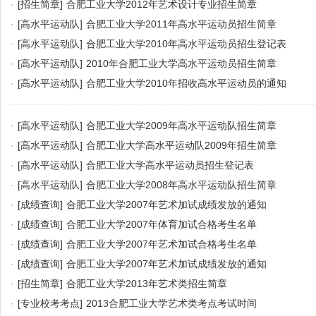
·
[招生简章]
合肥工业大学2012年艺术设计专业招生简章
·
[高水平运动队]
合肥工业大学2011年高水平运动员招生简章
·
[高水平运动队]
合肥工业大学2010年高水平运动员招生登记表
·
[高水平运动队]
2010年合肥工业大学高水平运动员招生简章
·
[高水平运动队]
合肥工业大学2010年招收高水平运动员的通知
·
[高水平运动队]
合肥工业大学2009年高水平运动队招生简章
·
[高水平运动队]
合肥工业大学高水平运动队2009年招生简章
·
[高水平运动队]
合肥工业大学高水平运动员招生登记表
·
[高水平运动队]
合肥工业大学2008年高水平运动队招生简章
·
[成绩查询]
合肥工业大学2007年艺术加试成绩发放的通知
·
[成绩查询]
合肥工业大学2007年体育加试合格考生名单
·
[成绩查询]
合肥工业大学2007年艺术加试合格考生名单
·
[成绩查询]
合肥工业大学2007年艺术加试成绩发放的通知
·
[招生简章]
合肥工业大学2013年艺术类招生简章
·
[专业校考考点]
2013合肥工业大学艺术类考点考试时间