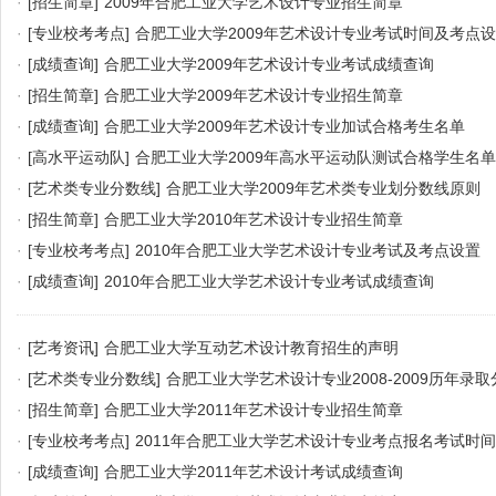
·
[招生简章]
2009年合肥工业大学艺术设计专业招生简章
·
[专业校考考点]
合肥工业大学2009年艺术设计专业考试时间及考点
·
[成绩查询]
合肥工业大学2009年艺术设计专业考试成绩查询
·
[招生简章]
合肥工业大学2009年艺术设计专业招生简章
·
[成绩查询]
合肥工业大学2009年艺术设计专业加试合格考生名单
·
[高水平运动队]
合肥工业大学2009年高水平运动队测试合格学生名
·
[艺术类专业分数线]
合肥工业大学2009年艺术类专业划分数线原则
·
[招生简章]
合肥工业大学2010年艺术设计专业招生简章
·
[专业校考考点]
2010年合肥工业大学艺术设计专业考试及考点设置
·
[成绩查询]
2010年合肥工业大学艺术设计专业考试成绩查询
·
[艺考资讯]
合肥工业大学互动艺术设计教育招生的声明
·
[艺术类专业分数线]
合肥工业大学艺术设计专业2008-2009历年录
·
[招生简章]
合肥工业大学2011年艺术设计专业招生简章
·
[专业校考考点]
2011年合肥工业大学艺术设计专业考点报名考试时间
·
[成绩查询]
合肥工业大学2011年艺术设计考试成绩查询