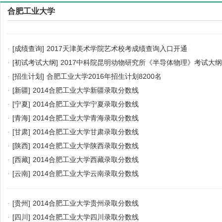
合肥工业大学
·
[成绩查询]
2017天津美术学院艺术校考成绩查询入口开通
·
[初试考试大纲]
2017中科院昆明动物研究所《半导体物理》考试大纲
·
[招生计划]
合肥工业大学2016年招生计划8200名
·
[新疆]
2014合肥工业大学新疆录取分数线
·
[宁夏]
2014合肥工业大学宁夏录取分数线
·
[青海]
2014合肥工业大学青海录取分数线
·
[甘肃]
2014合肥工业大学甘肃录取分数线
·
[陕西]
2014合肥工业大学陕西录取分数线
·
[西藏]
2014合肥工业大学西藏录取分数线
·
[云南]
2014合肥工业大学云南录取分数线
·
[贵州]
2014合肥工业大学贵州录取分数线
·
[四川]
2014合肥工业大学四川录取分数线