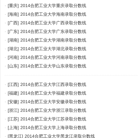
·
[重庆]
2014合肥工业大学重庆录取分数线
·
[海南]
2014合肥工业大学海南录取分数线
·
[广西]
2014合肥工业大学广西录取分数线
·
[广东]
2014合肥工业大学广东录取分数线
·
[湖南]
2014合肥工业大学湖南录取分数线
·
[湖北]
2014合肥工业大学湖北录取分数线
·
[河南]
2014合肥工业大学河南录取分数线
·
[山东]
2014合肥工业大学山东录取分数线
·
[江西]
2014合肥工业大学江西录取分数线
·
[福建]
2014合肥工业大学福建录取分数线
·
[安徽]
2014合肥工业大学安徽录取分数线
·
[浙江]
2014合肥工业大学浙江录取分数线
·
[江苏]
2014合肥工业大学江苏录取分数线
·
[上海]
2014合肥工业大学上海录取分数线
·
[黑龙江]
2014合肥工业大学黑龙江录取分数线