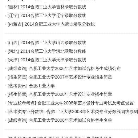
·
[吉林]
2014合肥工业大学吉林录取分数线
·
[辽宁]
2014合肥工业大学辽宁录取分数线
·
[内蒙古]
2014合肥工业大学内蒙古录取分数线
·
[山西]
2014合肥工业大学山西录取分数线
·
[河北]
2014合肥工业大学河北录取分数线
·
[天津]
2014合肥工业大学天津录取分数线
·
[成绩查询]
合肥工业大学2006年艺术加试合格考生成绩公布
·
[招生简章]
合肥工业大学2007年艺术设计专业招生简章
·
[艺考资讯]
合肥工业大学
·
[招生简章]
合肥工业大学2008年艺术设计专业招生简章
·
[专业校考考点]
合肥工业大学2008年艺术设计专业考试及考点设置
·
[艺术类专业分数线]
合肥工业大学2008年艺术类专业分数线划线原则
·
[成绩查询]
合肥工业大学2008年艺术加试合格考生名单