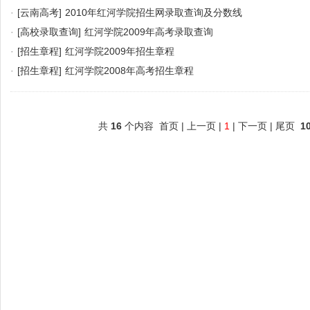
·
[云南高考]
2010年红河学院招生网录取查询及分数线
·
[高校录取查询]
红河学院2009年高考录取查询
·
[招生章程]
红河学院2009年招生章程
·
[招生章程]
红河学院2008年高考招生章程
共
16
个内容 首页 | 上一页 |
1
| 下一页 | 尾页
1