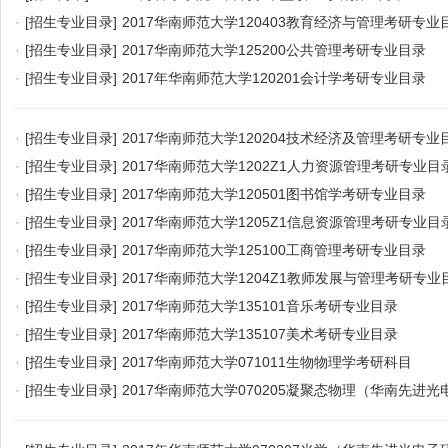
·
[招生专业目录]
2017华南师范大学120403教育经济与管理考研专业
·
[招生专业目录]
2017华南师范大学125200公共管理考研专业目录
·
[招生专业目录]
2017年华南师范大学120201会计学考研专业目录
·
[招生专业目录]
2017华南师范大学120204技术经济及管理考研专业
·
[招生专业目录]
2017华南师范大学1202Z1人力资源管理考研专业目
·
[招生专业目录]
2017华南师范大学120501图书馆学考研专业目录
·
[招生专业目录]
2017华南师范大学1205Z1信息资源管理考研专业目
·
[招生专业目录]
2017华南师范大学125100工商管理考研专业目录
·
[招生专业目录]
2017华南师范大学1204Z1教师发展与管理考研专业
·
[招生专业目录]
2017华南师范大学135101音乐考研专业目录
·
[招生专业目录]
2017华南师范大学135107美术考研专业目录
·
[招生专业目录]
2017华南师范大学071011生物物理学考研科目
·
[招生专业目录]
2017华南师范大学070205凝聚态物理（华南先进
目