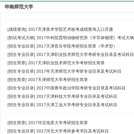
华南师范大学
·
[成绩查询]
2017天津美术学院艺术校考成绩查询入口开通
·
[初试考试大纲]
2017中科院昆明动物研究所《半导体物理》考试大纲
·
[招生专业目录]
2017天津音乐学院考研招生简章（学术型）
·
[招生专业目录]
2017天津职业技术师范大学考研专业目录及考试科目
·
[招生简章]
2017天津职业技术师范大学考研招生简章
·
[招生专业目录]
2017年天津师范大学考研专业目录及考试科目
·
[招生简章]
2017天津师范大学考研招生简章
·
[招生专业目录]
2017中国青年政治学院考研专业目录及考试科目
·
[招生专业目录]
2017天津科技大学考研专业目录及考试科目
·
[招生专业目录]
2017天津工业大学考研专业目录及考试科目
·
[招生简章]
2017河北地质大学考研招生简章
·
[招生专业目录]
2017河北大学考研参考书目及考试科目