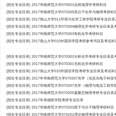
·
[招生专业目录]
2017华南师范大学070501自然地理学考研科目
·
[招生专业目录]
2017华南师范大学070305高分子化学与物理考研科
·
[招生专业目录]
2017燕山大学011环境与化学工程学院考研专业目
·
[招生专业目录]
2017华南师范大学070304物理化学考研专业目录及
·
[招生专业目录]
2017华南师范大学070303有机化学考研科目
·
[招生专业目录]
2017燕山大学010外国语学院考研参考书目及考试科
·
[招生专业目录]
2017华南师范大学070302分析化学考研专业目录及
·
[招生专业目录]
2017华南师范大学070301无机化学考研科目
·
[招生专业目录]
2017燕山大学010外国语学院考研专业目录及考试科
·
[招生专业目录]
2017年华南师范大学070207光学（信息光电子科
·
[招生专业目录]
2017华南师范大学070207光学（物理与电信工程
·
[招生专业目录]
2017华南师范大学070205凝聚态物理考研专业目
·
[招生专业目录]
2017年承德医学院考研专业目录
·
[招生专业目录]
2017华南师范大学070203原子与分子物理考研科目
·
[招生专业目录]
2017华南师范大学070201理论物理考研专业目录及