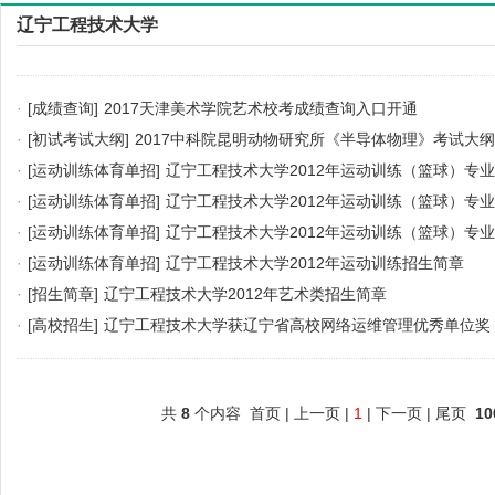
辽宁工程技术大学
·
[成绩查询]
2017天津美术学院艺术校考成绩查询入口开通
·
[初试考试大纲]
2017中科院昆明动物研究所《半导体物理》考试大纲
·
[运动训练体育单招]
辽宁工程技术大学2012年运动训练（篮球）专
·
[运动训练体育单招]
辽宁工程技术大学2012年运动训练（篮球）专
·
[运动训练体育单招]
辽宁工程技术大学2012年运动训练（篮球）专
·
[运动训练体育单招]
辽宁工程技术大学2012年运动训练招生简章
·
[招生简章]
辽宁工程技术大学2012年艺术类招生简章
·
[高校招生]
辽宁工程技术大学获辽宁省高校网络运维管理优秀单位奖
共
8
个内容 首页 | 上一页 |
1
| 下一页 | 尾页
10