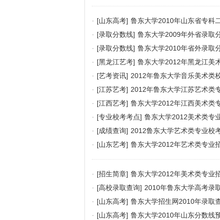
·
[山东高考]
鲁东大学2010年山东省专科
·
[录取分数线]
鲁东大学2009年外省录取
·
[录取分数线]
鲁东大学2010年省外录取
·
[黑龙江艺考]
鲁东大学2012年黑龙江美
·
[艺考资讯]
2012年鲁东大学音乐美术类
·
[江苏艺考]
2012年鲁东大学江苏艺术类
·
[江西艺考]
鲁东大学2012年江西美术类
·
[专业校考考点]
鲁东大学2012美术类
·
[成绩查询]
2012鲁东大学艺术类专业校
·
[山东艺考]
鲁东大学2012年艺术类专业
·
[招生简章]
鲁东大学2012年美术类专业
·
[高校录取查询]
2010年鲁东大学高考录
·
[山东高考]
鲁东大学招生网2010年录取
·
[山东高考]
鲁东大学2010年山东分数线