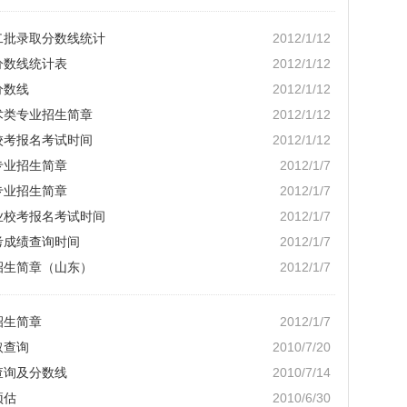
二批录取分数线统计
2012/1/12
分数线统计表
2012/1/12
分数线
2012/1/12
术类专业招生简章
2012/1/12
校考报名考试时间
2012/1/12
专业招生简章
2012/1/7
专业招生简章
2012/1/7
专业校考报名考试时间
2012/1/7
考成绩查询时间
2012/1/7
招生简章（山东）
2012/1/7
招生简章
2012/1/7
取查询
2010/7/20
查询及分数线
2010/7/14
预估
2010/6/30