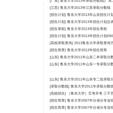
·
[广东]
鲁东大学2013年录取分数线(广东二
·
[江苏]
鲁东大学2013年江苏录取分数线
·
[招生计划]
鲁东大学2013年山东招生计
·
[招生计划]
鲁东大学2013年招生计划总
·
[招生章程]
鲁东大学2013年招生章程
·
[招生计划]
鲁东大学2013年招生计划69
·
[高校录取查询]
2013鲁东大学录取查询
·
[招生简章]
鲁东大学2013年招生简章
·
[山东]
鲁东大学2011年山东二本录取分
·
[山东]
鲁东大学2011年山东一专录取分
·
[山东]
鲁东大学2011年山东专二批录取
·
[录取分数线]
鲁东大学2011年录取分数
·
[高校招生]
［鲁东大学］艺考开考 三千
·
[招生简章]
鲁东大学2007年分省分专业
·
[招生简章]
鲁东大学2007年分省分专业