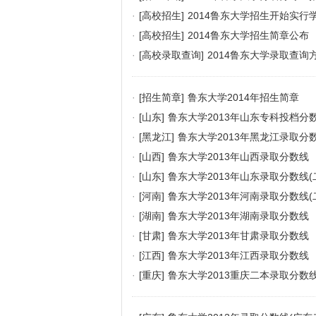
·
[高校招生]
2014鲁东大学招生开始实行
·
[高校招生]
2014鲁东大学招生简章公布
·
[高校录取查询]
2014鲁东大学录取查询
·
[招生简章]
鲁东大学2014年招生简章
·
[山东]
鲁东大学2013年山东专科投档分
·
[黑龙江]
鲁东大学2013年黑龙江录取分
·
[山西]
鲁东大学2013年山西录取分数线
·
[山东]
鲁东大学2013年山东录取分数线(
·
[河南]
鲁东大学2013年河南录取分数线(
·
[湖南]
鲁东大学2013年湖南录取分数线
·
[甘肃]
鲁东大学2013年甘肃录取分数线
·
[江西]
鲁东大学2013年江西录取分数线
·
[重庆]
鲁东大学2013重庆二本录取分数线