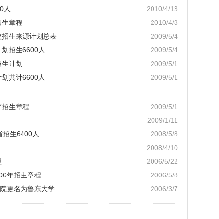
0人
2010/4/13
招生章程
2010/4/8
校招生来源计划总表
2009/5/4
划招生6600人
2009/5/4
招生计划
2009/5/1
划共计6600人
2009/5/1
育招生章程
2009/5/1
2009/1/11
省招生6400人
2008/5/8
2008/4/10
程
2006/5/22
06年招生章程
2006/5/8
院更名为鲁东大学
2006/3/7