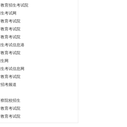
市教育招生考试院
招生考试网
省教育考试院
省教育考试院
市教育考试院
招生考试信息港
省教育考试院
招生网
招生考试信息网
省教育考试院
省招考频道
警察院校招生
省教育考试院
省教育考试院