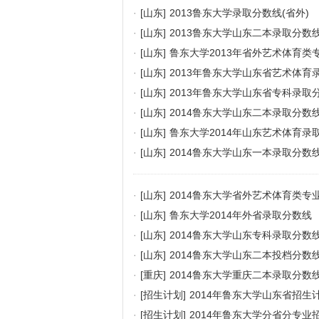
·
[山东]
2013鲁东大学录取分数线(省外)
·
[山东]
2013鲁东大学山东二本录取分数
·
[山东]
鲁东大学2013年省外艺术体育类
·
[山东]
2013年鲁东大学山东省艺术体育
·
[山东]
2013年鲁东大学山东省专科录取
·
[山东]
2014鲁东大学山东二本录取分数
·
[山东]
鲁东大学2014年山东艺术体育录
·
[山东]
2014鲁东大学山东一本录取分数
·
[山东]
2014鲁东大学省外艺术体育类专
·
[山东]
鲁东大学2014年外省录取分数线
·
[山东]
2014鲁东大学山东专科录取分数
·
[山东]
2014鲁东大学山东二本投档分数
·
[重庆]
2014鲁东大学重庆二本录取分数线
·
[招生计划]
2014年鲁东大学山东省招生
·
[招生计划]
2014年鲁东大学分省分专业