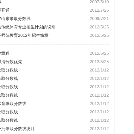
布
2007/5/10
经开通
2012/7/26
在山东录取分数线
2009/7/21
民族传统体育专业招生计划的说明
2012/5/25
师范教育2012年招生简章
2012/5/25
生章程
2012/5/25
愿清分数优先
2012/5/25
录取分数线
2012/1/12
录取分数线
2012/1/12
录取分数线
2012/1/12
录取分数线
2012/1/12
体育录取分数线
2012/1/12
录取分数线
2012/1/12
录取分数线
2012/1/12
一批录取分数线统计
2012/1/12