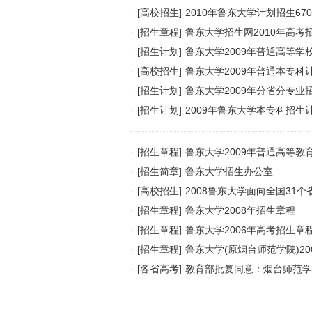
·
[高校招生]
2010年鲁东大学计划招生670
·
[招生章程]
鲁东大学招生网2010年高考
·
[招生计划]
鲁东大学2009年普通高等学
·
[高校招生]
鲁东大学2009年普通本专科计
·
[招生计划]
鲁东大学2009年分省分专业
·
[招生计划]
2009年鲁东大学本专科招生计
·
[招生章程]
鲁东大学2009年普通高等教
·
[招生简章]
鲁东大学招生办公室
·
[高校招生]
2008鲁东大学面向全国31个
·
[招生章程]
鲁东大学2008年招生章程
·
[招生章程]
鲁东大学2006年高考招生章
·
[招生章程]
鲁东大学(原烟台师范学院)20
·
[各省高考]
教育部批复同意：烟台师范学