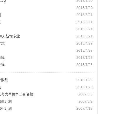
A)
2013/7/20
2013/7/20
划
2013/5/21
表
2013/5/21
2013/5/21
00人新增专业
2013/5/21
方式
2013/4/27
2013/4/27
数线
2013/1/25
数线
2013/1/25
分数线
2013/1/25
线
2013/1/25
艺考大军拼争二百名额
2007/3/5
招生计划
2007/5/2
招生计划
2007/4/17