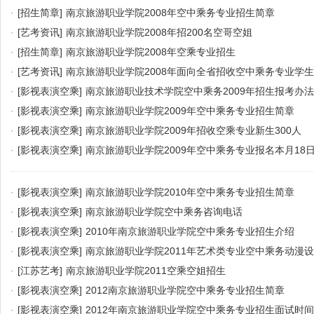
·
[招生简章]
南京旅游职业学院2008年空中乘务专业招生简章
·
[艺考资讯]
南京旅游职业学院2008年招200名空哥空姐
·
[招生简章]
南京旅游职业学院2008年空乘专业招生
·
[艺考资讯]
南京旅游职业学院2008年面向全省招收空中乘务专业学生
·
[影视表演空乘]
南京旅游职业技术学院空中乘务2009年招生报考办
·
[影视表演空乘]
南京旅游职业学院2009年空中乘务专业招生简章
·
[影视表演空乘]
南京旅游职业学院2009年招收空乘专业新生300人
·
[影视表演空乘]
南京旅游职业学院2009年空中乘务专业报名本月18
·
[影视表演空乘]
南京旅游职业学院2010年空中乘务专业招生简章
·
[影视表演空乘]
南京旅游职业学院空中乘务咨询电话
·
[影视表演空乘]
2010年南京旅游职业学院空中乘务专业招生介绍
·
[影视表演空乘]
南京旅游职业学院2011年艺术类专业空中乘务动漫
·
[江苏艺考]
南京旅游职业学院2011空乘空姐招生
·
[影视表演空乘]
2012南京旅游职业学院空中乘务专业招生简章
·
[影视表演空乘]
2012年南京旅游职业学院空中乘务专业招生面试时间