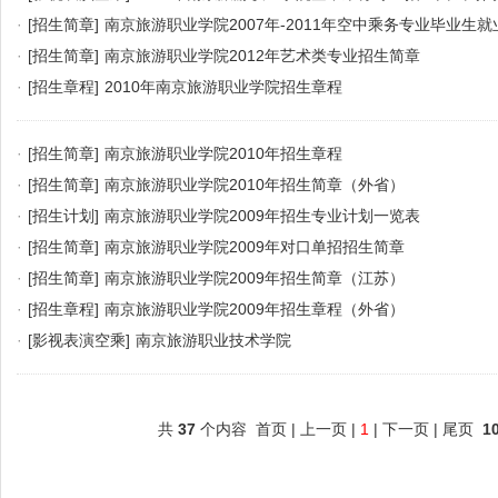
·
[招生简章]
南京旅游职业学院2007年-2011年空中乘务专业毕业生
·
[招生简章]
南京旅游职业学院2012年艺术类专业招生简章
·
[招生章程]
2010年南京旅游职业学院招生章程
·
[招生简章]
南京旅游职业学院2010年招生章程
·
[招生简章]
南京旅游职业学院2010年招生简章（外省）
·
[招生计划]
南京旅游职业学院2009年招生专业计划一览表
·
[招生简章]
南京旅游职业学院2009年对口单招招生简章
·
[招生简章]
南京旅游职业学院2009年招生简章（江苏）
·
[招生章程]
南京旅游职业学院2009年招生章程（外省）
·
[影视表演空乘]
南京旅游职业技术学院
共
37
个内容 首页 | 上一页 |
1
| 下一页 | 尾页
1