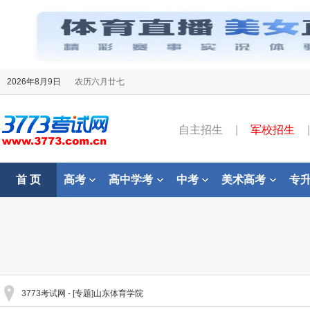
2026年8月9日
农历六月廿七
自主招生
|
军校招生
|
首 页
高考
高中学考
中考
美术高考
专
3773考试网
- [专题]山东体育学院