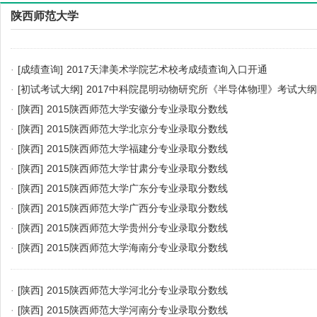
陕西师范大学
·
[成绩查询]
2017天津美术学院艺术校考成绩查询入口开通
·
[初试考试大纲]
2017中科院昆明动物研究所《半导体物理》考试大纲
·
[陕西]
2015陕西师范大学安徽分专业录取分数线
·
[陕西]
2015陕西师范大学北京分专业录取分数线
·
[陕西]
2015陕西师范大学福建分专业录取分数线
·
[陕西]
2015陕西师范大学甘肃分专业录取分数线
·
[陕西]
2015陕西师范大学广东分专业录取分数线
·
[陕西]
2015陕西师范大学广西分专业录取分数线
·
[陕西]
2015陕西师范大学贵州分专业录取分数线
·
[陕西]
2015陕西师范大学海南分专业录取分数线
·
[陕西]
2015陕西师范大学河北分专业录取分数线
·
[陕西]
2015陕西师范大学河南分专业录取分数线