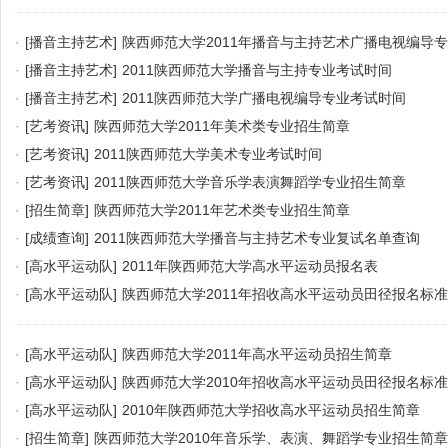
·
[播音主持艺术]
陕西师范大学2011年播音与主持艺术广播电视编导
·
[播音主持艺术]
2011陕西师范大学播音与主持专业考试时间
·
[播音主持艺术]
2011陕西师范大学广播电视编导专业考试时间
·
[艺考资讯]
陕西师范大学2011年美术类专业招生简章
·
[艺考资讯]
2011陕西师范大学美术专业考试时间
·
[艺考资讯]
2011陕西师范大学音乐学表演舞蹈学专业招生简章
·
[招生简章]
陕西师范大学2011年艺术类专业招生简章
·
[成绩查询]
2011陕西师范大学播音与主持艺术专业复试名单查询
·
[高水平运动队]
2011年陕西师范大学高水平运动员报名表
·
[高水平运动队]
陕西师范大学2011年招收高水平运动员田径报名标准
·
[高水平运动队]
陕西师范大学2011年高水平运动员招生简章
·
[高水平运动队]
陕西师范大学2010年招收高水平运动员田径报名标准
·
[高水平运动队]
2010年陕西师范大学招收高水平运动员招生简章
·
[招生简章]
陕西师范大学2010年音乐学、表演、舞蹈学专业招生简章