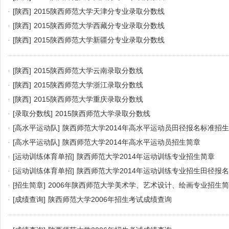
·
[陕西]
2015陕西师范大学天津分专业录取分数线
·
[陕西]
2015陕西师范大学西藏分专业录取分数线
·
[陕西]
2015陕西师范大学新疆分专业录取分数线
·
[陕西]
2015陕西师范大学云南录取分数线
·
[陕西]
2015陕西师范大学浙江录取分数线
·
[陕西]
2015陕西师范大学重庆录取分数线
·
[录取分数线]
2015陕西师范大学录取分数线
·
[高水平运动队]
陕西师范大学2014年高水平运动员田径报名标准招
·
[高水平运动队]
陕西师范大学2014年高水平运动员招生简章
·
[运动训练体育单招]
陕西师范大学2014年运动训练专业招生简章
·
[运动训练体育单招]
陕西师范大学2014年运动训练专业招生田径报
·
[招生简章]
2006年陕西师范大学美术学、艺术设计、绘画专业招生
·
[成绩查询]
陕西师范大学2006年招生考试成绩查询