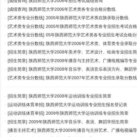
·
[成绩查询]
陕西师范大学2006年招生考试成绩查询
·
[成绩查询]
陕西师范大学2006年艺术类各专业合格分数线
·
[艺术类专业分数线]
2005年陕西师范大学艺术类在陕录取分数线
·
[艺术类专业分数线]
2005年陕西师范大学艺术类各专业招生考试合
·
[艺术类专业分数线]
05年陕西师范大学艺术类各专业招生考试合格分
·
[艺术类专业分数线]
陕西师范大学2006年艺术类、体育类专业录取
·
[招生简章]
陕西师范大学2008年美术学、艺术设计、绘画专业招生
·
[招生简章]
陕西师范大学2008年播音与主持艺术、广播电视编导专
·
[招生简章]
陕西师范大学2008年音乐学、表演音乐表演方向、舞蹈
·
[艺术类专业分数线]
陕西师范大学2007年艺术类专业招生录取分数线
·
[招生简章]
陕西师范大学2008年运动训练专业招生简章
·
[运动训练体育单招]
陕西师范大学运动训练专业招生报名登记表
·
[运动训练体育单招]
2009年陕西师范大学运动训练专业招生简章
·
[招生简章]
2009年陕西师范大学音乐学、表演、舞蹈学招生简章
·
[播音主持艺术]
陕西师范大学2009年播音与主持艺术、广播电视编