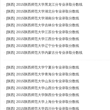
·
[陕西]
2015陕西师范大学黑龙江分专业录取分数线
·
[陕西]
2015陕西师范大学湖北分专业录取分数线
·
[陕西]
2015陕西师范大学湖南分专业录取分数线
·
[陕西]
2015陕西师范大学吉林分专业录取分数线
·
[陕西]
2015陕西师范大学江苏分专业录取分数线
·
[陕西]
2015陕西师范大学江西分专业录取分数线
·
[陕西]
2015陕西师范大学辽宁分专业录取分数线
·
[陕西]
2015陕西师范大学内蒙古分专业录取分数线
·
[陕西]
2015陕西师范大学宁夏分专业录取分数线
·
[陕西]
2015陕西师范大学青海分专业录取分数线
·
[陕西]
2015陕西师范大学山东分专业录取分数线
·
[陕西]
2015陕西师范大学山西分专业录取分数线
·
[陕西]
2015陕西师范大学陕西分专业录取分数线
·
[陕西]
2015陕西师范大学上海分专业录取分数线
·
[陕西]
2015陕西师范大学四川分专业录取分数线