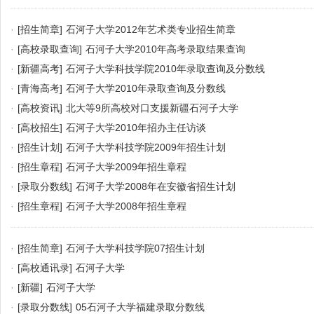
·
[招生简章]
石河子大学2012年艺术类专业招生简章
·
[高校录取查询]
石河子大学2010年高考录取结果查询
·
[新疆高考]
石河子大学科技学院2010年录取查询及分数线
·
[青海高考]
石河子大学2010年录取查询及分数线
·
[高校资讯]
北大等9所高校对口支援新疆石河子大学
·
[高校招生]
石河子大学2010年招办主任访谈
·
[招生计划]
石河子大学科技学院2009年招生计划
·
[招生章程]
石河子大学2009年招生章程
·
[录取分数线]
石河子大学2008年在安徽省招生计划
·
[招生章程]
石河子大学2008年招生章程
·
[招生简章]
石河子大学科技学院07招生计划
·
[高校通讯录]
石河子大学
·
[新疆]
石河子大学
·
[录取分数线]
05石河子大学福建录取分数线