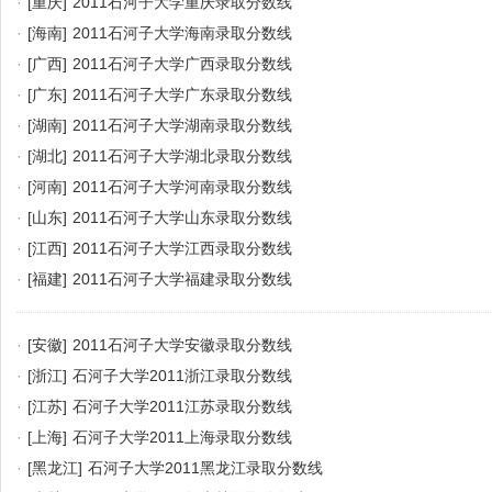
·
[重庆]
2011石河子大学重庆录取分数线
·
[海南]
2011石河子大学海南录取分数线
·
[广西]
2011石河子大学广西录取分数线
·
[广东]
2011石河子大学广东录取分数线
·
[湖南]
2011石河子大学湖南录取分数线
·
[湖北]
2011石河子大学湖北录取分数线
·
[河南]
2011石河子大学河南录取分数线
·
[山东]
2011石河子大学山东录取分数线
·
[江西]
2011石河子大学江西录取分数线
·
[福建]
2011石河子大学福建录取分数线
·
[安徽]
2011石河子大学安徽录取分数线
·
[浙江]
石河子大学2011浙江录取分数线
·
[江苏]
石河子大学2011江苏录取分数线
·
[上海]
石河子大学2011上海录取分数线
·
[黑龙江]
石河子大学2011黑龙江录取分数线