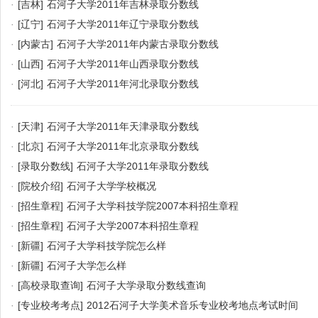
·
[吉林]
石河子大学2011年吉林录取分数线
·
[辽宁]
石河子大学2011年辽宁录取分数线
·
[内蒙古]
石河子大学2011年内蒙古录取分数线
·
[山西]
石河子大学2011年山西录取分数线
·
[河北]
石河子大学2011年河北录取分数线
·
[天津]
石河子大学2011年天津录取分数线
·
[北京]
石河子大学2011年北京录取分数线
·
[录取分数线]
石河子大学2011年录取分数线
·
[院校介绍]
石河子大学学校概况
·
[招生章程]
石河子大学科技学院2007本科招生章程
·
[招生章程]
石河子大学2007本科招生章程
·
[新疆]
石河子大学科技学院怎么样
·
[新疆]
石河子大学怎么样
·
[高校录取查询]
石河子大学录取分数线查询
·
[专业校考考点]
2012石河子大学美术音乐专业校考地点考试时间