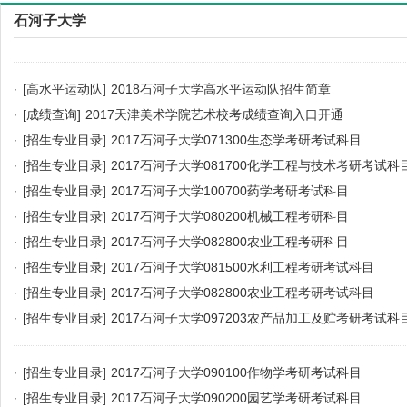
石河子大学
·
[高水平运动队]
2018石河子大学高水平运动队招生简章
·
[成绩查询]
2017天津美术学院艺术校考成绩查询入口开通
·
[招生专业目录]
2017石河子大学071300生态学考研考试科目
·
[招生专业目录]
2017石河子大学081700化学工程与技术考研考试科
·
[招生专业目录]
2017石河子大学100700药学考研考试科目
·
[招生专业目录]
2017石河子大学080200机械工程考研科目
·
[招生专业目录]
2017石河子大学082800农业工程考研科目
·
[招生专业目录]
2017石河子大学081500水利工程考研考试科目
·
[招生专业目录]
2017石河子大学082800农业工程考研考试科目
·
[招生专业目录]
2017石河子大学097203农产品加工及贮考研考试科
·
[招生专业目录]
2017石河子大学090100作物学考研考试科目
·
[招生专业目录]
2017石河子大学090200园艺学考研考试科目