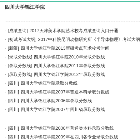
四川大学锦江学院
·
[成绩查询]
2017天津美术学院艺术校考成绩查询入口开通
·
[初试考试大纲]
2017中科院昆明动物研究所《半导体物理》考试大纲
·
[新疆]
四川大学锦江学院2013新疆考点艺术校考时间
·
[录取分数线]
四川大学锦江学院2010年录取分数线
·
[录取分数线]
四川大学锦江学院2011年录取分数线
·
[录取分数线]
四川大学锦江学院2012年录取分数线
·
[四川]
四川大学锦江学院录取分数线
·
[四川]
四川大学锦江学院2007年普通本科录取分数线
·
[四川]
四川大学锦江学院2006年录取分数线
·
[四川]
四川大学锦江学院2007年四川省录取分数线
·
[四川]
四川大学锦江学院2008年普通类本科录取分数线
·
[四川]
四川大学锦江学院2009年在四川各专业录取分数线