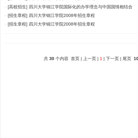
·
[高校招生]
四川大学锦江学院国际化的办学理念与中国国情相结合
·
[招生章程]
四川大学锦江学院2008年招生章程
·
[招生章程]
四川大学锦江学院2008年招生章程
共
30
个内容 首页 | 上一页 |
1
| 下一页 | 尾页
1