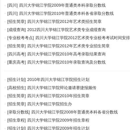
·
[四川]
四川大学锦江学院2009年普通类本科录取分数线
·
[四川]
四川大学锦江学院2010年普通类本科各省录取分数线
·
[招生简章]
四川大学锦江学院2012年艺术类招生简章
·
[成绩查询]
2012四川大学锦江学院艺术类专业成绩查询
·
[专业校考考点]
四川大学锦江学院2012艺术类专业校考考试时间安排
·
[招生简章]
四川大学锦江学院2012年艺术类专业招生简章
·
[四川高考]
四川大学锦江学院2010年高考录取结果查询
·
[重庆高考]
四川大学锦江学院2010年录取查询及分数线
·
[招生计划]
2010年四川大学锦江学院招生计划
·
[高校招生]
四川大学锦江学院辩论邀请赛捷报频传
·
[招生简章]
四川大学锦江学院2010年招生简章
·
[招生简章]
四川大学锦江学院招生办
·
[录取分数线]
四川大学锦江学院2008年普通类本科各省分数线
·
[招生章程]
四川大学锦江学院2009年招生章程
·
[招生计划]
四川大学锦江学院2009年招生计划