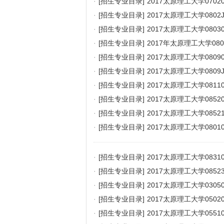
·
[招生专业目录]
2017太原理工大学070
·
[招生专业目录]
2017太原理工大学08
·
[招生专业目录]
2017太原理工大学080
·
[招生专业目录]
2017年太原理工大学0
·
[招生专业目录]
2017太原理工大学080
·
[招生专业目录]
2017太原理工大学080
·
[招生专业目录]
2017太原理工大学08
·
[招生专业目录]
2017太原理工大学08
·
[招生专业目录]
2017太原理工大学085
·
[招生专业目录]
2017太原理工大学080
·
[招生专业目录]
2017太原理工大学083
·
[招生专业目录]
2017太原理工大学085
·
[招生专业目录]
2017太原理工大学030
·
[招生专业目录]
2017太原理工大学050
·
[招生专业目录]
2017太原理工大学055