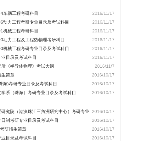
234车辆工程考研科目
2016/11/17
5206动力工程考研专业目录及考试科目
2016/11/17
201机械工程考研科目
2016/11/17
0700动力工程及工程热物理考研科目
2016/11/17
0200机械工程考研专业目录及考试科目
2016/11/17
研专业目录及考试科目
2016/11/17
研究所《半导体物理》考试大纲
2016/11/7
招生简章
2016/10/17
(珠海)考研专业目录及考试科目
2016/10/17
言文学系（珠海）考研专业目录及考试科目
2016/10/17
发展研究院（港澳珠江三角洲研究中心）考研专业
2016/10/17
非全日制考研专业目录及考试科目
2016/10/17
”考研招生简章
2016/10/17
研专业目录及考试科目
2016/10/17