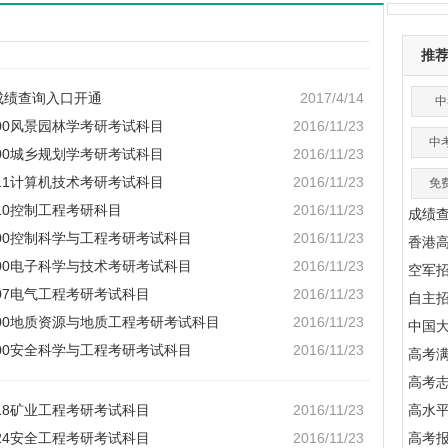
推
成绩查询入口开通
2017/4/14
中
400风景园林学考研考试科目
2016/11/23
中
300城乡规划学考研考试科目
2016/11/23
211计算机技术考研考试科目
2016/11/23
免
210控制工程考研科目
2016/11/23
成绩
1100控制科学与工程考研考试科目
2016/11/23
香港
0900电子科学与技术考研考试科目
2016/11/23
空军
207电气工程考研考试科目
2016/11/23
自主
1800地质资源与地质工程考研考试科目
2016/11/23
中国
3700安全科学与工程考研考试科目
2016/11/23
高考满
高考
218矿业工程考研考试科目
2016/11/23
高水
224安全工程考研考试科目
2016/11/23
高考