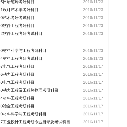
105日语笔译考研科目
2016/11/23
5L1设计艺术学考研科目
2016/11/23
100艺术考研考试科目
2016/11/23
500软件工程考研科目
2016/11/23
212软件工程考研考试科目
2016/11/23
500材料科学与工程考研科目
2016/11/23
204材料工程考研考试科目
2016/11/23
207电气工程考研科目
2016/11/17
206动力工程考研科目
2016/11/17
800电气工程考研科目
2016/11/17
0700动力工程及工程热物理考研科目
2016/11/17
204材料工程考研科目
2016/11/17
600冶金工程考研科目
2016/11/17
500材料科学与工程考研科目
2016/11/17
5237工业设计工程考研专业目录及考试科目
2016/11/17