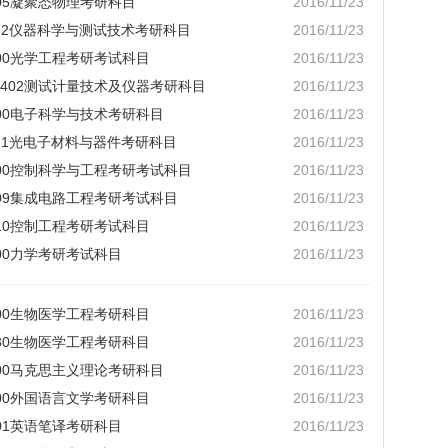
205凝聚态物理考研科目
2016/11/23
02J2仪器科学与测试技术考研科目
2016/11/23
300光学工程考研考试科目
2016/11/23
80402测试计量技术及仪器考研科目
2016/11/23
900电子科学与技术考研科目
2016/11/23
9J1光电子材料与器件考研科目
2016/11/23
1100控制科学与工程考研考试科目
2016/11/23
5209集成电路工程考研考试科目
2016/11/23
210控制工程考研考试科目
2016/11/23
100力学考研考试科目
2016/11/23
100生物医学工程考研科目
2016/11/23
230生物医学工程考研科目
2016/11/23
500马克思主义理论考研科目
2016/11/23
200外国语言文学考研科目
2016/11/23
101英语笔译考研科目
2016/11/23