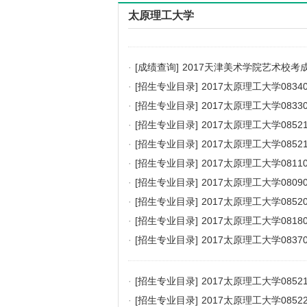
太原理工大学
·
[成绩查询]
2017天津美术学院艺术校考
·
[招生专业目录]
2017太原理工大学083
·
[招生专业目录]
2017太原理工大学083
·
[招生专业目录]
2017太原理工大学085
·
[招生专业目录]
2017太原理工大学085
·
[招生专业目录]
2017太原理工大学08
·
[招生专业目录]
2017太原理工大学08
·
[招生专业目录]
2017太原理工大学085
·
[招生专业目录]
2017太原理工大学08
·
[招生专业目录]
2017太原理工大学08
·
[招生专业目录]
2017太原理工大学085
·
[招生专业目录]
2017太原理工大学085