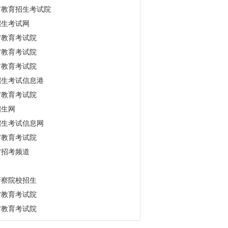
市教育招生考试院
招生考试网
省教育考试院
省教育考试院
市教育考试院
招生考试信息港
省教育考试院
招生网
招生考试信息网
省教育考试院
省招考频道
警察院校招生
省教育考试院
省教育考试院