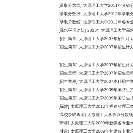
·
[录取分数线]
太原理工大学2011年分省
·
[录取分数线]
太原理工大学2012年录取
·
[录取分数线]
太原理工大学2012年各专
·
[高水平运动队]
2013年太原理工大学
·
[招生简章]
太原理工大学2007年招生计
·
[招生简章]
太原理工大学2007年招生计
·
[招生简章]
太原理工大学2007年招生计
·
[招生章程]
太原理工大学2007年招生章
·
[招生章程]
太原理工大学2007本科招生
·
[招生简章]
太原理工大学2009年国防生
·
[招生简章]
太原理工大学2009年国防生
·
[福建]
太原理工大学2012年福建省理工
·
[高校录取查询]
太原理工大学录取分数线
·
[新疆]
太原理工大学2009年新疆各专业
·
[甘肃]
太原理工大学2009年甘肃各专业