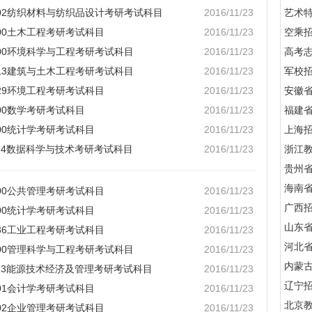
2102纺织材料与纺织品设计考研考试科目
2016/11/23
艺术
400土木工程考研考试科目
2016/11/23
空乘
3000环境科学与工程考研考试科目
2016/11/23
高考
5213建筑与土木工程考研考试科目
2016/11/23
军校招
229环境工程考研考试科目
2016/11/23
安徽
100数学考研考试科目
2016/11/23
福建
400统计学考研考试科目
2016/11/23
上海
02J4数据科学与技术考研考试科目
2016/11/23
浙江
贵州
海南
200公共管理考研考试科目
2016/11/23
广西
000统计学考研考试科目
2016/11/23
山东
236工业工程考研考试科目
2016/11/23
河北
0100管理科学与工程考研考试科目
2016/11/23
内蒙
01J3能源技术经济及管理考研考试科目
2016/11/23
辽宁
201会计学考研考试科目
2016/11/23
北京
202企业管理考研考试科目
2016/11/23