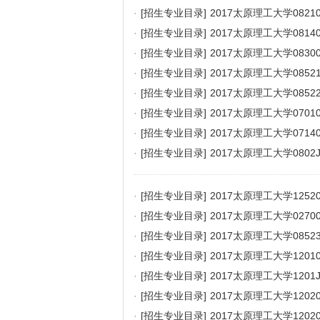
·
[招生专业目录]
2017太原理工大学08
·
[招生专业目录]
2017太原理工大学081
·
[招生专业目录]
2017太原理工大学08
·
[招生专业目录]
2017太原理工大学08
·
[招生专业目录]
2017太原理工大学085
·
[招生专业目录]
2017太原理工大学070
·
[招生专业目录]
2017太原理工大学071
·
[招生专业目录]
2017太原理工大学08
·
[招生专业目录]
2017太原理工大学125
·
[招生专业目录]
2017太原理工大学027
·
[招生专业目录]
2017太原理工大学085
·
[招生专业目录]
2017太原理工大学12
·
[招生专业目录]
2017太原理工大学12
·
[招生专业目录]
2017太原理工大学120
·
[招生专业目录]
2017太原理工大学120