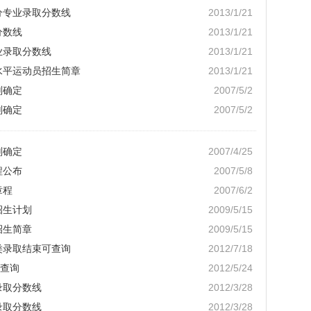
分专业录取分数线
2013/1/21
分数线
2013/1/21
业录取分数线
2013/1/21
高水平运动员招生简章
2013/1/21
划确定
2007/5/2
划确定
2007/5/2
划确定
2007/4/25
程公布
2007/5/8
章程
2007/6/2
招生计划
2009/5/15
招生简章
2009/5/15
类录取结束可查询
2012/7/18
查询
2012/5/24
录取分数线
2012/3/28
录取分数线
2012/3/28