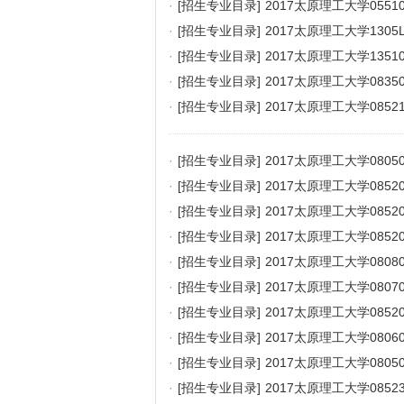
·
[招生专业目录]
2017太原理工大学055
·
[招生专业目录]
2017太原理工大学130
·
[招生专业目录]
2017太原理工大学135
·
[招生专业目录]
2017太原理工大学083
·
[招生专业目录]
2017太原理工大学085
·
[招生专业目录]
2017太原理工大学080
·
[招生专业目录]
2017太原理工大学085
·
[招生专业目录]
2017太原理工大学085
·
[招生专业目录]
2017太原理工大学085
·
[招生专业目录]
2017太原理工大学080
·
[招生专业目录]
2017太原理工大学08
·
[招生专业目录]
2017太原理工大学085
·
[招生专业目录]
2017太原理工大学080
·
[招生专业目录]
2017太原理工大学080
·
[招生专业目录]
2017太原理工大学08