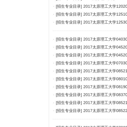
·
[招生专业目录]
2017太原理工大学12
·
[招生专业目录]
2017太原理工大学125
·
[招生专业目录]
2017太原理工大学125
·
[招生专业目录]
2017太原理工大学040
·
[招生专业目录]
2017太原理工大学045
·
[招生专业目录]
2017太原理工大学045
·
[招生专业目录]
2017太原理工大学070
·
[招生专业目录]
2017太原理工大学085
·
[招生专业目录]
2017太原理工大学080
·
[招生专业目录]
2017太原理工大学08
·
[招生专业目录]
2017太原理工大学083
·
[招生专业目录]
2017太原理工大学085
·
[招生专业目录]
2017太原理工大学085