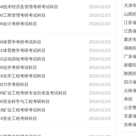
天津
0204技术经济及管理考研考试科目
2016/11/23
山西
100工商管理考研考试科目
2016/11/23
江苏
300会计考研考试科目
2016/11/23
江西
重庆
300体育学考研考试科目
2016/11/23
湖南
201体育教学考研考试科目
2016/11/23
广东
202运动训练考研考试科目
2016/11/23
新疆
300化学考研考试科目
2016/11/23
陕西
216化学工程考研考试科目
2016/11/23
四川
100力学考研科目
2016/11/23
云南
1900矿业工程考研专业目录及考试科目
2016/11/23
单招
700安全科学与工程考研科目
2016/11/23
公安
218矿业工程考研考试科目
2016/11/23
甘肃
224安全工程考研科目
2016/11/23
吉林