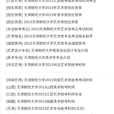
·
[江苏艺考]
天津财经大学2013江苏校考报名考试时间考点
·
[招生简章]
天津财经大学2013年艺术类招生简章
·
[招生简章]
天津财经大学2013年美术类招生简章
·
[招生简章]
2013天津财经大学艺术类招生简章
·
[专业校考考点]
2013天津财经大学艺术类考点考试时间
·
[艺考报名]
2013天津财经大学艺术类专业考试报名程序
·
[成绩查询]
2013天津财经大学艺术类专业成绩查询
·
[艺术设计专业]
天津财经大学视觉传达设计专业介绍
·
[美术专业]
天津财经大学美术学专业介绍
·
[河北艺考]
天津财经大学2013河北艺术类校考时间
·
[河南艺考]
天津财经大学2013河南艺术类校考考试时间
·
[山西]
天津财经大学2013山西美术校考时间
·
[江苏]
天津财经大学2013江苏艺术校考时间专业
·
[福建]
天津财经大学2013福建美术校考时间
·
[天津]
天津财经大学2013艺术专业校考时间(北京)