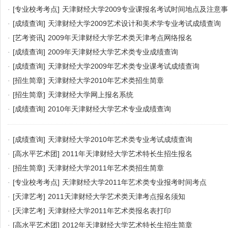
·
[专业校考考点]
天津财经大学2009专业课报名考试时间地点及注意
·
[成绩查询]
天津财经大学2009艺术设计和美术学专业考试成绩查询
·
[艺考资讯]
2009年天津财经大学艺术类天津考点网络报名
·
[成绩查询]
2009年天津财经大学艺术类专业成绩查询
·
[成绩查询]
天津财经大学2009年艺术类专业课考试成绩查询
·
[招生简章]
天津财经大学2010年艺术类招生简章
·
[招生简章]
天津财经大学网上报名系统
·
[成绩查询]
2010年天津财经大学艺术专业成绩查询
·
[成绩查询]
天津财经大学2010年艺术类专业考试成绩查询
·
[高水平艺术团]
2011年天津财经大学艺术特长生招生报名
·
[招生简章]
天津财经大学2011年艺术类招生简章
·
[专业校考考点]
天津财经大学2011年艺术类专业报考时间考点
·
[天津艺考]
2011天津财经大学艺术类天津考点报名须知
·
[天津艺考]
天津财经大学2011年艺术类报名表打印
·
[高水平艺术团]
2012年天津财经大学艺术特长生招生简章