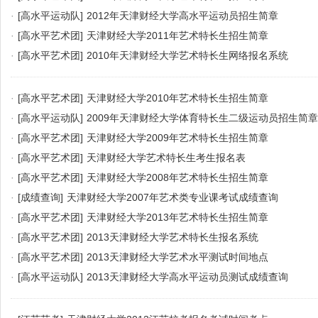
·
[高水平运动队]
2012年天津财经大学高水平运动员招生简章
·
[高水平艺术团]
天津财经大学2011年艺术特长生招生简章
·
[高水平艺术团]
2010年天津财经大学艺术特长生网络报名系统
·
[高水平艺术团]
天津财经大学2010年艺术特长生招生简章
·
[高水平运动队]
2009年天津财经大学体育特长生二级运动员招生简章
·
[高水平艺术团]
天津财经大学2009年艺术特长生招生简章
·
[高水平艺术团]
天津财经大学艺术特长生考生报名表
·
[高水平艺术团]
天津财经大学2008年艺术特长生招生简章
·
[成绩查询]
天津财经大学2007年艺术类专业课考试成绩查询
·
[高水平艺术团]
天津财经大学2013年艺术特长生招生简章
·
[高水平艺术团]
2013天津财经大学艺术特长生报名系统
·
[高水平艺术团]
2013天津财经大学艺术水平测试时间地点
·
[高水平运动队]
2013天津财经大学高水平运动员测试成绩查询