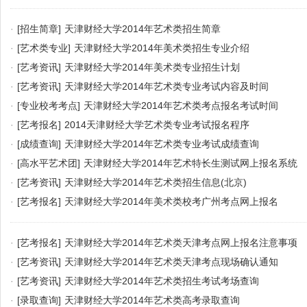
·
[招生简章]
天津财经大学2014年艺术类招生简章
·
[艺术类专业]
天津财经大学2014年美术类招生专业介绍
·
[艺考资讯]
天津财经大学2014年美术类专业招生计划
·
[艺考资讯]
天津财经大学2014年艺术类专业考试内容及时间
·
[专业校考考点]
天津财经大学2014年艺术类考点报名考试时间
·
[艺考报名]
2014天津财经大学艺术类专业考试报名程序
·
[成绩查询]
天津财经大学2014年艺术类专业考试成绩查询
·
[高水平艺术团]
天津财经大学2014年艺术特长生测试网上报名系统
·
[艺考资讯]
天津财经大学2014年艺术类招生信息(北京)
·
[艺考报名]
天津财经大学2014年美术类校考广州考点网上报名
·
[艺考报名]
天津财经大学2014年艺术类天津考点网上报名注意事项
·
[艺考资讯]
天津财经大学2014年艺术类天津考点现场确认通知
·
[艺考资讯]
天津财经大学2014年艺术类招生考试考场查询
·
[录取查询]
天津财经大学2014年艺术类高考录取查询