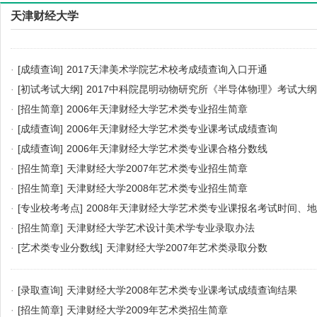
天津财经大学
·
[成绩查询]
2017天津美术学院艺术校考成绩查询入口开通
·
[初试考试大纲]
2017中科院昆明动物研究所《半导体物理》考试大纲
·
[招生简章]
2006年天津财经大学艺术类专业招生简章
·
[成绩查询]
2006年天津财经大学艺术类专业课考试成绩查询
·
[成绩查询]
2006年天津财经大学艺术类专业课合格分数线
·
[招生简章]
天津财经大学2007年艺术类专业招生简章
·
[招生简章]
天津财经大学2008年艺术类专业招生简章
·
[专业校考考点]
2008年天津财经大学艺术类专业课报名考试时间、
·
[招生简章]
天津财经大学艺术设计美术学专业录取办法
·
[艺术类专业分数线]
天津财经大学2007年艺术类录取分数
·
[录取查询]
天津财经大学2008年艺术类专业课考试成绩查询结果
·
[招生简章]
天津财经大学2009年艺术类招生简章