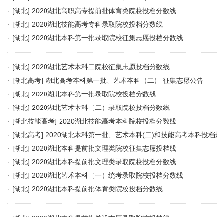
·
[湖北]
2020湖北高职高专提前批体育类院校投档分数线
·
[湖北]
2020湖北技能高考专科录取院校投档分数线
·
[湖北]
2020湖北本科第一批录取院校征集志愿投档分数线
·
[湖北]
2020湖北艺术本科二院校征集志愿投档分数线
·
[湖北高考]
湖北高考本科第一批、艺术本科（二） 征集志愿公告
·
[湖北]
2020湖北本科第一批录取院校投档分数线
·
[湖北]
2020湖北艺术本科（二）录取院校投档分数线
·
[湖北技能高考]
2020湖北技能高考本科院校投档分数线
·
[湖北高考]
2020湖北本科第一批、艺术本科(二)和技能高考本科投档
·
[湖北]
2020湖北本科提前批文理类院校征集志愿投档线
·
[湖北]
2020湖北本科提前批文理类录取院校投档分数线
·
[湖北]
2020湖北艺术本科（一）统考录取院校投档分数线
·
[湖北]
2020湖北本科提前批体育类院校投档分数线