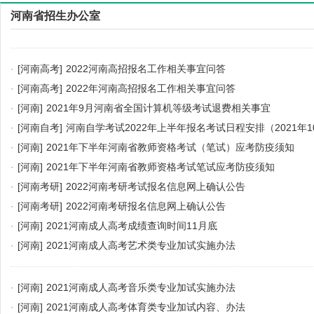
河南省招生办公室
·
[河南高考]
2022河南高招报名工作相关事宜问答
·
[河南高考]
2022年河南高招报名工作相关事宜问答
·
[河南]
2021年9月河南省全国计算机等级考试退费相关事宜
·
[河南自考]
河南自学考试2022年上半年报名考试日程安排（2021年1
·
[河南]
2021年下半年河南省教师资格考试（笔试）应考防疫须知
·
[河南]
2021年下半年河南省教师资格考试笔试应考防疫须知
·
[河南考研]
2022河南考研考试报名信息网上确认公告
·
[河南考研]
2022河南考研报名信息网上确认公告
·
[河南]
2021河南成人高考成绩查询时间11月底
·
[河南]
2021河南成人高考艺术类专业加试实施办法
·
[河南]
2021河南成人高考音乐类专业加试实施办法
·
[河南]
2021河南成人高考体育类专业加试内容、办法