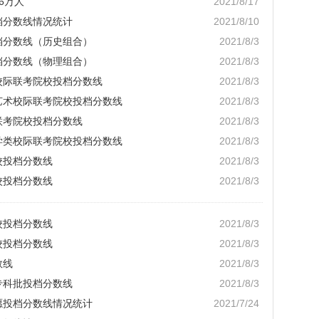
6万人
2021/8/17
档分数线情况统计
2021/8/10
档分数线（历史组合）
2021/8/3
档分数线（物理组合）
2021/8/3
校际联考院校投档分数线
2021/8/3
持艺术校际联考院校投档分数线
2021/8/3
联考院校投档分数线
2021/8/3
视学类校际联考院校投档分数线
2021/8/3
校投档分数线
2021/8/3
校投档分数线
2021/8/3
校投档分数线
2021/8/3
校投档分数线
2021/8/3
数线
2021/8/3
专科批投档分数线
2021/8/3
愿投档分数线情况统计
2021/7/24