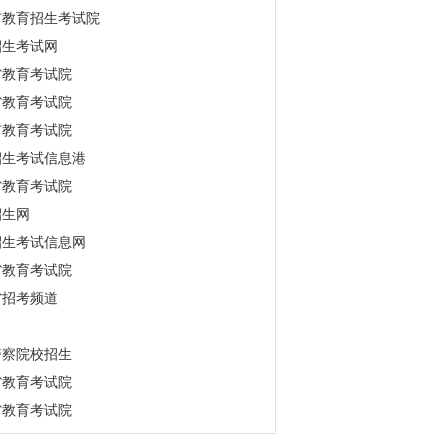
市教育招生考试院
招生考试网
省教育考试院
省教育考试院
市教育考试院
招生考试信息港
省教育考试院
招生网
招生考试信息网
省教育考试院
省招考频道
警察院校招生
省教育考试院
省教育考试院