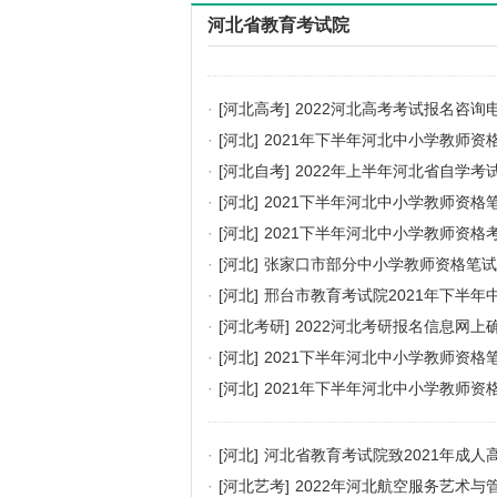
河北省教育考试院
·
[河北高考]
2022河北高考考试报名咨询
·
[河北]
2021年下半年河北中小学教师
·
[河北自考]
2022年上半年河北省自学考
·
[河北]
2021下半年河北中小学教师资格
·
[河北]
2021下半年河北中小学教师资格
·
[河北]
张家口市部分中小学教师资格笔试
·
[河北]
邢台市教育考试院2021年下半
·
[河北考研]
2022河北考研报名信息网上
·
[河北]
2021下半年河北中小学教师资格
·
[河北]
2021年下半年河北中小学教师资
·
[河北]
河北省教育考试院致2021年成人
·
[河北艺考]
2022年河北航空服务艺术