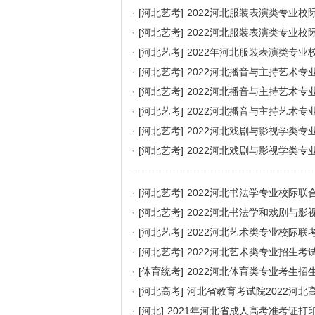
·
[河北艺考]
2022河北服装表演类专业
·
[河北艺考]
2022河北服装表演类专业校
·
[河北艺考]
2022年河北服装表演类专业
·
[河北艺考]
2022河北播音与主持艺术
·
[河北艺考]
2022河北播音与主持艺术专
·
[河北艺考]
2022河北播音与主持艺术专
·
[河北艺考]
2022河北戏剧与影视学类
·
[河北艺考]
2022河北戏剧与影视学类专
·
[河北艺考]
2022河北书法学专业校际联
·
[河北艺考]
2022河北书法学和戏剧与
·
[河北艺考]
2022河北艺术类专业校际联
·
[河北艺考]
2022河北艺术类专业招生考
·
[体育统考]
2022河北体育类专业考生招
·
[河北高考]
河北省教育考试院2022河北
·
[河北]
2021年河北省成人高考准考证打