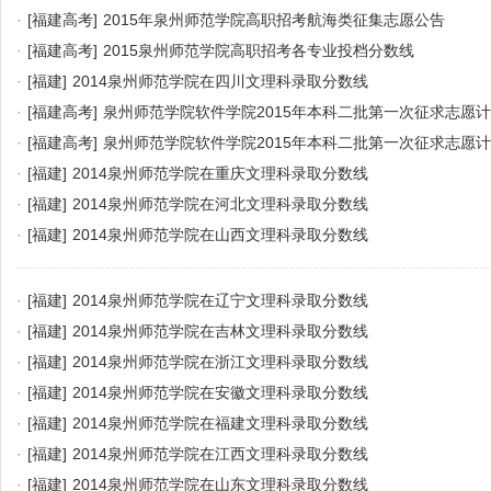
·
[福建高考]
2015年泉州师范学院高职招考航海类征集志愿公告
·
[福建高考]
2015泉州师范学院高职招考各专业投档分数线
·
[福建]
2014泉州师范学院在四川文理科录取分数线
·
[福建高考]
泉州师范学院软件学院2015年本科二批第一次征求志愿
·
[福建高考]
泉州师范学院软件学院2015年本科二批第一次征求志愿
·
[福建]
2014泉州师范学院在重庆文理科录取分数线
·
[福建]
2014泉州师范学院在河北文理科录取分数线
·
[福建]
2014泉州师范学院在山西文理科录取分数线
·
[福建]
2014泉州师范学院在辽宁文理科录取分数线
·
[福建]
2014泉州师范学院在吉林文理科录取分数线
·
[福建]
2014泉州师范学院在浙江文理科录取分数线
·
[福建]
2014泉州师范学院在安徽文理科录取分数线
·
[福建]
2014泉州师范学院在福建文理科录取分数线
·
[福建]
2014泉州师范学院在江西文理科录取分数线
·
[福建]
2014泉州师范学院在山东文理科录取分数线