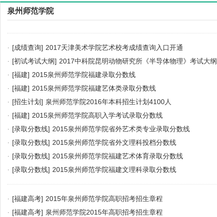
泉州师范学院
·
[成绩查询]
2017天津美术学院艺术校考成绩查询入口开通
·
[初试考试大纲]
2017中科院昆明动物研究所《半导体物理》考试大纲
·
[福建]
2015泉州师范学院福建录取分数线
·
[福建]
2015泉州师范学院福建艺体类录取分数线
·
[招生计划]
泉州师范学院2016年本科招生计划4100人
·
[福建]
2015泉州师范学院高职入学考试录取分数线
·
[录取分数线]
2015泉州师范学院省外艺术类专业录取分数线
·
[录取分数线]
2015泉州师范学院省外文理科投档分数线
·
[录取分数线]
2015泉州师范学院福建艺术体育录取分数线
·
[录取分数线]
2015泉州师范学院福建文理科录取分数线
·
[福建高考]
2015年泉州师范学院高职招考招生章程
·
[福建高考]
泉州师范学院2015年高职招考招生章程