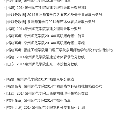
·
[招生简章]
泉州师范学院2015年招生简章
·
[福建]
2014泉州师范学院福建文理科录取分数线统计
·
[录取分数线]
2014泉州师范学院各省艺术类分专业录取分数线
·
[录取分数线]
泉州师范学院2014年艺术体育类录取分数线
·
[福建]
2014泉州师范学院福建文理科录取分数线
·
[福建高考]
泉州师范学院2014年高职招考招生简章
·
[福建高考]
泉州师范学院2014年高职招考招生章程
·
[福建高考]
福建工程学院厦门理工学院泉州师范学院部分专业招生批
·
[福建]
2014泉州师范学院福建艺术体育录取分数线
·
[山东]
2014泉州师范学院山东二本投档分数线
·
[福建]
泉州师范学院2013年福建录取分数线
·
[福建高考]
泉州师范学院2014年福建省本科提前批投档线公布
·
[江西]
2014泉州师范学院江西提前批理科投档分数线
·
[招生简章]
泉州师范学院2014年招生简章
·
[招生计划]
2014泉州师范学院本科分专业招生计划