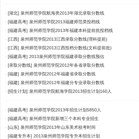
·
[湖北]
泉州师范学院航海类2013年湖北录取分数线
·
[福建高考]
泉州师范学院2013福建师范类投档线
·
[福建高考]
泉州师范学院2013年福建本科提前批投档线
·
[江西]
泉州师范学院2013江西录取分数线(理科提前)
·
[江西]
泉州师范学院2013江西投档分数线(文科提前批)
·
[福建高考]
2013泉州师范学院福建录取分数线预估
·
[录取分数线]
泉州师范学院2012年各省录取分数线
·
[福建]
泉州师范学院2012年福建省录取分数线
·
[福建]
泉州师范学院2012年福建分专业录取分数线
·
[招生计划]
泉州师范学院航海学院2013招生计划160人
·
[福建高考]
泉州师范学院2013年招生计划5850人
·
[福建高考]
泉州师范学院新增三个本科专业招生
·
[山东]
泉州师范学院2013年山东美术校考时间
·
[福建专升本]
2013泉州师范学院专升本招生计划