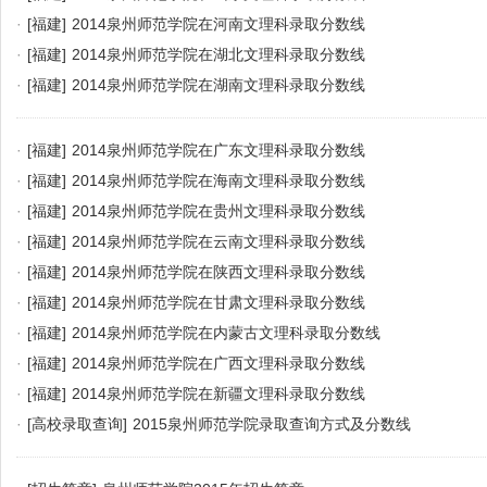
·
[福建]
2014泉州师范学院在河南文理科录取分数线
·
[福建]
2014泉州师范学院在湖北文理科录取分数线
·
[福建]
2014泉州师范学院在湖南文理科录取分数线
·
[福建]
2014泉州师范学院在广东文理科录取分数线
·
[福建]
2014泉州师范学院在海南文理科录取分数线
·
[福建]
2014泉州师范学院在贵州文理科录取分数线
·
[福建]
2014泉州师范学院在云南文理科录取分数线
·
[福建]
2014泉州师范学院在陕西文理科录取分数线
·
[福建]
2014泉州师范学院在甘肃文理科录取分数线
·
[福建]
2014泉州师范学院在内蒙古文理科录取分数线
·
[福建]
2014泉州师范学院在广西文理科录取分数线
·
[福建]
2014泉州师范学院在新疆文理科录取分数线
·
[高校录取查询]
2015泉州师范学院录取查询方式及分数线