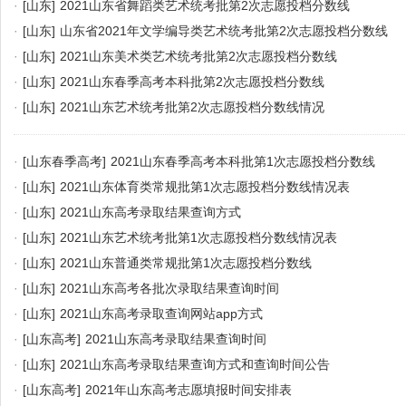
·
[山东]
2021山东省舞蹈类艺术统考批第2次志愿投档分数线
·
[山东]
山东省2021年文学编导类艺术统考批第2次志愿投档分数线
·
[山东]
2021山东美术类艺术统考批第2次志愿投档分数线
·
[山东]
2021山东春季高考本科批第2次志愿投档分数线
·
[山东]
2021山东艺术统考批第2次志愿投档分数线情况
·
[山东春季高考]
2021山东春季高考本科批第1次志愿投档分数线
·
[山东]
2021山东体育类常规批第1次志愿投档分数线情况表
·
[山东]
2021山东高考录取结果查询方式
·
[山东]
2021山东艺术统考批第1次志愿投档分数线情况表
·
[山东]
2021山东普通类常规批第1次志愿投档分数线
·
[山东]
2021山东高考各批次录取结果查询时间
·
[山东]
2021山东高考录取查询网站app方式
·
[山东高考]
2021山东高考录取结果查询时间
·
[山东]
2021山东高考录取结果查询方式和查询时间公告
·
[山东高考]
2021年山东高考志愿填报时间安排表