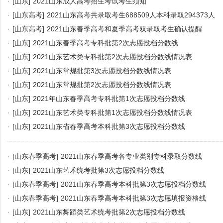
·
[山东]
2021山东成人高考招生考试考生须知
·
[山东高考]
2021山东高考共录取考生688509人本科录取294373人
·
[山东高考]
2021山东春季高考和夏季高考双录取考生确认提醒
·
[山东]
2021山东春季高考专科批第2次志愿投档分数线
·
[山东]
2021山东艺术类专科批第2次志愿投档分数线情况表
·
[山东]
2021山东常规批第3次志愿投档分数线情况表
·
[山东]
2021山东常规批第2次志愿投档分数线情况表
·
[山东]
2021年山东春季高考专科批第1次志愿投档分数线
·
[山东]
2021山东艺术类专科批第1次志愿投档分数线情况表
·
[山东]
2021山东省春季高考本科批第3次志愿投档分数线
·
[山东春季高考]
2021山东春季高考各专业类别专科录取分数线
·
[山东]
2021山东艺术统考批第3次志愿投档分数线
·
[山东春季高考]
2021山东春季高考本科批第3次志愿投档分数线
·
[山东春季高考]
2021山东春季高考本科批第3次志愿填报资格线
·
[山东]
2021山东舞蹈类艺术统考批第2次志愿投档分数线