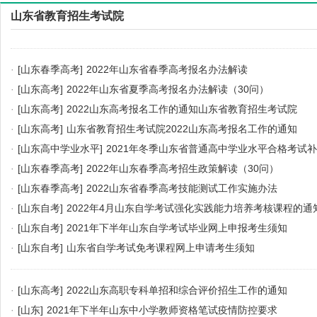
山东省教育招生考试院
·
[山东春季高考]
2022年山东省春季高考报名办法解读
·
[山东高考]
2022年山东省夏季高考报名办法解读（30问）
·
[山东高考]
2022山东高考报名工作的通知山东省教育招生考试院
·
[山东高考]
山东省教育招生考试院2022山东高考报名工作的通知
·
[山东高中学业水平]
2021年冬季山东省普通高中学业水平合格考试
·
[山东春季高考]
2022年山东春季高考招生政策解读（30问）
·
[山东春季高考]
2022山东省春季高考技能测试工作实施办法
·
[山东自考]
2022年4月山东自学考试强化实践能力培养考核课程的通
·
[山东自考]
2021年下半年山东自学考试毕业网上申报考生须知
·
[山东自考]
山东省自学考试免考课程网上申请考生须知
·
[山东高考]
2022山东高职专科单招和综合评价招生工作的通知
·
[山东]
2021年下半年山东中小学教师资格笔试疫情防控要求