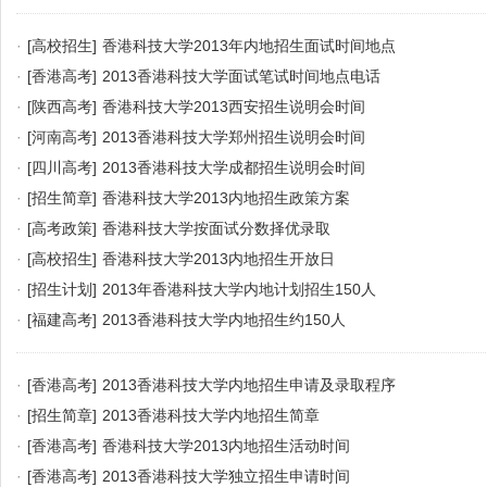
·
[高校招生]
香港科技大学2013年内地招生面试时间地点
·
[香港高考]
2013香港科技大学面试笔试时间地点电话
·
[陕西高考]
香港科技大学2013西安招生说明会时间
·
[河南高考]
2013香港科技大学郑州招生说明会时间
·
[四川高考]
2013香港科技大学成都招生说明会时间
·
[招生简章]
香港科技大学2013内地招生政策方案
·
[高考政策]
香港科技大学按面试分数择优录取
·
[高校招生]
香港科技大学2013内地招生开放日
·
[招生计划]
2013年香港科技大学内地计划招生150人
·
[福建高考]
2013香港科技大学内地招生约150人
·
[香港高考]
2013香港科技大学内地招生申请及录取程序
·
[招生简章]
2013香港科技大学内地招生简章
·
[香港高考]
香港科技大学2013内地招生活动时间
·
[香港高考]
2013香港科技大学独立招生申请时间