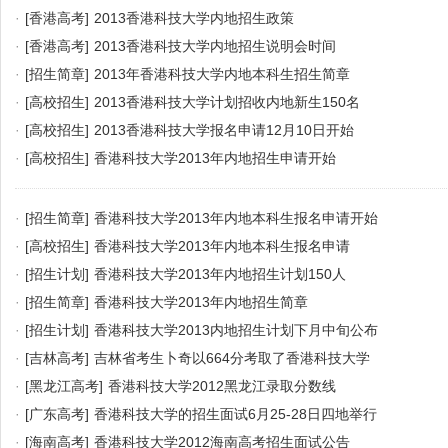
·
[香港高考]
2013香港科技大学内地招生政策
·
[香港高考]
2013香港科技大学内地招生说明会时间
·
[招生简章]
2013年香港科技大学内地本科生招生简章
·
[高校招生]
2013香港科技大学计划招收内地新生150名
·
[高校招生]
2013香港科技大学报名申请12月10日开始
·
[高校招生]
香港科技大学2013年内地招生申请开始
·
[招生简章]
香港科技大学2013年内地本科生报名申请开始
·
[高校招生]
香港科技大学2013年内地本科生报名申请
·
[招生计划]
香港科技大学2013年内地招生计划150人
·
[招生简章]
香港科技大学2013年内地招生简章
·
[招生计划]
香港科技大学2013内地招生计划下月中旬公布
·
[吉林高考]
吉林省考生卜奇以664分考取了香港科技大学
·
[黑龙江高考]
香港科技大学2012黑龙江录取分数线
·
[广东高考]
香港科技大学的招生面试6月25-28日四地举行
·
[海南高考]
香港科技大学2012海南高考招生面试公告