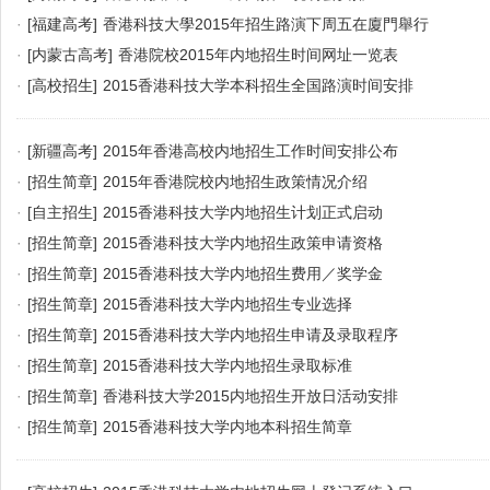
·
[福建高考]
香港科技大學2015年招生路演下周五在廈門舉行
·
[内蒙古高考]
香港院校2015年内地招生时间网址一览表
·
[高校招生]
2015香港科技大学本科招生全国路演时间安排
·
[新疆高考]
2015年香港高校内地招生工作时间安排公布
·
[招生简章]
2015年香港院校内地招生政策情况介绍
·
[自主招生]
2015香港科技大学内地招生计划正式启动
·
[招生简章]
2015香港科技大学内地招生政策申请资格
·
[招生简章]
2015香港科技大学内地招生费用／奖学金
·
[招生简章]
2015香港科技大学内地招生专业选择
·
[招生简章]
2015香港科技大学内地招生申请及录取程序
·
[招生简章]
2015香港科技大学内地招生录取标准
·
[招生简章]
香港科技大学2015内地招生开放日活动安排
·
[招生简章]
2015香港科技大学内地本科招生简章