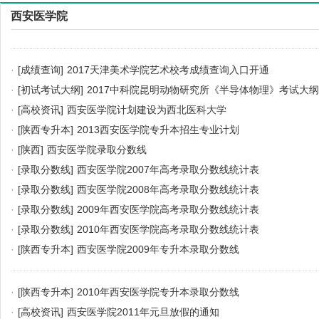
西安医学院
·
[成绩查询]
2017天津美术学院艺术校考成绩查询入口开通
·
[初试考试大纲]
2017中科院昆明动物研究所《半导体物理》考试大纲
·
[高校资讯]
西安医学院计划建设为西北医科大学
·
[陕西专升本]
2013西安医学院专升本招生专业计划
·
[陕西]
西安医学院录取分数线
·
[录取分数线]
西安医学院2007年高考录取分数线统计表
·
[录取分数线]
西安医学院2008年高考录取分数线统计表
·
[录取分数线]
2009年西安医学院高考录取分数线统计表
·
[录取分数线]
2010年西安医学院高考录取分数线统计表
·
[陕西专升本]
西安医学院2009年专升本录取分数线
·
[陕西专升本]
2010年西安医学院专升本录取分数线
·
[高校资讯]
西安医学院2011年元旦放假的通知