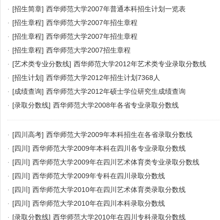
·
[招生简章]
西华师范大学2007年普通本科招生计划一览表
·
[招生章程]
西华师范大学2007年招生章程
·
[招生章程]
西华师范大学2007年招生章程
·
[招生章程]
西华师范大学2007招生章程
·
[艺术类专业分数线]
西华师范大学2012年艺术类专业录取分数线
·
[招生计划]
西华师范大学2012年招生计划7368人
·
[成绩查询]
西华师范大学2012年硕士学位研究生成绩查询
·
[录取分数线]
西华师范大学2008年各省专业录取分数线
·
[四川高考]
西华师范大学2009年本科招生在各省录取分数线
·
[四川]
西华师范大学2009年本科在四川各专业录取分数线
·
[四川]
西华师范大学2009年在四川艺术体育类专业录取分数线
·
[四川]
西华师范大学2009年专科在四川录取分数线
·
[四川]
西华师范大学2010年在四川艺术体育类录取分数线
·
[四川]
西华师范大学2010年在四川本科录取分数线
·
[录取分数线]
西华师范大学2010年在四川专科录取分数线