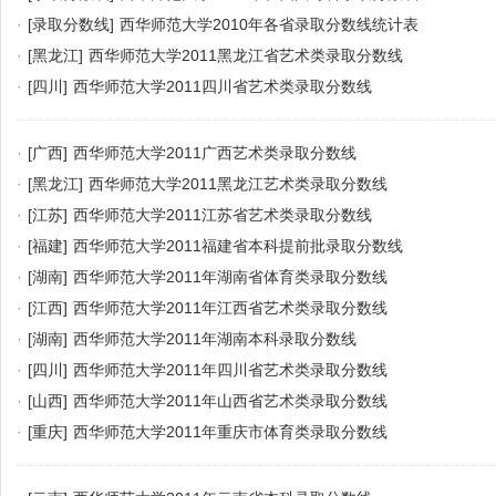
·
[录取分数线]
西华师范大学2010年各省录取分数线统计表
·
[黑龙江]
西华师范大学2011黑龙江省艺术类录取分数线
·
[四川]
西华师范大学2011四川省艺术类录取分数线
·
[广西]
西华师范大学2011广西艺术类录取分数线
·
[黑龙江]
西华师范大学2011黑龙江艺术类录取分数线
·
[江苏]
西华师范大学2011江苏省艺术类录取分数线
·
[福建]
西华师范大学2011福建省本科提前批录取分数线
·
[湖南]
西华师范大学2011年湖南省体育类录取分数线
·
[江西]
西华师范大学2011年江西省艺术类录取分数线
·
[湖南]
西华师范大学2011年湖南本科录取分数线
·
[四川]
西华师范大学2011年四川省艺术类录取分数线
·
[山西]
西华师范大学2011年山西省艺术类录取分数线
·
[重庆]
西华师范大学2011年重庆市体育类录取分数线