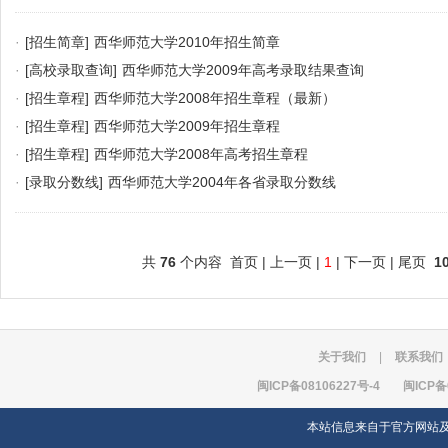
·
[招生简章]
西华师范大学2010年招生简章
·
[高校录取查询]
西华师范大学2009年高考录取结果查询
·
[招生章程]
西华师范大学2008年招生章程（最新）
·
[招生章程]
西华师范大学2009年招生章程
·
[招生章程]
西华师范大学2008年高考招生章程
·
[录取分数线]
西华师范大学2004年各省录取分数线
共
76
个内容 首页 | 上一页 |
1
| 下一页 | 尾页
1
关于我们
|
联系我们
闽ICP备08106227号-4
闽ICP备
本站信息来自于官方网站及