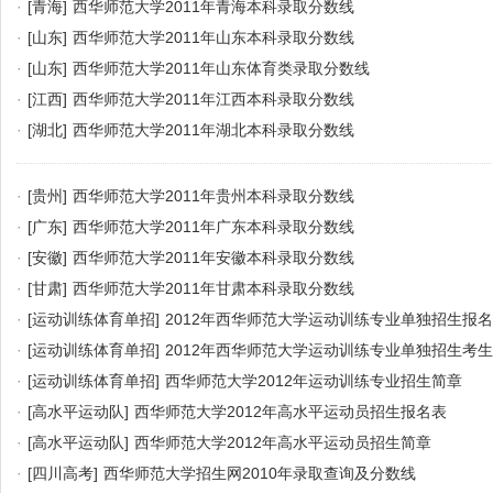
·
[青海]
西华师范大学2011年青海本科录取分数线
·
[山东]
西华师范大学2011年山东本科录取分数线
·
[山东]
西华师范大学2011年山东体育类录取分数线
·
[江西]
西华师范大学2011年江西本科录取分数线
·
[湖北]
西华师范大学2011年湖北本科录取分数线
·
[贵州]
西华师范大学2011年贵州本科录取分数线
·
[广东]
西华师范大学2011年广东本科录取分数线
·
[安徽]
西华师范大学2011年安徽本科录取分数线
·
[甘肃]
西华师范大学2011年甘肃本科录取分数线
·
[运动训练体育单招]
2012年西华师范大学运动训练专业单独招生报
·
[运动训练体育单招]
2012年西华师范大学运动训练专业单独招生考
·
[运动训练体育单招]
西华师范大学2012年运动训练专业招生简章
·
[高水平运动队]
西华师范大学2012年高水平运动员招生报名表
·
[高水平运动队]
西华师范大学2012年高水平运动员招生简章
·
[四川高考]
西华师范大学招生网2010年录取查询及分数线