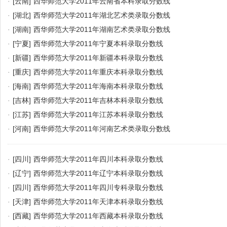
·
[云南]
西华师范大学2011年云南省本科录取分数线
·
[湖北]
西华师范大学2011年湖北艺术类录取分数线
·
[湖南]
西华师范大学2011年湖南艺术类录取分数线
·
[宁夏]
西华师范大学2011年宁夏本科录取分数线
·
[新疆]
西华师范大学2011年新疆本科录取分数线
·
[重庆]
西华师范大学2011年重庆本科录取分数线
·
[海南]
西华师范大学2011年海南本科录取分数线
·
[吉林]
西华师范大学2011年吉林本科录取分数线
·
[江苏]
西华师范大学2011年江苏本科录取分数线
·
[河南]
西华师范大学2011年河南艺术类录取分数线
·
[四川]
西华师范大学2011年四川本科录取分数线
·
[辽宁]
西华师范大学2011年辽宁本科录取分数线
·
[四川]
西华师范大学2011年四川专科录取分数线
·
[天津]
西华师范大学2011年天津本科录取分数线
·
[西藏]
西华师范大学2011年西藏本科录取分数线