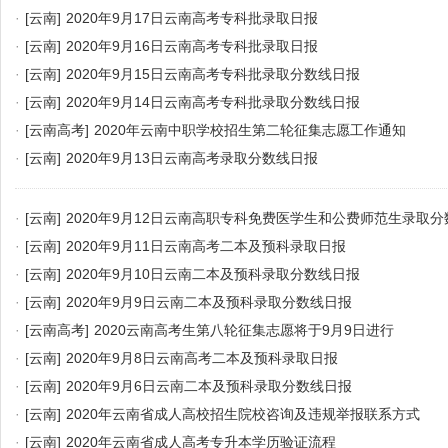
·
[云南]
2020年9月17日云南高考专科批录取日报
·
[云南]
2020年9月16日云南高考专科批录取日报
·
[云南]
2020年9月15日云南高考专科批录取分数线日报
·
[云南]
2020年9月14日云南高考专科批录取分数线日报
·
[云南高考]
2020年云南中职学校招生第二轮征集志愿工作通知
·
[云南]
2020年9月13日云南高考录取分数线日报
·
[云南]
2020年9月12日云南高职专科免费医学生和公费师范生录取分
·
[云南]
2020年9月11日云南高考二本及预科录取日报
·
[云南]
2020年9月10日云南二本及预科录取分数线日报
·
[云南]
2020年9月9日云南二本及预科录取分数线日报
·
[云南高考]
2020云南高考生第八轮征集志愿将于9月9日进行
·
[云南]
2020年9月8日云南高考二本及预科录取日报
·
[云南]
2020年9月6日云南二本及预科录取分数线日报
·
[云南]
2020年云南省成人高校招生院校咨询及违规举报联系方式
·
[云南]
2020年云南省成人高考专升本学历验证流程