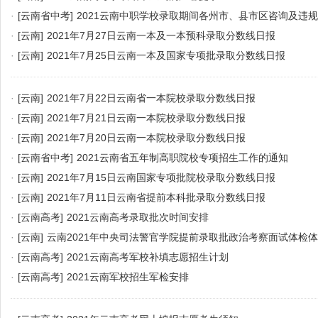
·
[云南省中考]
2021云南中职学校录取期间各州市、县市区咨询及违
·
[云南]
2021年7月27日云南一本及一本预科录取分数线日报
·
[云南]
2021年7月25日云南一本及国家专项批录取分数线日报
·
[云南]
2021年7月22日云南省一本院校录取分数线日报
·
[云南]
2021年7月21日云南一本院校录取分数线日报
·
[云南]
2021年7月20日云南一本院校录取分数线日报
·
[云南省中考]
2021云南省五年制高职院校专项招生工作的通知
·
[云南]
2021年7月15日云南国家专项批院校录取分数线日报
·
[云南]
2021年7月11日云南省提前本科批录取分数线日报
·
[云南高考]
2021云南高考录取批次时间安排
·
[云南]
云南2021年中央司法警官学院提前录取批政治考察面试体检
·
[云南高考]
2021云南高考军校补填志愿招生计划
·
[云南高考]
2021云南军校招生军检安排