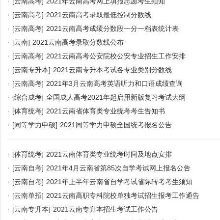
·
[云南高考]
2021年云南高考网上填报志愿考生须知
·
[云南高考]
2021云南高考录取最低控制分数线
·
[云南高考]
2021云南高考成绩分数段一分一档表统计表
·
[云南]
2021云南高考录取分数线公布
·
[云南高考]
2021云南高考公安院校公安专业招生工作安排
·
[云南专升本]
2021云南专升本考试各专业类别分数线
·
[云南高考]
2021年3月云南高考英语听力和口语成绩查询
·
[综合成考]
全国成人高考2021年起启用新版复习考试大纲
·
[体育统考]
2021云南省体育类专业统考考生告知书
·
[同等学力申硕]
2021同等学力申硕全国统考报名公告
·
[体育统考]
2021云南体育类专业统考时间及地点安排
·
[云南自考]
2021年4月云南省第85次自学考试网上报名公告
·
[云南自考]
2021年上半年云南省自学考试省际转考考生须知
·
[云南单招]
2021云南高职专科院校单独考试招生报考工作通告
·
[云南专升本]
2021云南专升本招生考试工作公告