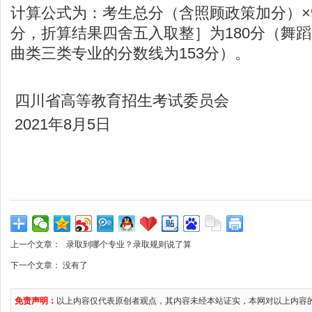
计算公式为：考生总分（含照顾政策加分）×9
分，折算结果四舍五入取整］为180分（舞
曲类三类专业的分数线为153分）。
四川省高等教育招生考试委员会
2021年8月5日
上一个文章：
录取到哪个专业？录取规则说了算
下一个文章： 没有了
免责声明：
以上内容仅代表原创者观点，其内容未经本站证实，本网对以上内容