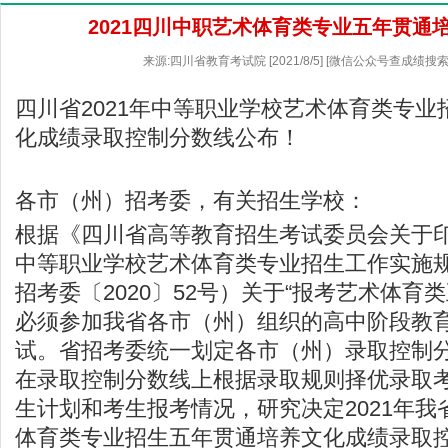
2021四川中职艺术体育类专业五年贯通
来源:四川省教育考试院 [2021/8/5] [微信公众号查成绩搜索
四川省2021年中等职业学校艺术体育类专
化成绩录取控制分数线公布！
各市（州）招考委，有关招生学校：
根据《四川省高等教育招生考试委员会关于印
中等职业学校艺术体育类专业招生工作实施
招考委〔2020〕52号）关于“报考艺术体育
必须参加我省各市（州）组织的高中阶段教
试。省招考委统一划定各市（州）录取控制
在录取控制分数线上根据录取规则择优录取考
生计划和考生报考情况，研究决定2021年
体育类专业招生五年贯通培养文化成绩录取