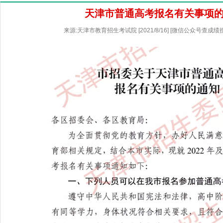
天津市普通高考报名有关事项
来源:天津市教育招生考试院 [2021/8/16] [微信公众号查成绩