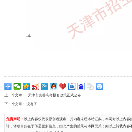
上一个文章：
天津市完善高考报名政策正式公布
下一个文章： 没有了
免责声明：
以上内容仅代表原创者观点，其内容未经本站证实，本网对以上内容
诺，转载目的在于传递更多信息，由此产生的后果与本网无关；如以上转载内容