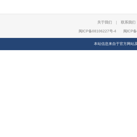
关于我们
|
联系我们
闽ICP备08106227号-4
闽ICP备
本站信息来自于官方网站及