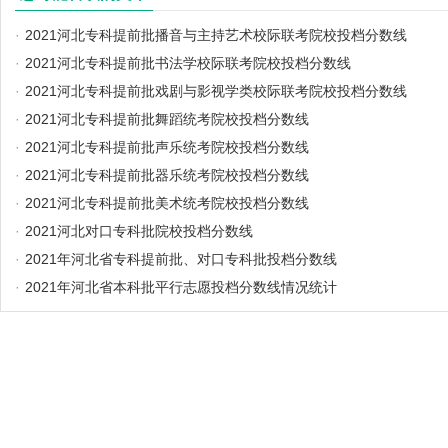
·
2021河北专科提前批播音与主持艺术校际联考院校投档分数线
·
2021河北专科提前批书法学校际联考院校投档分数线
·
2021河北专科提前批戏剧与影视学类校际联考院校投档分数线
·
2021河北专科提前批舞蹈统考院校投档分数线
·
2021河北专科提前批声乐统考院校投档分数线
·
2021河北专科提前批器乐统考院校投档分数线
·
2021河北专科提前批美术统考院校投档分数线
·
2021河北对口专科批院校投档分数线
·
2021年河北省专科提前批、对口专科批投档分数线
·
2021年河北省本科批平行志愿投档分数线情况统计