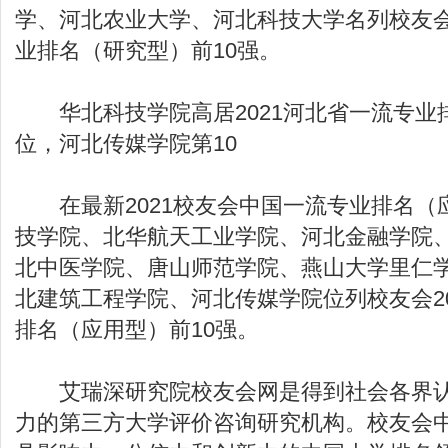
学、河北农业大学、河北科技大学名列校友会
业排名（研究型）前10强。
华北科技学院高居2021河北省一流专业
位，河北传媒学院第10
在最新2021校友会中国一流专业排名（
技学院、北华航天工业学院、河北金融学院
北中医学院、唐山师范学院、燕山大学里仁
北建筑工程学院、河北传媒学院位列校友会2
排名（应用型）前10强。
艾瑞深研究院校友会网是得到社会各界认
力的第三方大学评价咨询研究机构。校友会