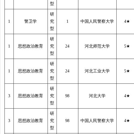
型
研
1
警卫学
究
1
中国人民警察大学
4
★
型
研
1
思想政治教育
究
24
河北师范大学
5
★
型
研
1
思想政治教育
究
24
河北工业大学
5
★
型
研
3
思想政治教育
究
98
河北大学
4
★
型
研
3
思想政治教育
究
98
中国人民警察大学
4
★
型