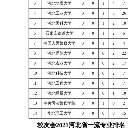
3
河北地质大学
0
0
1
4
7
4
河北工业大学
0
0
1
3
26
5
河北医科大学
0
0
1
2
10
6
石家庄铁道大学
0
0
1
2
6
7
中国人民警察大学
0
0
1
2
4
8
河北师范大学
0
0
0
2
22
9
河北农业大学
0
0
0
2
17
10
河北科技大学
0
0
0
2
7
11
河北工程大学
0
0
0
2
7
12
河北经贸大学
0
0
0
1
10
13
中央司法警官学院
0
0
1
0
2
14
华北理工大学
0
0
0
0
15
校友会
2021
河北省一流专业排名