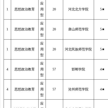
应
1
思想政治教育
用
20
河北北方学院
5
★
型
应
1
思想政治教育
用
20
唐山师范学院
5
★
型
应
1
思想政治教育
用
20
河北民族师范学院
5
★
型
应
4
思想政治教育
用
57
邯郸学院
4
★
型
应
4
思想政治教育
用
57
沧州师范学院
4
★
型
应