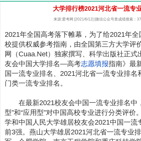
大学排行榜2021河北省一流专
来源:爱考网 [2021/6/12] [微信公众号查成绩搜索：37
2021年全国高考落下帷幕，为了给2021年
校提供权威参考指南，由全国第三方大学评
网（Cuaa.Net）独家撰写、科学出版社正式
友会中国大学排名—高考
志愿填报
指南》最新
国一流专业排名、2021河北省一流专业排名和
门类一流专业排名。
在最新2021校友会中国一流专业排名中，
型”和“应用型”对中国高校专业进行分类评价
学和中国人民大学雄居校友会2021中国一
前3强。燕山大学雄居2021河北省一流专业