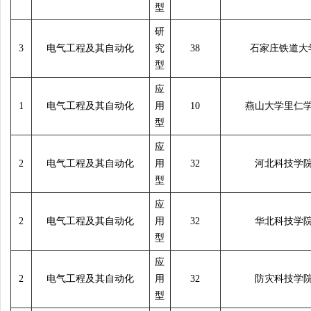
型
研
3
电气工程及其自动化
究
38
石家庄铁道大
型
应
1
电气工程及其自动化
用
10
燕山大学里仁
型
应
2
电气工程及其自动化
用
32
河北科技学
型
应
2
电气工程及其自动化
用
32
华北科技学
型
应
2
电气工程及其自动化
用
32
防灾科技学
型