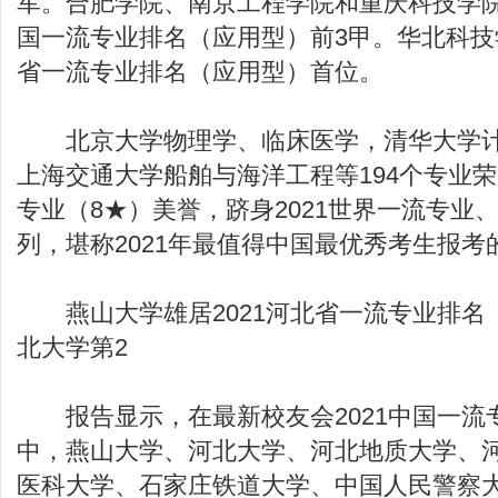
军。合肥学院、南京工程学院和重庆科技学院
国一流专业排名（应用型）前3甲。华北科技学
省一流专业排名（应用型）首位。
北京大学物理学、临床医学，清华大学计
上海交通大学船舶与海洋工程等194个专业荣
专业（8★）美誉，跻身2021世界一流专业
列，堪称2021年最值得中国最优秀考生报考
燕山大学雄居2021河北省一流专业排名
北大学第2
报告显示，在最新校友会2021中国一流
中，燕山大学、河北大学、河北地质大学、
医科大学、石家庄铁道大学、中国人民警察