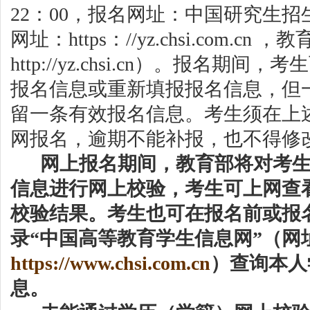
22：00，报名网址：中国研究生
网址：http
s
：
//yz.chsi.com.cn 
http://yz.chsi.cn）。报名期
报名信息或重新填报报名信息，但
留一条有效报名信息。考生须在上
网报名，逾期不能补报
，
也不得修
网上报名期间，教育部将对考
信息进行网上校验，考生可上网查
校验结果。
考生也可在报名前或报
录
“中国高等教育学生信息网”（网
http
s
://www.chsi.com.cn
）查询本人
息。