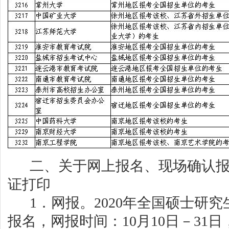
二
、关于网上报名、现场确认
证打印
1．
网报。
20
20
年全国硕士研究
报名，网报时间：
10月10日－31