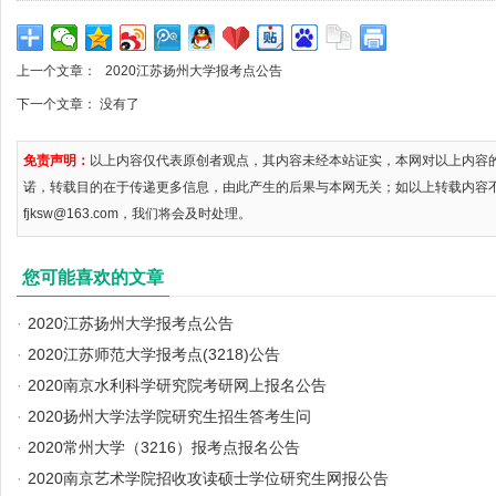
上一个文章：
2020江苏扬州大学报考点公告
下一个文章： 没有了
免责声明：
以上内容仅代表原创者观点，其内容未经本站证实，本网对以上内容
诺，转载目的在于传递更多信息，由此产生的后果与本网无关；如以上转载内容
fjksw@163.com，我们将会及时处理。
您可能喜欢的文章
·
2020江苏扬州大学报考点公告
·
2020江苏师范大学报考点(3218)公告
·
2020南京水利科学研究院考研网上报名公告
·
2020扬州大学法学院研究生招生答考生问
·
2020常州大学（3216）报考点报名公告
·
2020南京艺术学院招收攻读硕士学位研究生网报公告