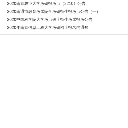
·
2020南京农业大学考研报考点（3210）公告
·
2020南通市教育考试院全考研招生报考点公告（一）
·
2020中国科学院大学考点硕士招生考试报考公告
·
2020年南京信息工程大学考研网上报名的通知