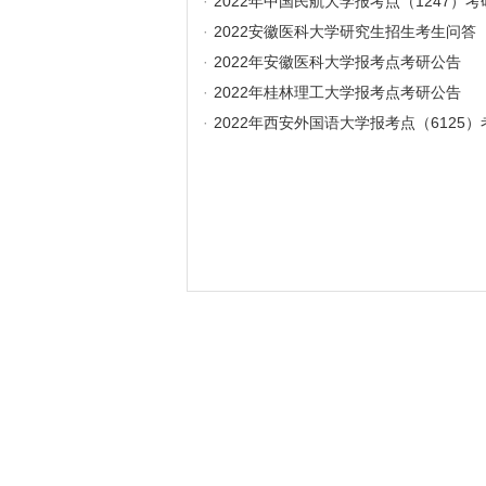
·
2022年中国民航大学报考点（1247）
·
2022安徽医科大学研究生招生考生问答
·
2022年安徽医科大学报考点考研公告
·
2022年桂林理工大学报考点考研公告
·
2022年西安外国语大学报考点（6125