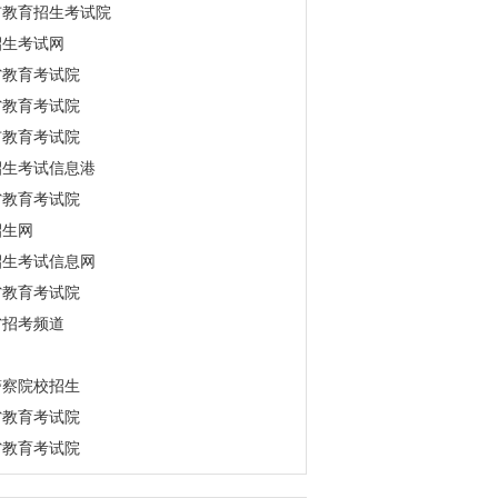
市教育招生考试院
招生考试网
省教育考试院
省教育考试院
市教育考试院
招生考试信息港
省教育考试院
招生网
招生考试信息网
省教育考试院
省招考频道
警察院校招生
省教育考试院
省教育考试院