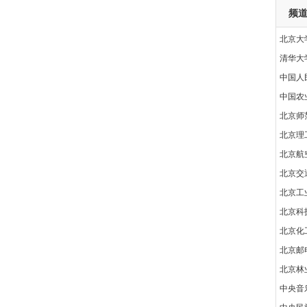
频
北京大
清华大
中国人
中国农
北京师
北京理
北京航
北京交
北京工
北京科
北京化
北京邮
北京林
中央音