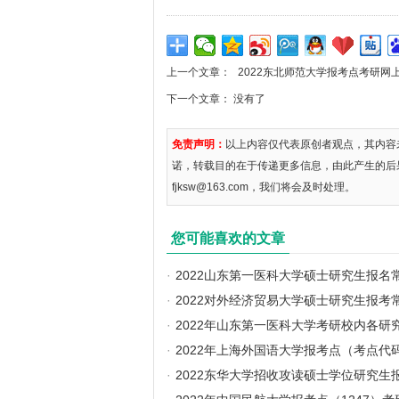
上一个文章：
2022东北师范大学报考点考研网
下一个文章： 没有了
免责声明：
以上内容仅代表原创者观点，其内容
诺，转载目的在于传递更多信息，由此产生的后
fjksw@163.com，我们将会及时处理。
您可能喜欢的文章
·
2022山东第一医科大学硕士研究生报名
·
2022对外经济贸易大学硕士研究生报考
·
2022年山东第一医科大学考研校内各研
·
2022年上海外国语大学报考点（考点代码
·
2022东华大学招收攻读硕士学位研究生