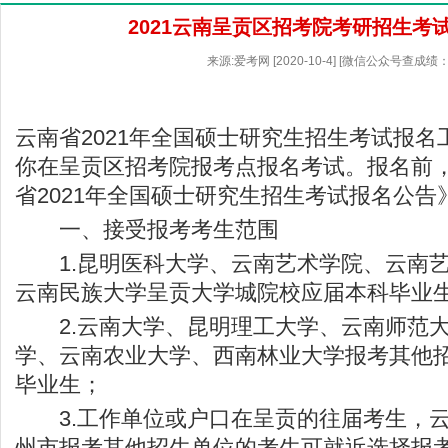
2021云南呈贡区招考院考研招生考
来源:爱考网 [2020-10-4] [微信公众号查成绩：
云南省2021年全国硕士研究生招生考试报
你在呈贡区招考院报考点报名考试。报名前
省2021年全国硕士研究生招生考试报名公
一、接受报考考生范围
1.昆明医科大学、云南艺术学院、云南艺
云南民族大学呈贡大学城院校应届本科毕业
2.云南大学、昆明理工大学、云南师范大
学、云南农业大学、西南林业大学报考其他
毕业生；
3.工作单位或户口在呈贡的往届考生，云
州市报考其他招生单位的考生可就近选择报