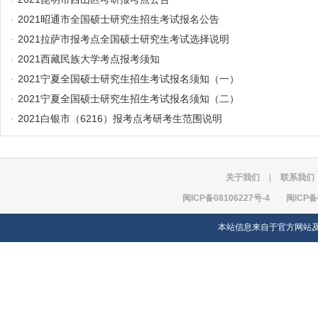
·
2021昭通市全国硕士研究生招生考试报名公告
·
2021拉萨市报考点全国硕士研究生考试选择说明
·
2021西藏民族大学考点报考须知
·
2021宁夏全国硕士研究生招生考试报名须知（一）
·
2021宁夏全国硕士研究生招生考试报名须知（二）
·
2021白银市（6216）报考点考研考生范围说明
关于我们
|
联系我们
闽ICP备08106227号-4
闽ICP备
本站信息来自于官方网站及