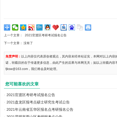
上一个文章：
2021官渡区考研考试报名公告
下一个文章： 没有了
免责声明：
以上内容仅代表原创者观点，其内容未经本站证实，本网对以上内容
诺，转载目的在于传递更多信息，由此产生的后果与本网无关；如以上转载内容
fjksw@163.com，我们将会及时处理。
您可能喜欢的文章
·
2021官渡区考研考试报名公告
·
2021盘龙区报考点硕士研究生考试公告
·
2021年云南省五华区报名点考研报名公告
·
2021昆明市西山区考研报考点公告