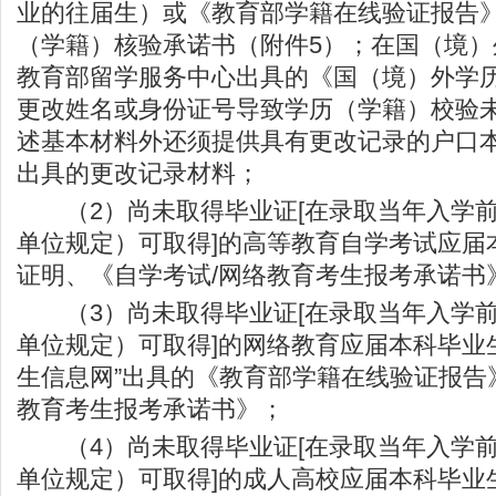
业的往届生）或《教育部学籍在线验证报告
（学籍）核验承诺书（附件5）；在国（境
教育部留学服务中心出具的《国（境）外学
更改姓名或身份证号导致学历（学籍）校验
述基本材料外还须提供具有更改记录的户口
出具的更改记录材料；
（2）尚未取得毕业证[在录取当年入学前
单位规定）可取得]的高等教育自学考试应届
证明、《自学考试/网络教育考生报考承诺书
（3）尚未取得毕业证[在录取当年入学前
单位规定）可取得]的网络教育应届本科毕业
生信息网”出具的《教育部学籍在线验证报告
教育考生报考承诺书》；
（4）尚未取得毕业证[在录取当年入学前
单位规定）可取得]的成人高校应届本科毕业