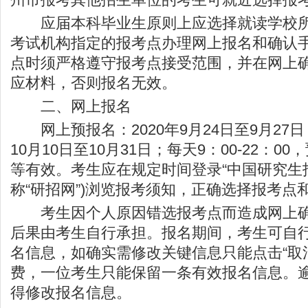
应届本科毕业生原则上应选择就读学校所
考试机构指定的报考点办理网上报名和确认
点时须严格遵守报考点接受范围，并在网上
应材料，否则报名无效。
二、网上报名
网上预报名：2020年9月24日至9月27日
10月10日至10月31日；每天9：00-22：
等有效。考生应在规定时间登录“中国研究生招
称“研招网”)浏览报考须知，正确选择报考点
考生因个人原因错选报考点而造成网上确
后果由考生自行承担。报名期间，考生可自
名信息，如确实需修改关键信息只能点击“取
费，一位考生只能保留一条有效报名信息。
得修改报名信息。