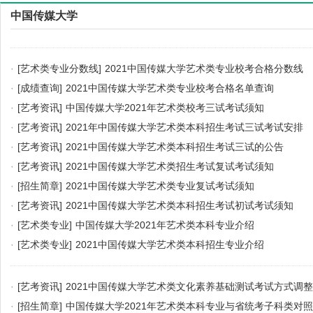
中国传媒大学
·
[艺术类专业分数线]
2021中国传媒大学艺术类专业校考合格分数线
·
[成绩查询]
2021中国传媒大学艺术类专业校考合格名单查询
·
[艺考资讯]
中国传媒大学2021年艺术类校考三试考试须知
·
[艺考资讯]
2021年中国传媒大学艺术类本科招生考试三试考试安排
·
[艺考资讯]
2021中国传媒大学艺术类本科招生考试三试的公告
·
[艺考资讯]
2021中国传媒大学艺术类招生考试复试考试须知
·
[招生简章]
2021中国传媒大学艺术类专业复试考试须知
·
[艺考资讯]
2021中国传媒大学艺术类本科招生考试初试考试须知
·
[艺术类专业]
中国传媒大学2021年艺术类本科专业介绍
·
[艺术类专业]
2021中国传媒大学艺术类本科招生专业介绍
·
[艺考资讯]
2021中国传媒大学艺术类文化素养基础测试考试方式调整
·
[招生简章]
中国传媒大学2021年艺术类本科专业与省统考子科类对