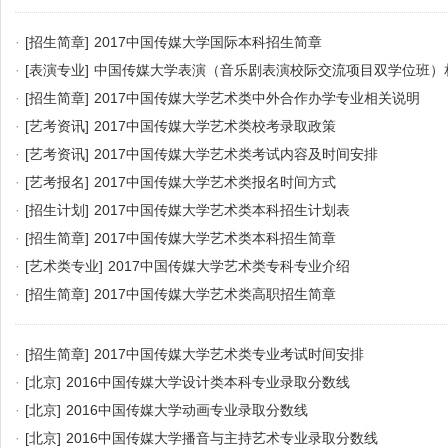
·
[招生简章]
2017中国传媒大学国际本科招生简章
·
[表演专业]
中国传媒大学表演（音乐剧表演校际交流项目双学位班）
·
[招生简章]
2017中国传媒大学艺术类中外合作办学专业相关说明
·
[艺考资讯]
2017中国传媒大学艺术类校考录取政策
·
[艺考资讯]
2017中国传媒大学艺术类考试内容及时间安排
·
[艺考报名]
2017中国传媒大学艺术类报名时间方式
·
[招生计划]
2017中国传媒大学艺术类本科招生计划表
·
[招生简章]
2017中国传媒大学艺术类本科招生简章
·
[艺术类专业]
2017中国传媒大学艺术类专科专业介绍
·
[招生简章]
2017中国传媒大学艺术类高职招生简章
·
[招生简章]
2017中国传媒大学艺术类专业考试时间安排
·
[北京]
2016中国传媒大学设计类本科专业录取分数线
·
[北京]
2016中国传媒大学动画专业录取分数线
·
[北京]
2016中国传媒大学播音与主持艺术专业录取分数线