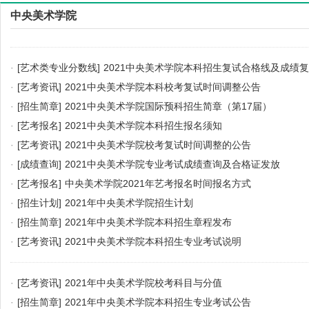
中央美术学院
·
[艺术类专业分数线]
2021中央美术学院本科招生复试合格线及成绩
·
[艺考资讯]
2021中央美术学院本科校考复试时间调整公告
·
[招生简章]
2021中央美术学院国际预科招生简章（第17届）
·
[艺考报名]
2021中央美术学院本科招生报名须知
·
[艺考资讯]
2021中央美术学院校考复试时间调整的公告
·
[成绩查询]
2021中央美术学院专业考试成绩查询及合格证发放
·
[艺考报名]
中央美术学院2021年艺考报名时间报名方式
·
[招生计划]
2021年中央美术学院招生计划
·
[招生简章]
2021年中央美术学院本科招生章程发布
·
[艺考资讯]
2021中央美术学院本科招生专业考试说明
·
[艺考资讯]
2021年中央美术学院校考科目与分值
·
[招生简章]
2021年中央美术学院本科招生专业考试公告