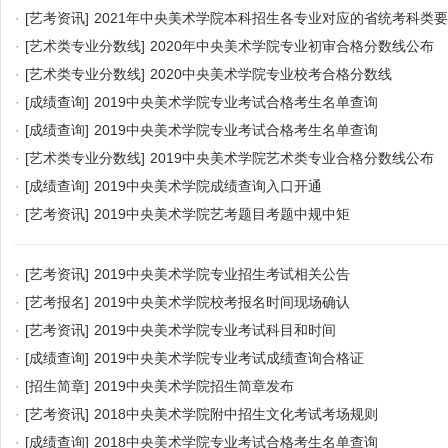
·
[艺考资讯]
2021年中央美术学院本科招生各专业对应的省统考科类
·
[艺术类专业分数线]
2020年中央美术学院专业初审合格分数线公布
·
[艺术类专业分数线]
2020中央美术学院专业校考合格分数线
·
[成绩查询]
2019中央美术学院专业考试合格考生名单查询
·
[成绩查询]
2019中央美术学院专业考试合格考生名单查询
·
[艺术类专业分数线]
2019中央美术学院艺术类专业合格分数线公布
·
[成绩查询]
2019中央美术学院成绩查询入口开通
·
[艺考资讯]
2019中央美术学院艺考题目考题中规中矩
·
[艺考资讯]
2019中央美术学院专业招生考试相关公告
·
[艺考报名]
2019中央美术学院校考报名时间现场确认
·
[艺考资讯]
2019中央美术学院专业考试科目和时间
·
[成绩查询]
2019中央美术学院专业考试成绩查询合格证
·
[招生简章]
2019中央美术学院招生简章发布
·
[艺考资讯]
2018中央美术学院附中招生文化考试考场规则
·
[成绩查询]
2018中央美术学院专业考试合格考生名单查询