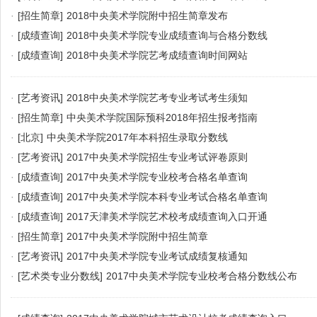
·
[招生简章]
2018中央美术学院附中招生简章发布
·
[成绩查询]
2018中央美术学院专业成绩查询与合格分数线
·
[成绩查询]
2018中央美术学院艺考成绩查询时间网站
·
[艺考资讯]
2018中央美术学院艺考专业考试考生须知
·
[招生简章]
中央美术学院国际预科2018年招生报考指南
·
[北京]
中央美术学院2017年本科招生录取分数线
·
[艺考资讯]
2017中央美术学院招生专业考试评卷原则
·
[成绩查询]
2017中央美术学院专业校考合格名单查询
·
[成绩查询]
2017中央美术学院本科专业考试合格名单查询
·
[成绩查询]
2017天津美术学院艺术校考成绩查询入口开通
·
[招生简章]
2017中央美术学院附中招生简章
·
[艺考资讯]
2017中央美术学院专业考试成绩复核通知
·
[艺术类专业分数线]
2017中央美术学院专业校考合格分数线公布