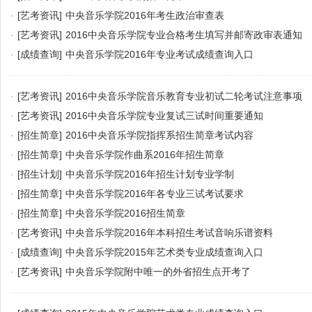
·
[艺考资讯]
中央音乐学院2016年考生政治审查表
·
[艺考资讯]
2016中央音乐学院专业合格考生填写并邮寄政审表通知
·
[成绩查询]
中央音乐学院2016年专业考试成绩查询入口
·
[艺考资讯]
2016中央音乐学院音乐教育专业初试二轮考试注意事项
·
[艺考资讯]
2016中央音乐学院专业复试三试时间重要通知
·
[招生简章]
2016中央音乐学院指挥系招生简章考试内容
·
[招生简章]
中央音乐学院作曲系2016年招生简章
·
[招生计划]
中央音乐学院2016年招生计划专业学制
·
[招生简章]
中央音乐学院2016年各专业三试考试要求
·
[招生简章]
中央音乐学院2016招生简章
·
[艺考资讯]
中央音乐学院2016年本科招生考试音响乐谱资料
·
[成绩查询]
中央音乐学院2015年艺术类专业成绩查询入口
·
[艺考资讯]
中央音乐学院附中唯一的外省招生点开考了