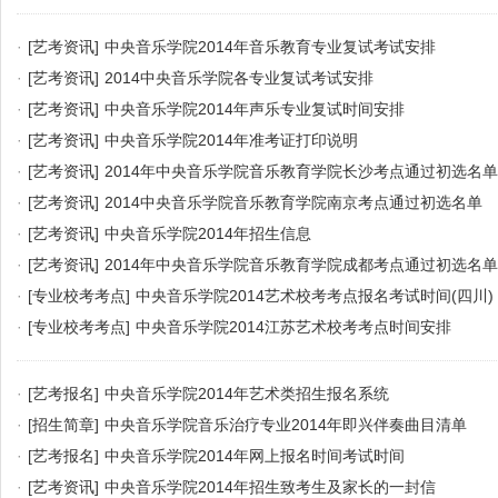
·
[艺考资讯]
中央音乐学院2014年音乐教育专业复试考试安排
·
[艺考资讯]
2014中央音乐学院各专业复试考试安排
·
[艺考资讯]
中央音乐学院2014年声乐专业复试时间安排
·
[艺考资讯]
中央音乐学院2014年准考证打印说明
·
[艺考资讯]
2014年中央音乐学院音乐教育学院长沙考点通过初选名单
·
[艺考资讯]
2014中央音乐学院音乐教育学院南京考点通过初选名单
·
[艺考资讯]
中央音乐学院2014年招生信息
·
[艺考资讯]
2014年中央音乐学院音乐教育学院成都考点通过初选名单
·
[专业校考考点]
中央音乐学院2014艺术校考考点报名考试时间(四川)
·
[专业校考考点]
中央音乐学院2014江苏艺术校考考点时间安排
·
[艺考报名]
中央音乐学院2014年艺术类招生报名系统
·
[招生简章]
中央音乐学院音乐治疗专业2014年即兴伴奏曲目清单
·
[艺考报名]
中央音乐学院2014年网上报名时间考试时间
·
[艺考资讯]
中央音乐学院2014年招生致考生及家长的一封信