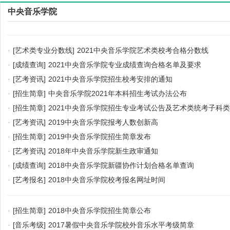
中央音乐学院
·
[艺术类专业分数线]
2021中央音乐学院艺术类校考合格分数线
·
[成绩查询]
2021中央音乐学院专业成绩查询合格名单及要求
·
[艺考资讯]
2021中央音乐学院招生校考安排的通知
·
[招生简章]
中央音乐学院2021年本科招生考试办法公布
·
[招生简章]
2021中央音乐学院招生专业考试公告及艺术类统考子科
·
[艺考资讯]
2019中央音乐学院报考人数创新高
·
[招生简章]
2019中央音乐学院招生简章发布
·
[艺考资讯]
2018年中央音乐学院新生政审通知
·
[成绩查询]
2018中央音乐学院新疆协作计划合格名单查询
·
[艺考报名]
2018中央音乐学院校考报名网址时间
·
[招生简章]
2018中央音乐学院招生简章公布
·
[音乐考级]
2017暑假中央音乐学院校外音乐水平考级简章