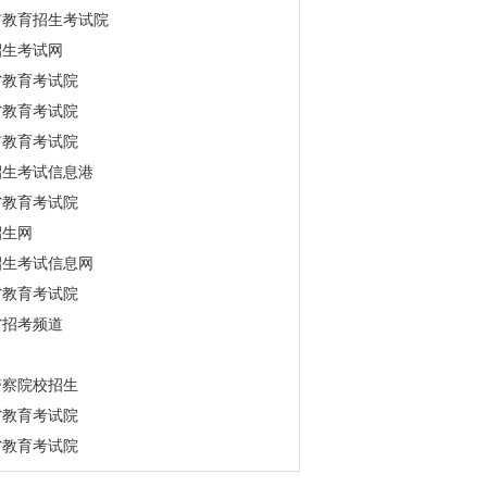
市教育招生考试院
招生考试网
省教育考试院
省教育考试院
市教育考试院
招生考试信息港
省教育考试院
招生网
招生考试信息网
省教育考试院
省招考频道
警察院校招生
省教育考试院
省教育考试院