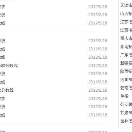
天津
数线
2012/2/18
山西
数线
2012/2/18
江苏
数线
2012/2/18
江西
重庆
数线
2012/2/18
湖南
数线
2012/2/18
广东
数线
2012/2/18
新疆
录取分数线
2012/2/18
陕西
数线
2012/2/18
四川
数线
2012/2/18
云南
取分数线
2012/2/18
单招
数线
2012/2/18
公安
数线
2012/2/18
甘肃
数线
2012/2/18
吉林