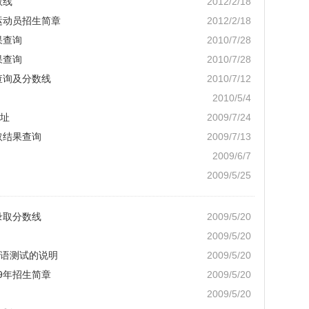
数线
2012/2/18
运动员招生简章
2012/2/18
果查询
2010/7/28
果查询
2010/7/28
查询及分数线
2010/7/12
2010/5/4
址
2009/7/24
取结果查询
2009/7/13
2009/6/7
2009/5/25
录取分数线
2009/5/20
2009/5/20
语测试的说明
2009/5/20
9年招生简章
2009/5/20
2009/5/20