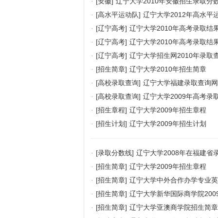
·
[安徽]
辽宁大学2010年安徽招生录取分
·
[高水平运动队]
辽宁大学2012年高水平
·
[辽宁高考]
辽宁大学2010年高考录取结
·
[辽宁高考]
辽宁大学2010年高考录取结
·
[辽宁高考]
辽宁大学招生网2010年录取
·
[招生简章]
辽宁大学2010年招生简章
·
[高校录取查询]
辽宁大学福建录取查询网
·
[高校录取查询]
辽宁大学2009年高考录
·
[招生章程]
辽宁大学2009年招生章程
·
[招生计划]
辽宁大学2009年招生计划
·
[录取分数线]
辽宁大学2008年在福建省
·
[招生简章]
辽宁大学2009年招生章程
·
[招生简章]
辽宁大学中外合作办学专业英
·
[招生简章]
辽宁大学新华国际商学院200
·
[招生简章]
辽宁大学亚澳商学院招生简章