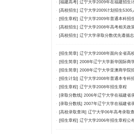
·
[福建高考]
辽宁大学2009年在福建招生
·
[高校招生]
辽宁大学2009计划招生53
·
[招生章程]
辽宁大学2009年普通本科招
·
[高校招生]
辽宁大学2008年高考相关政
·
[高校招生]
辽宁大学录取分数优先遵循志
·
[招生简章]
辽宁大学2008年面向全省
·
[招生简章]
2008年辽宁大学新华国际商
·
[招生简章]
2008年辽宁大学亚澳商学院
·
[招生计划]
辽宁大学2008年普通本专科
·
[招生章程]
辽宁大学2008年招生章程
·
[录取分数线]
2006年辽宁大学在福建省
·
[录取分数线]
2007年辽宁大学在福建省
·
[高校录取查询]
辽宁大学06年高考录取
·
[招生章程]
辽宁大学2006年招生章程公