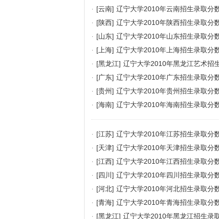
·
[云南]
辽宁大学2010年云南招生录取分
·
[陕西]
辽宁大学2010年陕西招生录取分
·
[山东]
辽宁大学2010年山东招生录取分
·
[上海]
辽宁大学2010年上海招生录取分
·
[黑龙江]
辽宁大学2010年黑龙江艺术招
·
[广东]
辽宁大学2010年广东招生录取分
·
[贵州]
辽宁大学2010年贵州招生录取分
·
[海南]
辽宁大学2010年海南招生录取分
·
[江苏]
辽宁大学2010年江苏招生录取分
·
[天津]
辽宁大学2010年天津招生录取分
·
[江西]
辽宁大学2010年江西招生录取分
·
[四川]
辽宁大学2010年四川招生录取分
·
[河北]
辽宁大学2010年河北招生录取分
·
[青海]
辽宁大学2010年青海招生录取分
·
[黑龙江]
辽宁大学2010年黑龙江招生录