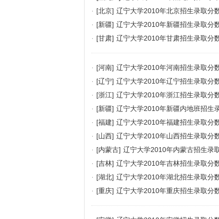
·
[北京]
辽宁大学2010年北京招生录取分
·
[新疆]
辽宁大学2010年新疆招生录取分
·
[甘肃]
辽宁大学2010年甘肃招生录取分
·
[河南]
辽宁大学2010年河南招生录取分
·
[辽宁]
辽宁大学2010年辽宁招生录取分
·
[浙江]
辽宁大学2010年浙江招生录取分
·
[新疆]
辽宁大学2010年新疆内地班招生
·
[福建]
辽宁大学2010年福建招生录取分
·
[山西]
辽宁大学2010年山西招生录取分
·
[内蒙古]
辽宁大学2010年内蒙古招生录
·
[吉林]
辽宁大学2010年吉林招生录取分
·
[湖北]
辽宁大学2010年湖北招生录取分
·
[重庆]
辽宁大学2010年重庆招生录取分