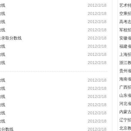
数线
2012/2/18
艺术
数线
2012/2/18
空乘
数线
2012/2/18
高考
数线
2012/2/18
军校招
生录取分数线
2012/2/18
安徽
数线
2012/2/18
福建
数线
2012/2/18
上海
数线
2012/2/18
浙江
贵州
海南
数线
2012/2/18
广西
数线
2012/2/18
山东
数线
2012/2/18
河北
数线
2012/2/18
内蒙
数线
2012/2/18
辽宁
数线
2012/2/18
北京
取分数线
2012/2/18