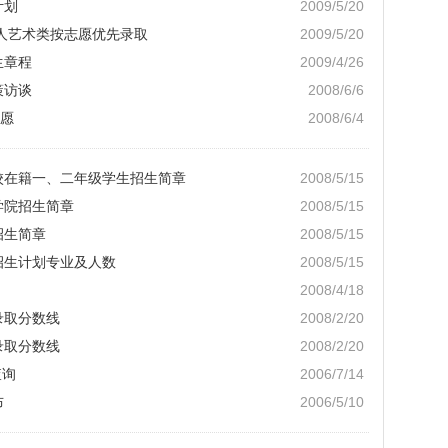
计划
2009/5/20
05人艺术类按志愿优先录取
2009/5/20
生章程
2009/4/26
策访谈
2008/6/6
愿
2008/6/4
高校在籍一、二年级学生招生简章
2008/5/15
学院招生简章
2008/5/15
招生简章
2008/5/15
招生计划专业及人数
2008/5/15
2008/4/18
录取分数线
2008/2/20
录取分数线
2008/2/20
查询
2006/7/14
布
2006/5/10