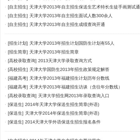
·
[自主招生]
天津大学2013年自主招生保送生艺术特长生徒手画测试
·
[自主招生]
天津大学2013年自主招生面试人数300余人
·
[自主招生]
天津大学2013年自主招生成绩查询开通
·
[招生计划]
天津大学2013年招生计划国防生计划有55人
·
[招生简章]
天津大学2013年招生简章
·
[高校录取查询]
2013天津大学录取查询方式
·
[高校招生]
天津大学国防生2013年招生政策规定解答
·
[福建高考]
天津大学2013年福建招生计划历年分数线
·
[福建高考]
天津大学2013年福建招生访谈（含往年分数线）
·
[高校录取查询]
天津大学招生网2013年录取查询入口
·
[保送生]
2014年天津大学保送生招生简章(外语)
·
[保送生]
天津大学2014年保送生招生简章(外语)
·
[保送生]
2014天津大学外语保送生招生报名条件