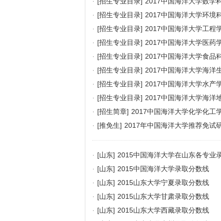
·
[招生专业目录]
2017中国海洋大学数
·
[招生专业目录]
2017中国海洋大学环
·
[招生专业目录]
2017中国海洋大学工
·
[招生专业目录]
2017中国海洋大学医
·
[招生专业目录]
2017中国海洋大学食
·
[招生专业目录]
2017中国海洋大学海
·
[招生专业目录]
2017中国海洋大学水
·
[招生专业目录]
2017中国海洋大学海
·
[招生简章]
2017中国海洋大学化学化
·
[推免生]
2017年中国海洋大学推荐免试
·
[山东]
2015中国海洋大学在山东各专业
·
[山东]
2015中国海洋大学录取分数线
·
[山东]
2015山东大学宁夏录取分数线
·
[山东]
2015山东大学甘肃录取分数线
·
[山东]
2015山东大学西藏录取分数线