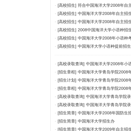
·
[高校招生]
符合中国海洋大学2008年
·
[高校招生]
中国海洋大学2008年自主招
·
[高校招生]
中国海洋大学2008年自主招
·
[高校招生]
2008中国海洋大学小语种招
·
[高校招生]
中国海洋大学2008年小语种
·
[高校招生]
中国海洋大学小语种提前招生
·
[高校录取查询]
中国海洋大学2008年小
·
[招生章程]
中国海洋大学青岛学院2008
·
[招生计划]
中国海洋大学青岛学院2008
·
[招生章程]
中国海洋大学青岛学院2008
·
[高校录取查询]
中国海洋大学青岛学院录
·
[高校录取查询]
中国海洋大学青岛学院录
·
[招生简章]
中国海洋大学2008年国防生
·
[招生简章]
中国海洋大学招生办
·
[招生简章]
中国海洋大学2009年自主招