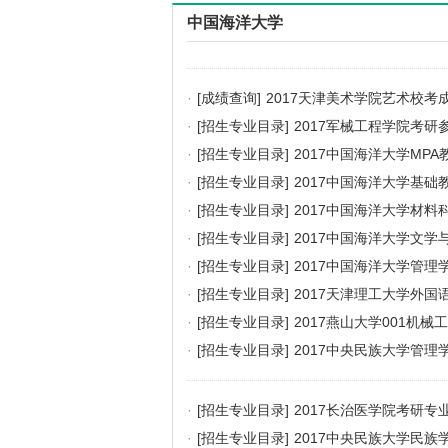
中国海洋大学
·
[成绩查询]
2017天津美术学院艺术校考
·
[招生专业目录]
2017军械工程学院考
·
[招生专业目录]
2017中国海洋大学MP
·
[招生专业目录]
2017中国海洋大学基
·
[招生专业目录]
2017中国海洋大学材
·
[招生专业目录]
2017中国海洋大学文
·
[招生专业目录]
2017中国海洋大学管
·
[招生专业目录]
2017天津理工大学外
·
[招生专业目录]
2017燕山大学001机
·
[招生专业目录]
2017中央民族大学管
·
[招生专业目录]
2017长治医学院考研专
·
[招生专业目录]
2017中央民族大学民