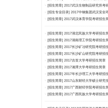
·
[招生简章]
2017武汉生物制品研究所考
·
[招生专业目录]
2017中钢集团武汉安
·
[招生简章]
2017武汉体育学院考研招生
·
[招生简章]
2017湖北民族大学考研招生
·
[招生简章]
2017湖南理工学院考研招生
·
[招生简章]
2017长沙矿冶研究院考研招
·
[招生简章]
2017长沙矿山研究院考研招
·
[招生简章]
2017吉首大学考研招生简章
·
[招生简章]
2017湘潭大学考研招生简章
·
[招生简章]
2017年长沙理工大学考研招
·
[招生简章]
2017山东财经大学硕士研究
·
[招生简章]
2017广西财经学院考研招生
·
[招生简章]
2017广西民族大学考研招生