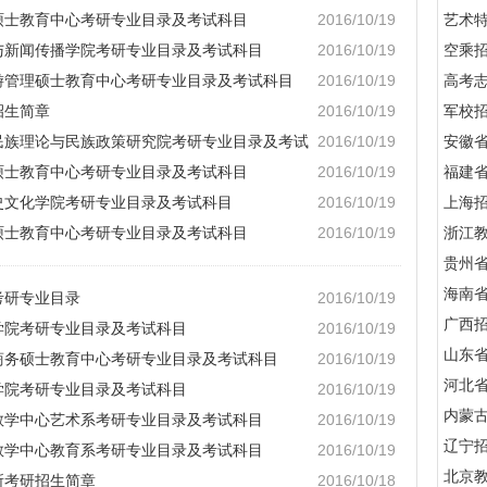
计硕士教育中心考研专业目录及考试科目
2016/10/19
艺术
学与新闻传播学院考研专业目录及考试科目
2016/10/19
空乘
旅游管理硕士教育中心考研专业目录及考试科目
2016/10/19
高考
招生简章
2016/10/19
军校招
国民族理论与民族政策研究院考研专业目录及考试
2016/10/19
安徽
融硕士教育中心考研专业目录及考试科目
2016/10/19
福建
历史文化学院考研专业目录及考试科目
2016/10/19
上海
险硕士教育中心考研专业目录及考试科目
2016/10/19
浙江
贵州
海南
考研专业目录
2016/10/19
广西
育学院考研专业目录及考试科目
2016/10/19
山东
际商务硕士教育中心考研专业目录及考试科目
2016/10/19
河北
乐学院考研专业目录及考试科目
2016/10/19
内蒙
础教学中心艺术系考研专业目录及考试科目
2016/10/19
辽宁
础教学中心教育系考研专业目录及考试科目
2016/10/19
北京
所考研招生简章
2016/10/18