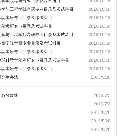
学科学学院考研专业目录及考试科目
2016/10/18
境科学与工程学院考研专业目录及考试科目
2016/10/18
程学院考研专业目录及考试科目
2016/10/18
药学院考研专业目录及考试科目
2016/10/18
品科学与工程学院考研专业目录及考试科目
2016/10/18
洋生命学院考研专业目录及考试科目
2016/10/18
产学院考研专业目录及考试科目
2016/10/18
洋地球科学学院考研专业目录及考试科目
2016/10/18
工学院考研专业目录及考试科目
2016/10/18
研究生办法
2016/9/26
录取分数线
2016/7/3
2016/7/3
2016/5/28
2016/5/28
2016/5/28