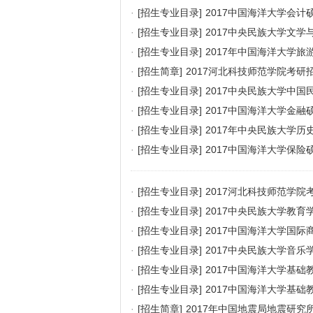
·
[招生专业目录]
2017中国海洋大学会
·
[招生专业目录]
2017中央民族大学文
·
[招生专业目录]
2017年中国海洋大学
·
[招生简章]
2017河北科技师范学院考研
·
[招生专业目录]
2017中央民族大学中
科目
·
[招生专业目录]
2017中国海洋大学金
·
[招生专业目录]
2017年中央民族大学
·
[招生专业目录]
2017中国海洋大学保
·
[招生专业目录]
2017河北科技师范学院
·
[招生专业目录]
2017中央民族大学教
·
[招生专业目录]
2017中国海洋大学国
·
[招生专业目录]
2017中央民族大学音
·
[招生专业目录]
2017中国海洋大学基
·
[招生专业目录]
2017中国海洋大学基
·
[招生简章]
2017年中国地震局地震研究