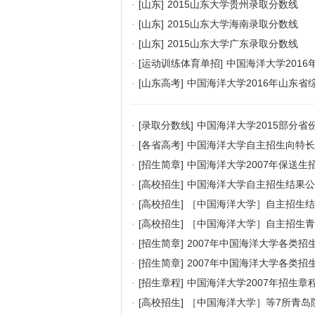
·
[山东]
2015山东大学贵州录取分数线
·
[山东]
2015山东大学海南录取分数线
·
[山东]
2015山东大学广东录取分数线
·
[运动训练体育单招]
中国海洋大学201
·
[山东高考]
中国海洋大学2016年山东省
·
[录取分数线]
中国海洋大学2015部分省
·
[各省高考]
中国海洋大学自主招生向特长
·
[招生简章]
中国海洋大学2007年保送生
·
[高校招生]
中国海洋大学自主招生结果公布
·
[高校招生]
［中国海洋大学］自主招生结果
·
[高校招生]
［中国海洋大学］自主招生青
·
[招生简章]
2007年中国海洋大学各类招
·
[招生简章]
2007年中国海洋大学各类招
·
[招生章程]
中国海洋大学2007年招生章
·
[高校招生]
［中国海洋大学］等7所青岛