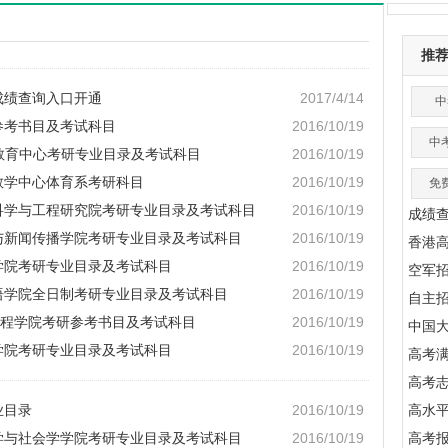
推
成绩查询入口开通
2017/4/14
中
研参考书目及考试科目
2016/10/19
中
A教育中心考研专业目录及考试科目
2016/10/19
础教学中心体育系考研科目
2016/10/19
免
料科学与工程研究院考研专业目录及考试科目
2016/10/19
成绩
学与新闻传播学院考研专业目录及考试科目
2016/10/19
香港
理学院考研专业目录及考试科目
2016/10/19
空军
国语学院全日制考研专业目录及考试科目
2016/10/19
自主
械工程学院考研参考书目及考试科目
2016/10/19
中国
理学院考研专业目录及考试科目
2016/10/19
高考满
高考
业目录
2016/10/19
高水
族学与社会学学院考研专业目录及考试科目
2016/10/19
高考