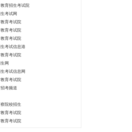
市教育招生考试院
招生考试网
省教育考试院
省教育考试院
市教育考试院
招生考试信息港
省教育考试院
招生网
招生考试信息网
省教育考试院
省招考频道
警察院校招生
省教育考试院
省教育考试院