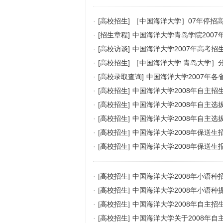
·
[高校招生]
［中国海洋大学］07年停招
·
[招生章程]
中国海洋大学青岛学院2007
·
[高校访谈]
中国海洋大学2007年高考招
·
[高校招生]
［中国海洋大学 青岛大学］
·
[高校录取查询]
中国海洋大学2007年各
·
[高校招生]
中国海洋大学2008年自主招
·
[高校招生]
中国海洋大学2008年自主选
·
[高校招生]
中国海洋大学2008年自主
·
[高校招生]
中国海洋大学2008年保送生
·
[高校招生]
中国海洋大学2008年保送生
·
[高校招生]
中国海洋大学2008年小语种
·
[高校招生]
中国海洋大学2008年小语种
·
[高校招生]
中国海洋大学2008年自主招
·
[高校招生]
中国海洋大学关于2008年