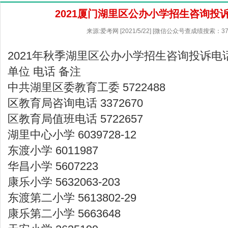
2021厦门湖里区公办小学招生咨询投
来源:爱考网 [2021/5/22] [微信公众号查成绩搜索：37
2021年秋季湖里区公办小学招生咨询投诉电
单位 电话 备注
中共湖里区委教育工委 5722488
区教育局咨询电话 3372670
区教育局值班电话 5722657
湖里中心小学 6039728-12
东渡小学 6011987
华昌小学 5607223
康乐小学 5632063-203
东渡第二小学 5613802-29
康乐第二小学 5663648