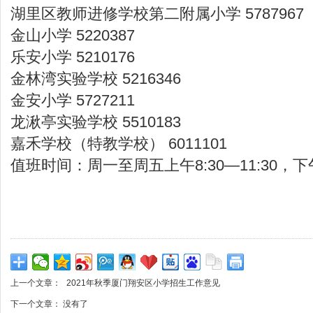
湖里区教师进修学校第二附属小学 5787967
金山小学 5220387
乐安小学 5210176
金林湾实验学校 5216346
金安小学 5727211
龙湫亭实验学校 5510183
嘉禾学校（特教学校） 6011101
值班时间：周一至周五上午8:30—11:30，下午3
上一个文章：
2021年秋季厦门翔安区小学招生工作意见
下一个文章： 没有了