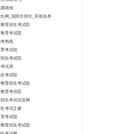
志愿填报
生网_国防生招生_军校名单
省教育招生考试院
省教育考试院
招考热线
教育考试院
省招生考试院
省考试局
招生考试院
省教育招生考试院
省教育考试院
古招生考试信息网
招生考试之窗
教育考试院
市教育招生考试院
招生考试网