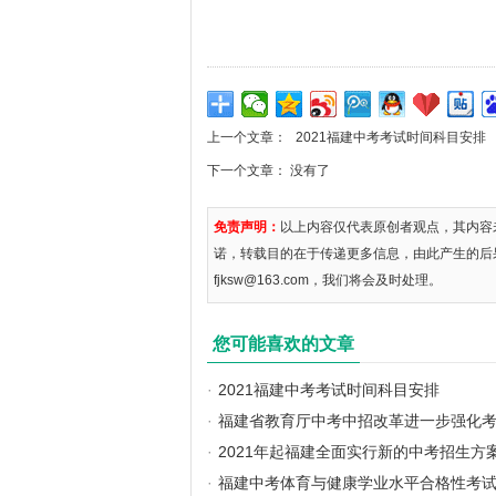
上一个文章：
2021福建中考考试时间科目安排
下一个文章： 没有了
免责声明：
以上内容仅代表原创者观点，其内容
诺，转载目的在于传递更多信息，由此产生的后
fjksw@163.com，我们将会及时处理。
您可能喜欢的文章
·
2021福建中考考试时间科目安排
·
福建省教育厅中考中招改革进一步强化
·
2021年起福建全面实行新的中考招生方
·
福建中考体育与健康学业水平合格性考