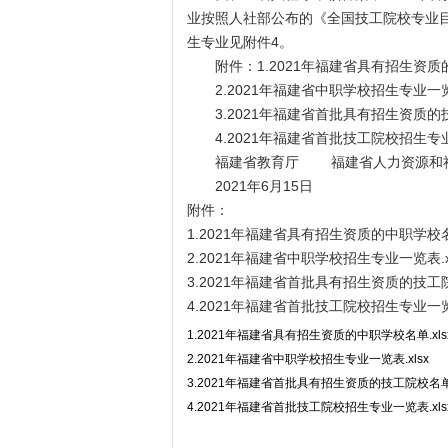
业按照人社部公布的《全国技工院校专业目录
生专业见附件4。
附件：1.2021年福建省具有招生资质
2.2021年福建省中职学校招生专业一
3.2021年福建省首批具有招生资质的
4.2021年福建省首批技工院校招生专
福建省教育厅 福建省人力资源和社
2021年6月15日
附件：
1.2021年福建省具有招生资质的中职学校名单
2.2021年福建省中职学校招生专业一览表.xl
3.2021年福建省首批具有招生资质的技工院
4.2021年福建省首批技工院校招生专业一览表
1.2021年福建省具有招生资质的中职学校名单.xls
2.2021年福建省中职学校招生专业一览表.xlsx
3.2021年福建省首批具有招生资质的技工院校名单.
4.2021年福建省首批技工院校招生专业一览表.xls