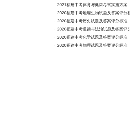
·
2021福建中考体育与健康考试实施方案
·
2020福建中考地理生物试题及答案评分
·
2020福建中考历史试题及答案评分标准
·
2020福建中考道德与法治试题及答案评
·
2020福建中考化学试题及答案评分标准
·
2020福建中考物理试题及答案评分标准