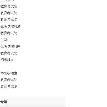
省教育考试院
省教育考试院
市教育考试院
招生考试信息港
省教育考试院
招生网
招生考试信息网
省教育考试院
省招考频道
警察院校招生
省教育考试院
省教育考试院
道专题