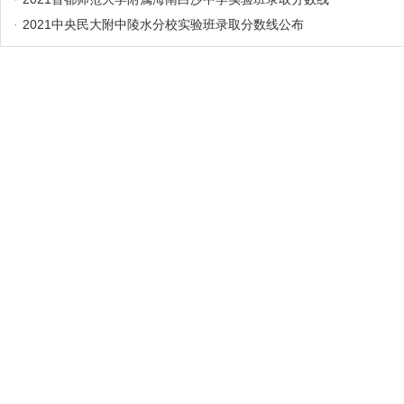
·
2021中央民大附中陵水分校实验班录取分数线公布