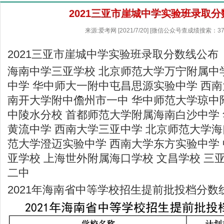
2021三亚市崖城中学实验班录取
来源:爱考网 [2021/7/20] [微信公众号查成绩搜索：37
2021三亚市崖城中学实验班录取分数线公布
海南中学三亚学校 北京师范大学万宁附属中
中学 华中师大一附中屯昌思源实验中学 西
南开大学附中儋州市一中 华中师范大学琼中
中陵水分校 首都师范大学附属海南白沙中学
黄流中学 西南大学三亚中学 北京师范大学海
范大学澄迈实验中学 西南大学东方实验中学
亚学校 上海世外附属海口学校 文昌学校 三
二中
2021年海南省中等学校招生提前批投档分数线