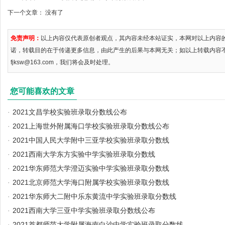
下一个文章： 没有了
免责声明：
以上内容仅代表原创者观点，其内容未经本站证实，本网对以上内容
诺，转载目的在于传递更多信息，由此产生的后果与本网无关；如以上转载内容
fjksw@163.com，我们将会及时处理。
您可能喜欢的文章
·
2021文昌学校实验班录取分数线公布
·
2021上海世外附属海口学校实验班录取分数线公布
·
2021中国人民大学附中三亚学校实验班录取分数线
·
2021西南大学东方实验中学实验班录取分数线
·
2021华东师范大学澄迈实验中学实验班录取分数线
·
2021北京师范大学海口附属学校实验班录取分数线
·
2021华东师大二附中乐东黄流中学实验班录取分数线
·
2021西南大学三亚中学实验班录取分数线公布
·
2021首都师范大学附属海南白沙中学实验班录取分数线