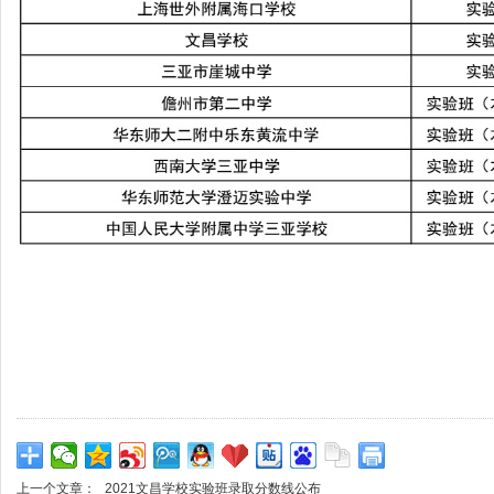
上一个文章：
2021文昌学校实验班录取分数线公布