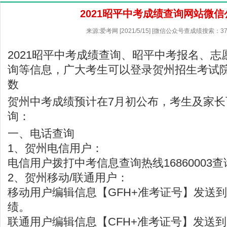
2021昭平中考成绩查询网站微信
来源:爱考网 [2021/5/15] [微信公众号查成绩搜索：37
2021昭平中考成绩查询、昭平中考报名、
询等信息，广大考生可以登录贺州招生考试
数
贺州中考成绩预计在7月初公布，考生及家
询：
一、电话查询
1、贺州电信用户：
电信用户拨打中考信息查询热线16860003
2、贺州移动/联通用户：
移动用户编辑信息【GFH+准考证号】发送到10
绩。
联通用户编辑信息【CFH+准考证号】发送到10