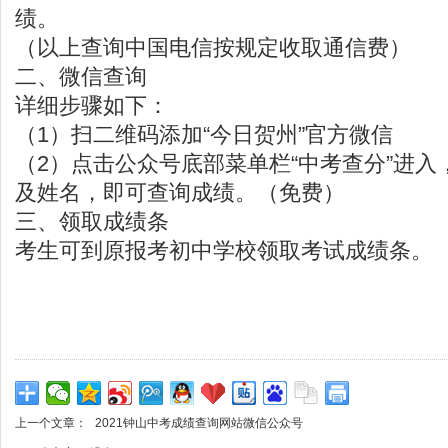
绩。
（以上查询中国电信按规定收取通信费）
二、微信查询
详细步骤如下：
（1）扫二维码添加“今日贺州”官方微信
（2）点击公众号底部菜单栏“中考查分”进
及姓名，即可查询成绩。（免费）
三、领取成绩条
考生可到原报考初中学校领取考试成绩条。
上一个文章：
2021钟山中考成绩查询网站微信公众号