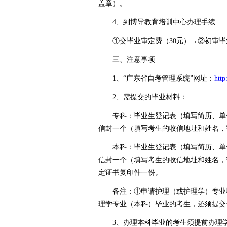
盖章）。
4、到博导教育培训中心办理手续
①交毕业审定费（30元）→②初审毕
三、注意事项
1、“广东省自考管理系统”网址：
http
2、需提交的毕业材料：
专科：毕业生登记表（填写简历、单位
信封一个（填写考生的收信地址和姓名，
本科：毕业生登记表（填写简历、单位
信封一个（填写考生的收信地址和姓名，
定证书复印件一份。
备注：①申请护理（或护理学）专业毕
理学专业（本科）毕业的考生，还须提交
3、办理本科毕业的考生须提前办理学