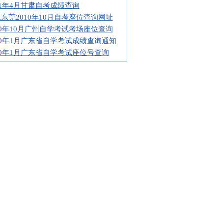
11年4月甘肃自考成绩查询
东莞2010年10月自考座位查询网址
10年10月广州自学考试考场座位查询
10年1月广东省自学考试成绩查询通知
10年1月广东省自学考试座位号查询