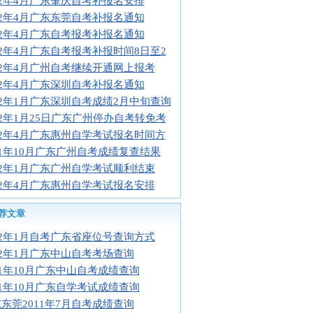
12年4月广东肇庆自考补报名安排
12年4月广东东莞自考补报名通知
12年4月广东自考报考补报名通知
12年4月广东自考报考补报时间8日至2
12年4月广州自考继续开通网上报考
12年4月广东深圳自考补报名通知
12年1月广东深圳自考成绩2月中旬查询
12年1月25日广东广州停办自考转免考
12年4月广东惠州自学考试报名时间方
11年10月广东广州自考成绩复查结果
12年1月广东广州自学考试顺利结束
12年4月广东惠州自学考试报名安排
荐文章
12年1月自考广东省座位号查询方式
12年1月广东中山自考考场查询
11年10月广东中山自考成绩查询
11年10月广东自学考试成绩查询
东莞2011年7月自考成绩查询