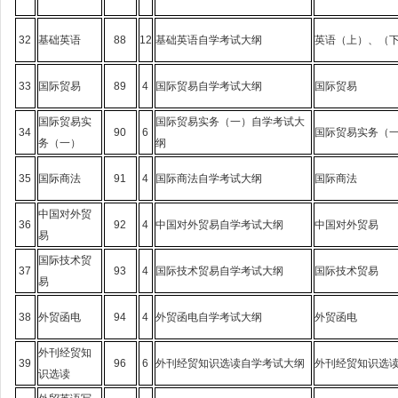
32
基础英语
88
12
基础英语自学考试大纲
英语（上）、（
33
国际贸易
89
4
国际贸易自学考试大纲
国际贸易
国际贸易实
国际贸易实务（一）自学考试大
34
90
6
国际贸易实务（
务（一）
纲
35
国际商法
91
4
国际商法自学考试大纲
国际商法
中国对外贸
36
92
4
中国对外贸易自学考试大纲
中国对外贸易
易
国际技术贸
37
93
4
国际技术贸易自学考试大纲
国际技术贸易
易
38
外贸函电
94
4
外贸函电自学考试大纲
外贸函电
外刊经贸知
39
96
6
外刊经贸知识选读自学考试大纲
外刊经贸知识选
识选读