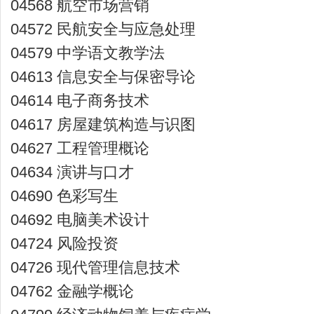
04568 航空市场营销
04572 民航安全与应急处理
04579 中学语文教学法
04613 信息安全与保密导论
04614 电子商务技术
04617 房屋建筑构造与识图
04627 工程管理概论
04634 演讲与口才
04690 色彩写生
04692 电脑美术设计
04724 风险投资
04726 现代管理信息技术
04762 金融学概论