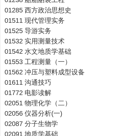
01285 西方政治思想史
01511 现代管理实务
01525 导游实务
01532 实用测量技术
01542 水文地质学基础
01553 工程测量（一）
01562 冲压与塑料成型设备
01611 沟通技巧
01772 电影读解
02051 物理化学（二）
02056 仪器分析(一)
02087 分子生物学
02091 地质学基础