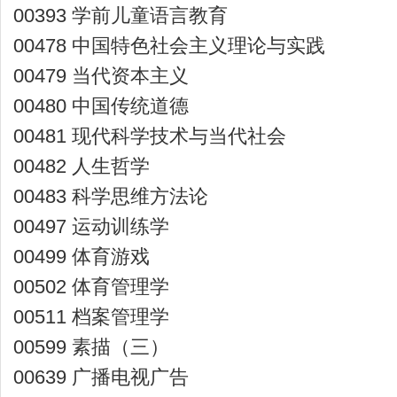
00393 学前儿童语言教育
00478 中国特色社会主义理论与实践
00479 当代资本主义
00480 中国传统道德
00481 现代科学技术与当代社会
00482 人生哲学
00483 科学思维方法论
00497 运动训练学
00499 体育游戏
00502 体育管理学
00511 档案管理学
00599 素描（三）
00639 广播电视广告