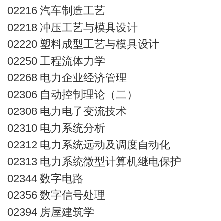
02216 汽车制造工艺
02218 冲压工艺与模具设计
02220 塑料成型工艺与模具设计
02250 工程流体力学
02268 电力企业经济管理
02306 自动控制理论（二）
02308 电力电子变流技术
02310 电力系统分析
02312 电力系统远动及调度自动化
02313 电力系统微型计算机继电保护
02344 数字电路
02356 数字信号处理
02394 房屋建筑学