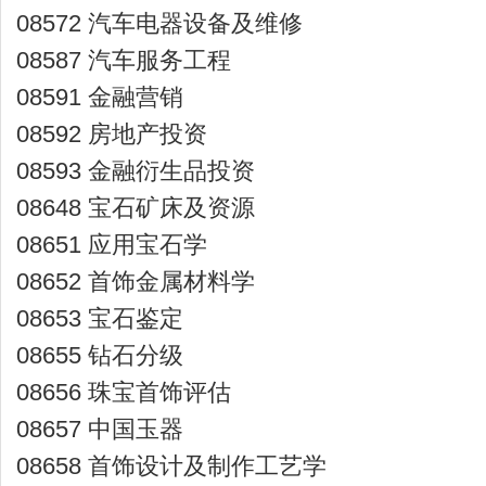
08572 汽车电器设备及维修
08587 汽车服务工程
08591 金融营销
08592 房地产投资
08593 金融衍生品投资
08648 宝石矿床及资源
08651 应用宝石学
08652 首饰金属材料学
08653 宝石鉴定
08655 钻石分级
08656 珠宝首饰评估
08657 中国玉器
08658 首饰设计及制作工艺学