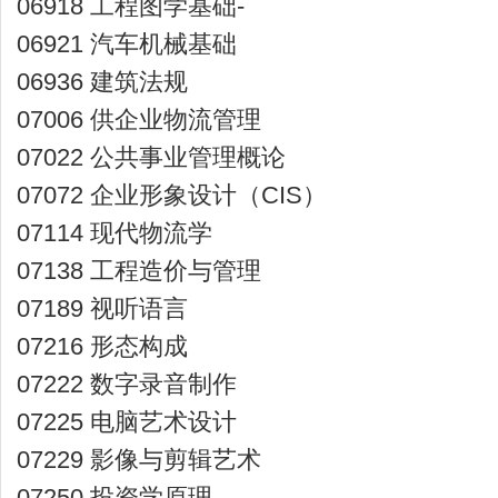
06918 工程图学基础-
06921 汽车机械基础
06936 建筑法规
07006 供企业物流管理
07022 公共事业管理概论
07072 企业形象设计（CIS）
07114 现代物流学
07138 工程造价与管理
07189 视听语言
07216 形态构成
07222 数字录音制作
07225 电脑艺术设计
07229 影像与剪辑艺术
07250 投资学原理