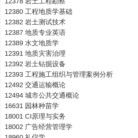
12378 岩土工程勘察
12380 工程地质学基础
12382 岩土测试技术
12387 地质专业英语
12389 水文地质学
12391 地质灾害治理
12392 岩土钻掘设备
12393 工程施工组织与管理案例分析
12492 交通运输概论
12494 城市公共交通概论
16631 园林种苗学
18001 CI原理与实务
18002 广告经营管理学
18960 礼仪学