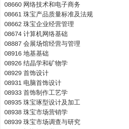
08660 网络技术和电子商务
08661 珠宝产品质量标准及法规
08662 珠宝企业经营管理
08674 计算机网络基础
08887 会展场馆经营与管理
08916 地基基础
08926 结晶学和矿物学
08929 首饰设计
08931 电脑首饰设计
08933 首饰制作工艺学
08935 珠宝琢型设计及加工
08938 珠宝市场营销学
08939 珠宝市场调查与研究