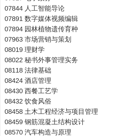
07844 人工智能导论
07891 数字媒体视频编辑
07894 园林植物遗传育种
07963 市场营销与策划
08019 理财学
08022 秘书外事管理实务
08118 法律基础
08424 酒店管理
08430 西餐工艺学
08432 饮食风俗
08458 土木工程经济与项目管理
08459 钢筋混凝土结构设计
08570 汽车构造与原理