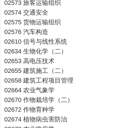
02573 旅客运输组织
02574 交通安全
02575 货物运输组织
02576 汽车构造
02610 信号与线性系统
02634 生物化学（二）
02653 高电压技术
02655 建筑施工（二）
02658 建筑工程项目管理
02664 农业气象学
02670 作物栽培学（二）
02672 作物育种学
02674 植物病虫害防治