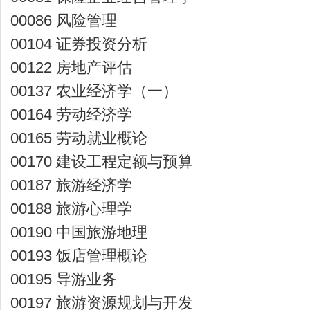
00086 风险管理
00104 证券投资分析
00122 房地产评估
00137 农业经济学（一）
00164 劳动经济学
00165 劳动就业概论
00170 建设工程定额与预算
00187 旅游经济学
00188 旅游心理学
00190 中国旅游地理
00193 饭店管理概论
00195 导游业务
00197 旅游资源规划与开发