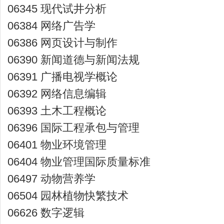
06345 现代试井分析
06384 网络广告学
06386 网页设计与制作
06390 新闻道德与新闻法规
06391 广播电视学概论
06392 网络信息编辑
06393 土木工程概论
06396 国际工程承包与管理
06401 物业环境管理
06404 物业管理国际质量标准
06497 动物营养学
06504 园林植物快繁技术
06626 数字逻辑