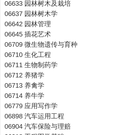
06633 园林树木及栽培
06637 园林树木学
06642 园林管理
06645 插花艺术
06709 微生物遗传与育种
06710 生化工程
06711 生物制药学
06712 养猪学
06713 养禽学
06714 养牛学
06779 应用写作学
06898 汽车运用工程
06904 汽车保险与理赔