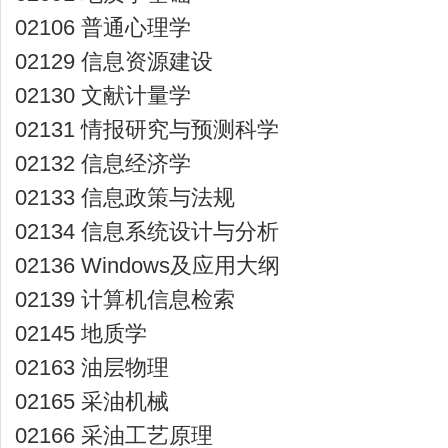
02106 普通心理学
02129 信息资源建设
02130 文献计量学
02131 情报研究与预测科学
02132 信息经济学
02133 信息政策与法规
02134 信息系统设计与分析
02136 Windows及应用大纲
02139 计算机信息检索
02145 地质学
02163 油层物理
02165 采油机械
02166 采油工艺原理