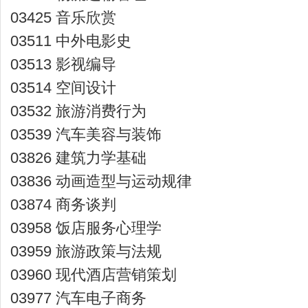
03425 音乐欣赏
03511 中外电影史
03513 影视编导
03514 空间设计
03532 旅游消费行为
03539 汽车美容与装饰
03826 建筑力学基础
03836 动画造型与运动规律
03874 商务谈判
03958 饭店服务心理学
03959 旅游政策与法规
03960 现代酒店营销策划
03977 汽车电子商务