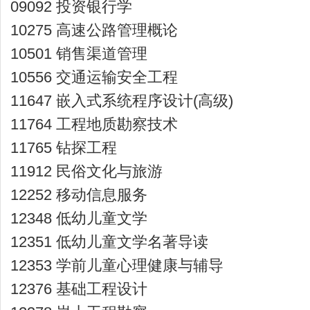
09092 投资银行学
10275 高速公路管理概论
10501 销售渠道管理
10556 交通运输安全工程
11647 嵌入式系统程序设计(高级)
11764 工程地质勘察技术
11765 钻探工程
11912 民俗文化与旅游
12252 移动信息服务
12348 低幼儿童文学
12351 低幼儿童文学名著导读
12353 学前儿童心理健康与辅导
12376 基础工程设计