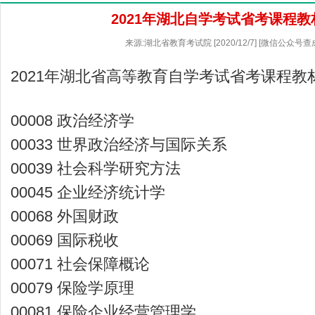
2021年湖北自学考试省考课程教
来源:湖北省教育考试院 [2020/12/7] [微信公众号查
2021年湖北省高等教育自学考试省考课程教
00008 政治经济学
00033 世界政治经济与国际关系
00039 社会科学研究方法
00045 企业经济统计学
00068 外国财政
00069 国际税收
00071 社会保障概论
00079 保险学原理
00081 保险企业经营管理学