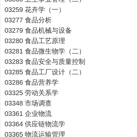
03259 花卉学（一）
03277 食品分析
03279 食品机械与设备
03280 食品工艺原理
03281 食品微生物学（二）
03283 食品安全与质量控制
03285 食品工厂设计（二）
03286 食品营养学
03325 劳动关系学
03348 市场调查
03361 企业物流
03364 供应链物流学
03365 物流运输管理