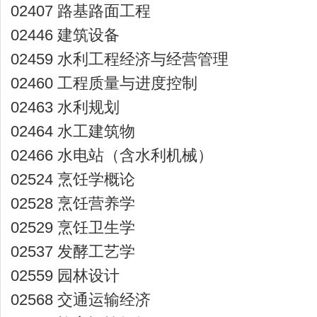
02407 路基路面工程
02446 建筑设备
02459 水利工程经济与经营管理
02460 工程质量与进度控制
02463 水利规划
02464 水工建筑物
02466 水电站（含水利机械）
02524 烹饪学概论
02528 烹饪营养学
02529 烹饪卫生学
02537 发酵工艺学
02559 园林设计
02568 交通运输经济