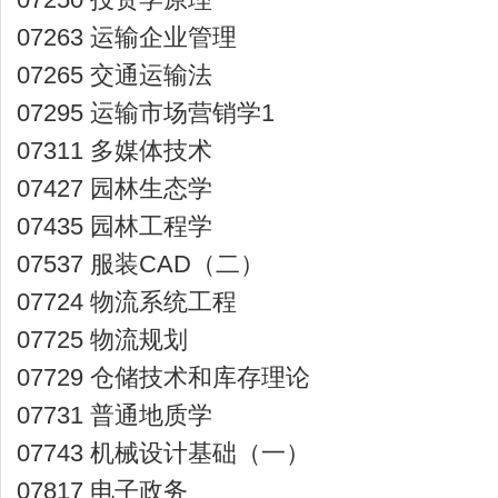
07263 运输企业管理
07265 交通运输法
07295 运输市场营销学1
07311 多媒体技术
07427 园林生态学
07435 园林工程学
07537 服装CAD（二）
07724 物流系统工程
07725 物流规划
07729 仓储技术和库存理论
07731 普通地质学
07743 机械设计基础（一）
07817 电子政务