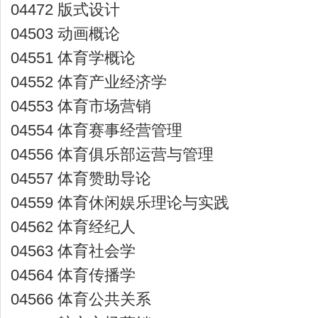
04472 版式设计
04503 动画概论
04551 体育学概论
04552 体育产业经济学
04553 体育市场营销
04554 体育赛事经营管理
04556 体育俱乐部运营与管理
04557 体育赞助导论
04559 体育休闲娱乐理论与实践
04562 体育经纪人
04563 体育社会学
04564 体育传播学
04566 体育公共关系