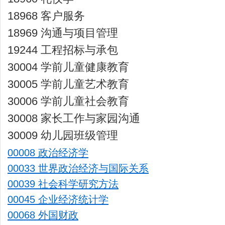
18968 客户服务
18969 沟通与项目管理
19244 工程招标与承包
30004 学前儿童健康教育
30005 学前儿童艺术教育
30006 学前儿童社会教育
30008 家长工作与家园沟通
30009 幼儿园班级管理
00008 政治经济学
00033 世界政治经济与国际关系
00039 社会科学研究方法
00045 企业经济统计学
00068 外国财政