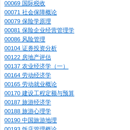
00069 国际税收
00071 社会保障概论
00079 保险学原理
00081 保险企业经营管理学
00086 风险管理
00104 证券投资分析
00122 房地产评估
00137 农业经济学（一）
00164 劳动经济学
00165 劳动就业概论
00170 建设工程定额与预算
00187 旅游经济学
00188 旅游心理学
00190 中国旅游地理
00193 饭店管理概论