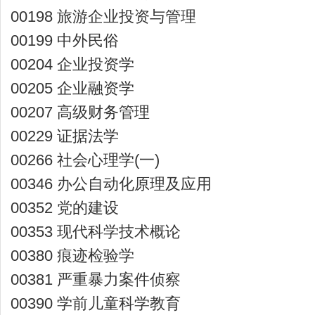
00198 旅游企业投资与管理
00199 中外民俗
00204 企业投资学
00205 企业融资学
00207 高级财务管理
00229 证据法学
00266 社会心理学(一)
00346 办公自动化原理及应用
00352 党的建设
00353 现代科学技术概论
00380 痕迹检验学
00381 严重暴力案件侦察
00390 学前儿童科学教育