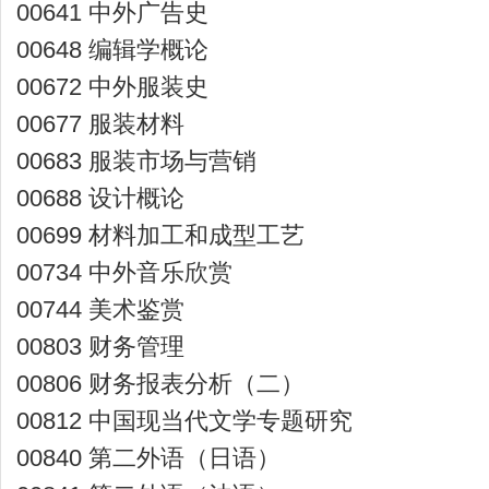
00641 中外广告史
00648 编辑学概论
00672 中外服装史
00677 服装材料
00683 服装市场与营销
00688 设计概论
00699 材料加工和成型工艺
00734 中外音乐欣赏
00744 美术鉴赏
00803 财务管理
00806 财务报表分析（二）
00812 中国现当代文学专题研究
00840 第二外语（日语）