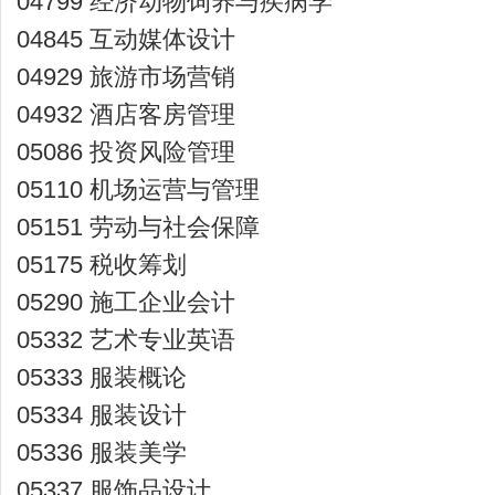
04799 经济动物饲养与疾病学
04845 互动媒体设计
04929 旅游市场营销
04932 酒店客房管理
05086 投资风险管理
05110 机场运营与管理
05151 劳动与社会保障
05175 税收筹划
05290 施工企业会计
05332 艺术专业英语
05333 服装概论
05334 服装设计
05336 服装美学
05337 服饰品设计