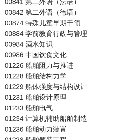
00841 第二外语（法语）
00842 第二外语（德语）
00874 特殊儿童早期干预
00884 学前教育行政与管理
00984 酒水知识
00986 中国饮食文化
01226 船舶阻力与推进
01228 船舶结构力学
01229 船体强度与结构设计
01231 船舶设计原理
01233 船舶电气
01234 计算机辅助船舶制造
01236 船舶动力装置
01238 船舶舾装工程