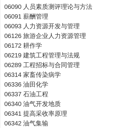
06090 人员素质测评理论与方法
06091 薪酬管理
06093 人力资源开发与管理
06126 旅游企业人力资源管理
06172 耕作学
06219 建筑工程管理与法规
06289 工程招标与合同管理
06314 家畜传染病学
06336 油田化学
06337 石油工程
06340 油气开发地质
06341 提高采收率原理
06342 油气集输