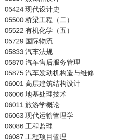
05424 现代设计史
05500 桥梁工程（二）
05522 有机化学（五）
05729 国际物流
05833 汽车法规
05870 汽车售后服务管理
05875 汽车发动机构造与维修
06001 高层建筑结构设计
06006 地基处理技术
06011 旅游学概论
06063 现代运输管理学
06086 工程监理
06087 工程项目管理