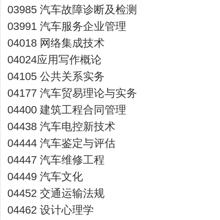
03985 汽车故障诊断及检测
03991 汽车服务企业管理
04018 网络集成技术
04024应用写作概论
04105 公共关系实务
04177 汽车贸易理论与实务
04400 建筑工程合同管理
04438 汽车电控新技术
04444 汽车鉴定与评估
04447 汽车维修工程
04449 汽车文化
04452 交通运输法规
04462 设计心理学