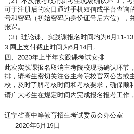
（2）本次报考取消新考生现场确认环节，
可于注册后的次日通过手机短信或平台查询
号和密码（初始密码为身份证号后六位），
报课。
（3）理论课、实践课报名时间均为6月11-1
3.网上支付截止时间为6月14日。
四、2020年上半年实践课考试安排
此次实践课报名取消主考院校现场确认环节
排，请考生密切关注各主考院校官网公告或
校，及时了解考核时间和考核要求，确保顺
请广大考生在规定时间内完成报名报考工作
辽宁省高中等教育招生考试委员会办公室
2020年5月19日