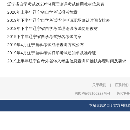
·
辽宁省自学考试2020年4月理论课考试使用教材信息表
·
2020年上半年辽宁省自学考试报考简章
·
2019年下半年辽宁自学考试毕业申请现场确认时间安排表
·
2019年下半年辽宁省自学考试理论课考试使用教材
·
2019下半年辽宁省自学考试报名考试简章
·
2019年4月辽宁自学考试成绩查询方式公布
·
2019年4月辽宁自学考试打印考试通知单及准考证
·
2019上半年辽宁自考外省转入考生信息查询和确认办理时间及要求
关于我们
|
联系我们
闽ICP备08106227号-4
闽ICP备
本站信息来自于官方网站及