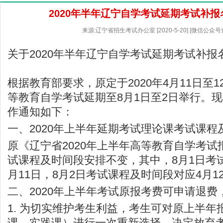
2020年半年辽宁自学考试延期考试补
来源:辽宁省招生考试办公室 [2020-5-20] [微信公众
关于2020年半年辽宁自学考试延期考试补报
根据教育部要求，原定于2020年4月11日至
等教育自学考试延期至8月1日至2日举行。
作通知如下：
一、2020年上半年延期考试理论课考试课程
原《辽宁省2020年上半年高等教育自学考
试课程及时间段安排不变，其中，8月1日考
月11日，8月2日考试课程及时间段对应4月1
二、2020年上半年考试原报考费可申请退
1. 为切实维护考生利益，考生可对原上半年
课、实践课）进行一次重新选择。决定放弃