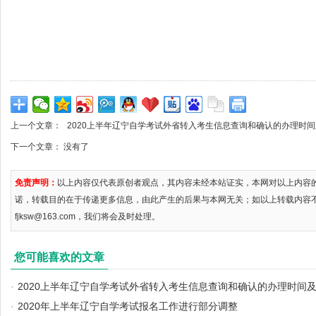
上一个文章：
2020上半年辽宁自学考试外省转入考生信息查询和确认的办理时
下一个文章： 没有了
免责声明：
以上内容仅代表原创者观点，其内容未经本站证实，本网对以上内容
诺，转载目的在于传递更多信息，由此产生的后果与本网无关；如以上转载内容
fjksw@163.com，我们将会及时处理。
您可能喜欢的文章
·
2020上半年辽宁自学考试外省转入考生信息查询和确认的办理时间
·
2020年上半年辽宁自学考试报名工作进行部分调整