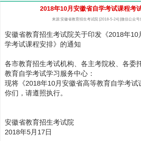
2018年10月安徽省自学考试课程考
来源:安徽省教育招生考试院 [2018-5-24] [微信公众
安徽省教育招生考试院
关于印发《2018年1
学考试课程安排》的通知
各市教育招生考试机构、各主考院校、各委
教育自学考试学习服务中心：
现将《2018年10月安徽省高等教育自学考
你们，请遵照执行。
安徽省教育招生考试院
2018年5月17日