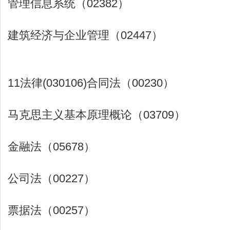
管理信息系统（02382）
建筑经济与企业管理（02447）
11法律(030106)合同法（00230）
马克思主义基本原理概论（03709）
金融法（05678）
公司法（00227）
票据法（00257）