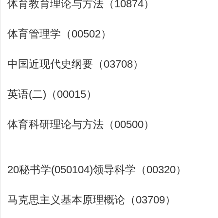
体育教育理论与方法（10874）
体育管理学（00502）
中国近现代史纲要（03708）
英语(二)（00015）
体育科研理论与方法（00500）
20秘书学(050104)领导科学（00320）
马克思主义基本原理概论（03709）