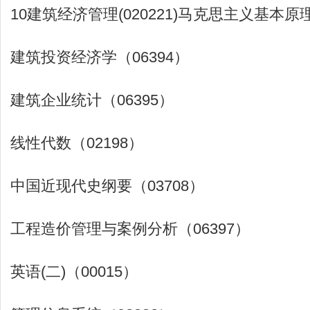
10建筑经济管理(020221)马克思主义基本原理
建筑投资经济学（06394）
建筑企业统计（06395）
线性代数（02198）
中国近现代史纲要（03708）
工程造价管理与案例分析（06397）
英语(二)（00015）