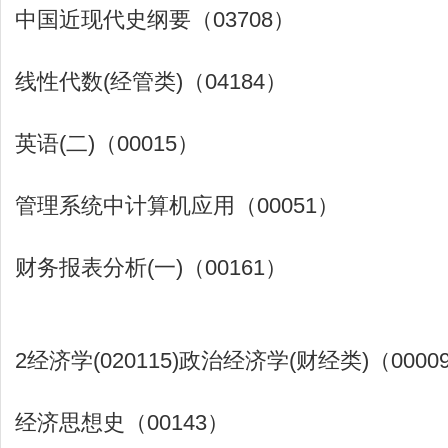
中国近现代史纲要（03708）
线性代数(经管类)（04184）
英语(二)（00015）
管理系统中计算机应用（00051）
财务报表分析(一)（00161）
2经济学(020115)政治经济学(财经类)（0000
经济思想史（00143）