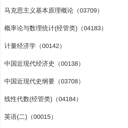
马克思主义基本原理概论（03709）
概率论与数理统计(经管类)（04183）
计量经济学（00142）
中国近现代经济史（00138）
中国近现代史纲要（03708）
线性代数(经管类)（04184）
英语(二)（00015）