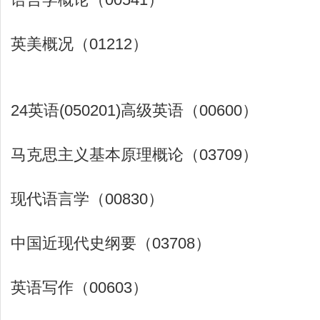
英美概况（01212）
24英语(050201)高级英语（00600）
马克思主义基本原理概论（03709）
现代语言学（00830）
中国近现代史纲要（03708）
英语写作（00603）