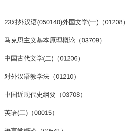
23对外汉语(050140)外国文学(一)（01208）
马克思主义基本原理概论（03709）
中国古代文学(二)（01206）
对外汉语教学法（01210）
中国近现代史纲要（03708）
英语(二)（00015）
语言学概论（00541）