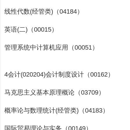
线性代数(经管类)（04184）
英语(二)（00015）
管理系统中计算机应用（00051）
4会计(020204)会计制度设计（00162）
马克思主义基本原理概论（03709）
概率论与数理统计(经管类)（04183）
国际贸易理论与实务（00149）