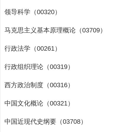
领导科学（00320）
马克思主义基本原理概论（03709）
行政法学（00261）
行政组织理论（00319）
西方政治制度（00316）
中国文化概论（00321）
中国近现代史纲要（03708）