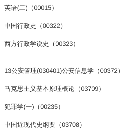
英语(二)（00015）
中国行政史（00322）
西方行政学说史（00323）
13公安管理(030401)公安信息学（00372）
马克思主义基本原理概论（03709）
犯罪学(一)（00235）
中国近现代史纲要（03708）