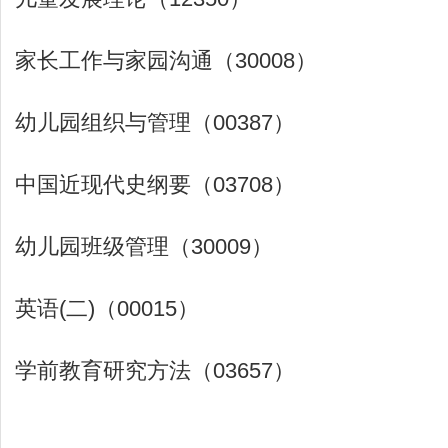
家长工作与家园沟通（30008）
幼儿园组织与管理（00387）
中国近现代史纲要（03708）
幼儿园班级管理（30009）
英语(二)（00015）
学前教育研究方法（03657）