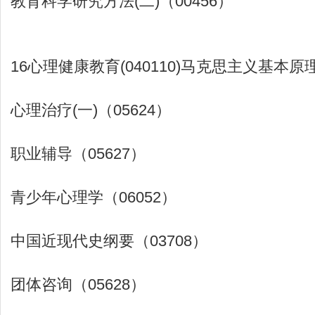
教育科学研究方法(二)（00456）
16心理健康教育(040110)马克思主义基本原理
心理治疗(一)（05624）
职业辅导（05627）
青少年心理学（06052）
中国近现代史纲要（03708）
团体咨询（05628）