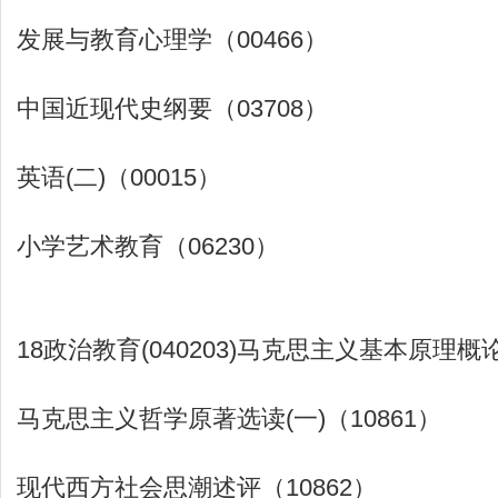
发展与教育心理学（00466）
中国近现代史纲要（03708）
英语(二)（00015）
小学艺术教育（06230）
18政治教育(040203)马克思主义基本原理概论
马克思主义哲学原著选读(一)（10861）
现代西方社会思潮述评（10862）