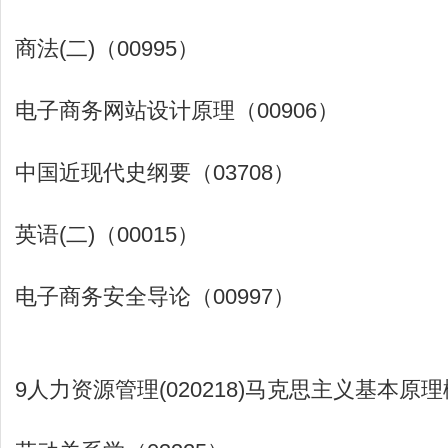
商法(二)（00995）
电子商务网站设计原理（00906）
中国近现代史纲要（03708）
英语(二)（00015）
电子商务安全导论（00997）
9人力资源管理(020218)马克思主义基本原理