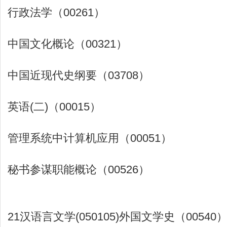
行政法学（00261）
中国文化概论（00321）
中国近现代史纲要（03708）
英语(二)（00015）
管理系统中计算机应用（00051）
秘书参谋职能概论（00526）
21汉语言文学(050105)外国文学史（00540