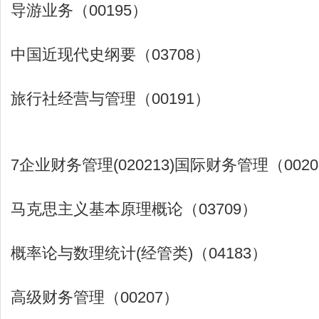
导游业务（00195）
中国近现代史纲要（03708）
旅行社经营与管理（00191）
7企业财务管理(020213)国际财务管理（0020
马克思主义基本原理概论（03709）
概率论与数理统计(经管类)（04183）
高级财务管理（00207）