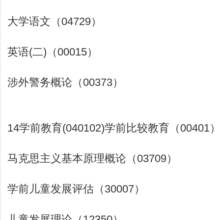
大学语文（04729）
英语(二)（00015）
涉外警务概论（00373）
14学前教育(040102)学前比较教育（00401
马克思主义基本原理概论（03709）
学前儿童发展评估（30007）
儿童发展理论（12350）