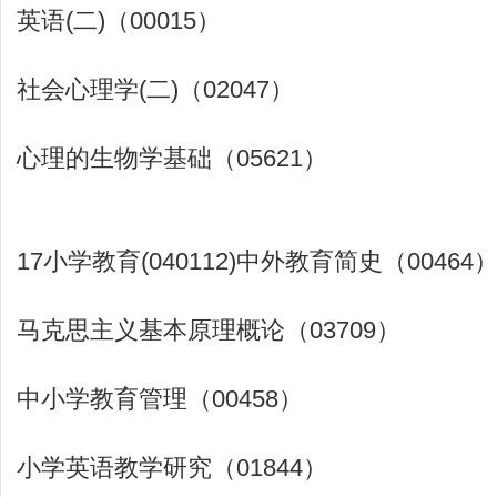
英语(二)（00015）
社会心理学(二)（02047）
心理的生物学基础（05621）
17小学教育(040112)中外教育简史（00464
马克思主义基本原理概论（03709）
中小学教育管理（00458）
小学英语教学研究（01844）