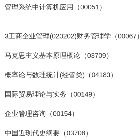
管理系统中计算机应用（00051）
3工商企业管理(020202)财务管理学（00067
马克思主义基本原理概论（03709）
概率论与数理统计(经管类)（04183）
国际贸易理论与实务（00149）
企业管理咨询（00154）
中国近现代史纲要（03708）