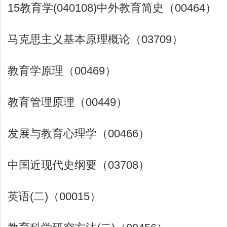
15教育学(040108)中外教育简史（00464）
马克思主义基本原理概论（03709）
教育学原理（00469）
教育管理原理（00449）
发展与教育心理学（00466）
中国近现代史纲要（03708）
英语(二)（00015）