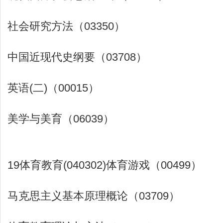
社会研究方法（03350）
中国近现代史纲要（03708）
英语(二)（00015）
美学与美育（06039）
19体育教育(040302)体育游戏（00499）
马克思主义基本原理概论（03709）