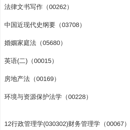
法律文书写作（00262）
中国近现代史纲要（03708）
婚姻家庭法（05680）
英语(二)（00015）
房地产法（00169）
环境与资源保护法学（00228）
12行政管理学(030302)财务管理学（00067