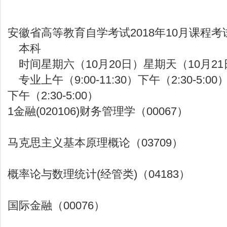
安徽省高等教育自学考试2018年10月课程
本科
时间星期六（10月20日）星期天（10月21
专业上午（9:00-11:30）下午（2:30-5:00）
下午（2:30-5:00）
1金融(020106)财务管理学（00067）
马克思主义基本原理概论（03709）
概率论与数理统计(经管类)（04183）
国际金融（00076）