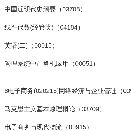
中国近现代史纲要（03708）
线性代数(经管类)（04184）
英语(二)（00015）
管理系统中计算机应用（00051）
8电子商务(020216)网络经济与企业管理（00
马克思主义基本原理概论（03709）
电子商务与现代物流（00915）