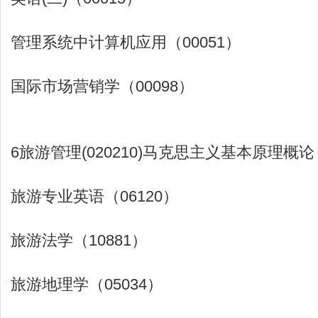
管理系统中计算机应用（00051）
国际市场营销学（00098）
6旅游管理(020210)马克思主义基本原理概论（
旅游专业英语（06120）
旅游法学（10881）
旅游地理学（05034）