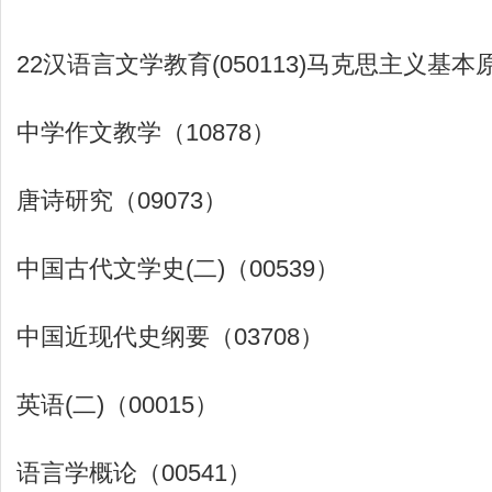
22汉语言文学教育(050113)马克思主义基本
中学作文教学（10878）
唐诗研究（09073）
中国古代文学史(二)（00539）
中国近现代史纲要（03708）
英语(二)（00015）
语言学概论（00541）