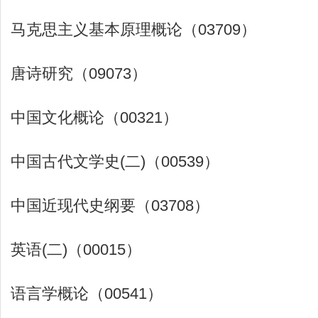
马克思主义基本原理概论（03709）
唐诗研究（09073）
中国文化概论（00321）
中国古代文学史(二)（00539）
中国近现代史纲要（03708）
英语(二)（00015）
语言学概论（00541）