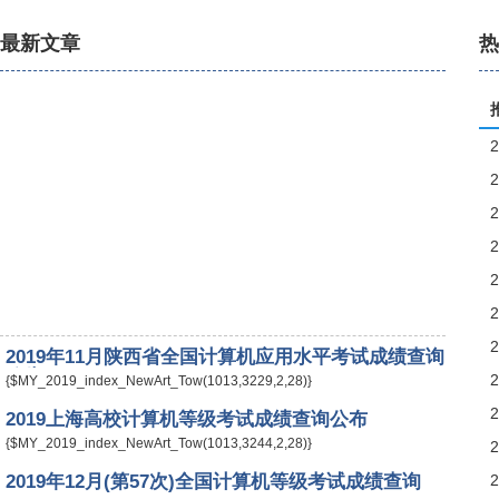
最新文章
2019年11月陕西省全国计算机应用水平考试成绩查询
公告
{$MY_2019_index_NewArt_Tow(1013,3229,2,28)}
2019上海高校计算机等级考试成绩查询公布
{$MY_2019_index_NewArt_Tow(1013,3244,2,28)}
2019年12月(第57次)全国计算机等级考试成绩查询