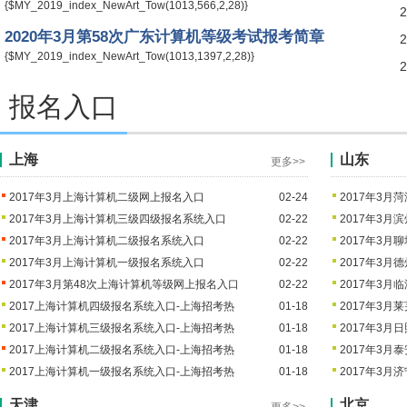
{$MY_2019_index_NewArt_Tow(1013,566,2,28)}
2020年3月第58次广东计算机等级考试报考简章
{$MY_2019_index_NewArt_Tow(1013,1397,2,28)}
报名入口
上海
山东
更多>>
2017年3月上海计算机二级网上报名入口
02-24
2017年3
2017年3月上海计算机三级四级报名系统入口
02-22
2017年3
2017年3月上海计算机二级报名系统入口
02-22
2017年3
2017年3月上海计算机一级报名系统入口
02-22
2017年3
2017年3月第48次上海计算机等级网上报名入口
02-22
2017年3
2017上海计算机四级报名系统入口-上海招考热
01-18
2017年3
2017上海计算机三级报名系统入口-上海招考热
01-18
2017年3
2017上海计算机二级报名系统入口-上海招考热
01-18
2017年3
2017上海计算机一级报名系统入口-上海招考热
01-18
2017年3
天津
北京