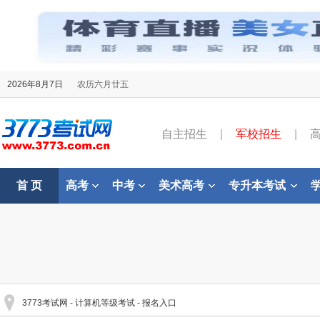
2026年8月7日
农历六月廿五
自主招生
|
军校招生
|
首 页
高考
中考
美术高考
专升本考试
3773考试网
-
计算机等级考试
-
报名入口