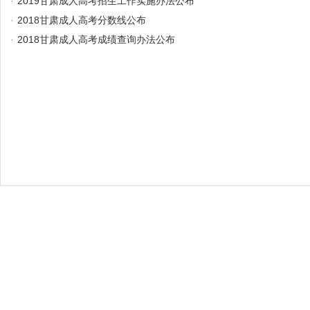
·
2019甘肃成人高考招生工作实施办法公布
·
2018甘肃成人高考分数线公布
·
2018甘肃成人高考成绩查询办法公布