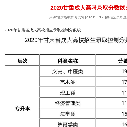
2020甘肃成人高考录取分数线
来源:甘肃省教育考试院 [2020/11/17] [微信公众号
2020年甘肃省成人高校招生录取控制分数线