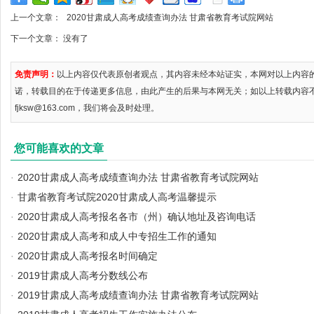
上一个文章：
2020甘肃成人高考成绩查询办法 甘肃省教育考试院网站
下一个文章： 没有了
免责声明：
以上内容仅代表原创者观点，其内容未经本站证实，本网对以上内容
诺，转载目的在于传递更多信息，由此产生的后果与本网无关；如以上转载内容
fjksw@163.com，我们将会及时处理。
您可能喜欢的文章
·
2020甘肃成人高考成绩查询办法 甘肃省教育考试院网站
·
甘肃省教育考试院2020甘肃成人高考温馨提示
·
2020甘肃成人高考报名各市（州）确认地址及咨询电话
·
2020甘肃成人高考和成人中专招生工作的通知
·
2020甘肃成人高考报名时间确定
·
2019甘肃成人高考分数线公布
·
2019甘肃成人高考成绩查询办法 甘肃省教育考试院网站